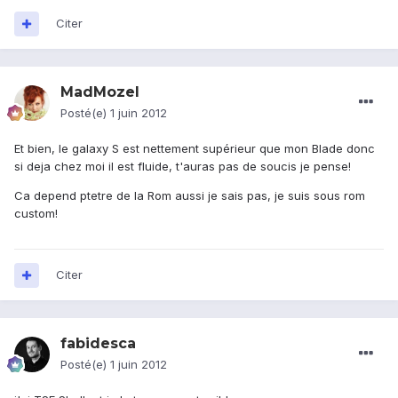
Citer
MadMozel
Posté(e)
1 juin 2012
Et bien, le galaxy S est nettement supérieur que mon Blade donc
si deja chez moi il est fluide, t'auras pas de soucis je pense!
Ca depend ptetre de la Rom aussi je sais pas, je suis sous rom
custom!
Citer
fabidesca
Posté(e)
1 juin 2012