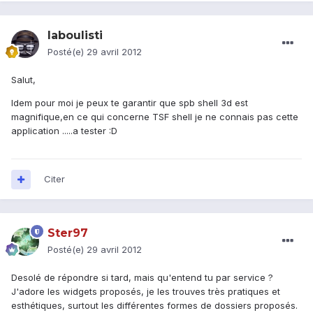
laboulisti
Posté(e)
29 avril 2012
Salut,
Idem pour moi je peux te garantir que spb shell 3d est
magnifique,en ce qui concerne TSF shell je ne connais pas cette
application .....a tester :D
Citer
Ster97
Posté(e)
29 avril 2012
Desolé de répondre si tard, mais qu'entend tu par service ?
J'adore les widgets proposés, je les trouves très pratiques et
esthétiques, surtout les différentes formes de dossiers proposés.