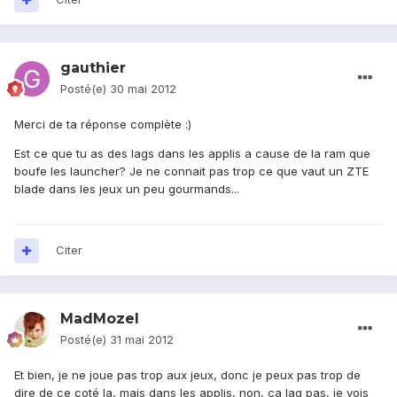
gauthier
Posté(e)
30 mai 2012
Merci de ta réponse complète :)
Est ce que tu as des lags dans les applis a cause de la ram que
boufe les launcher? Je ne connait pas trop ce que vaut un ZTE
blade dans les jeux un peu gourmands...
Citer
MadMozel
Posté(e)
31 mai 2012
Et bien, je ne joue pas trop aux jeux, donc je peux pas trop de
dire de ce coté la, mais dans les applis, non, ça lag pas, je vois