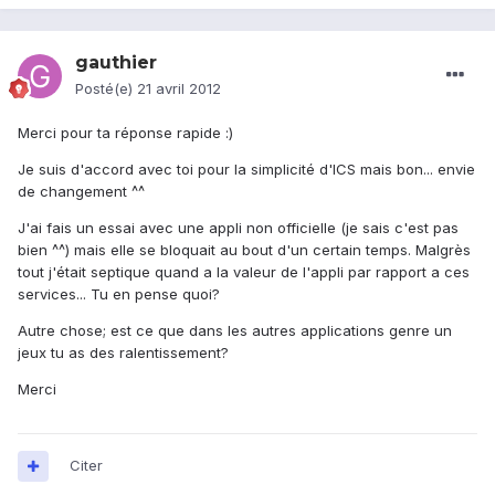
gauthier
Posté(e)
21 avril 2012
Merci pour ta réponse rapide :)
Je suis d'accord avec toi pour la simplicité d'ICS mais bon... envie
de changement ^^
J'ai fais un essai avec une appli non officielle (je sais c'est pas
bien ^^) mais elle se bloquait au bout d'un certain temps. Malgrès
tout j'était septique quand a la valeur de l'appli par rapport a ces
services... Tu en pense quoi?
Autre chose; est ce que dans les autres applications genre un
jeux tu as des ralentissement?
Merci
Citer