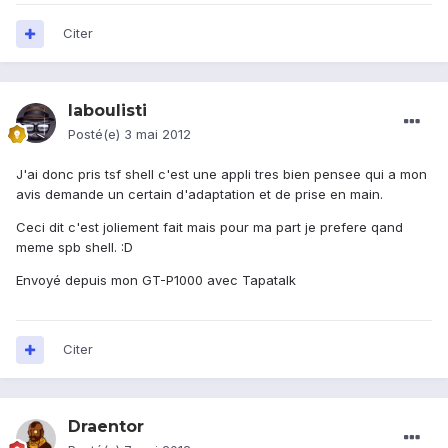
Citer
laboulisti
Posté(e)
3 mai 2012
J'ai donc pris tsf shell c'est une appli tres bien pensee qui a mon
avis demande un certain d'adaptation et de prise en main.
Ceci dit c'est joliement fait mais pour ma part je prefere qand
meme spb shell. :D
Envoyé depuis mon GT-P1000 avec Tapatalk
Citer
Draentor