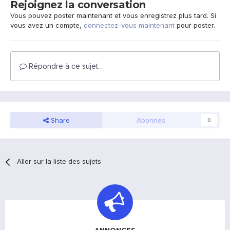
Rejoignez la conversation
Vous pouvez poster maintenant et vous enregistrez plus tard. Si
vous avez un compte,
connectez-vous maintenant
pour poster.
Répondre à ce sujet…
Share
Abonnés
0
Aller sur la liste des sujets