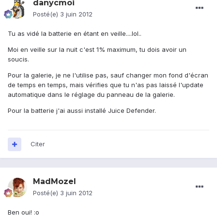
danycmoi
Posté(e)
3 juin 2012
Tu as vidé la batterie en étant en veille....lol..
Moi en veille sur la nuit c'est 1% maximum, tu dois avoir un
soucis.
Pour la galerie, je ne l'utilise pas, sauf changer mon fond d'écran
de temps en temps, mais vérifies que tu n'as pas laissé l'update
automatique dans le réglage du panneau de la galerie.
Pour la batterie j'ai aussi installé Juice Defender.
Citer
MadMozel
Posté(e)
3 juin 2012
Ben oui! :o