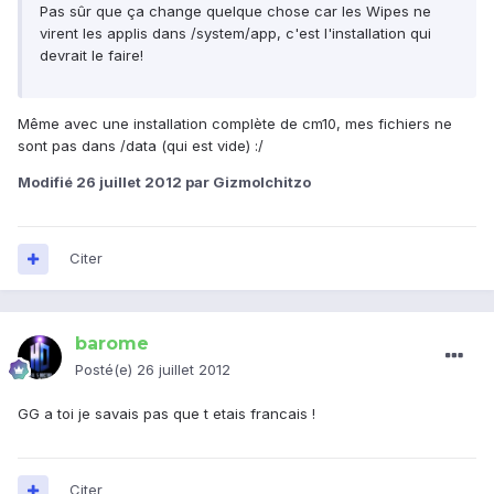
Pas sûr que ça change quelque chose car les Wipes ne
virent les applis dans /system/app, c'est l'installation qui
devrait le faire!
Même avec une installation complète de cm10, mes fichiers ne
sont pas dans /data (qui est vide) :/
Modifié
26 juillet 2012
par GizmoIchitzo
Citer
barome
Posté(e)
26 juillet 2012
GG a toi je savais pas que t etais francais !
Citer