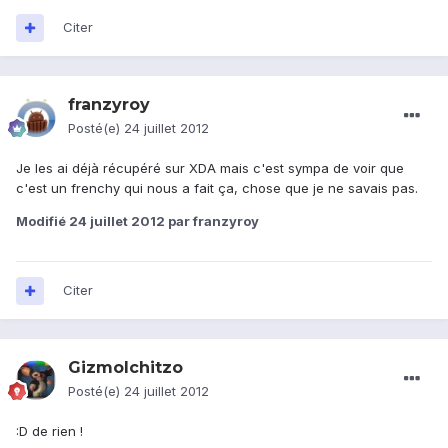
Citer
franzyroy
Posté(e)
24 juillet 2012
Je les ai déjà récupéré sur XDA mais c'est sympa de voir que
c'est un frenchy qui nous a fait ça, chose que je ne savais pas.
Modifié
24 juillet 2012
par franzyroy
Citer
GizmoIchitzo
Posté(e)
24 juillet 2012
:D de rien !