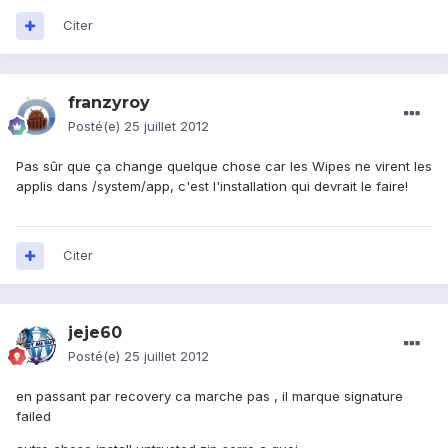
Citer
franzyroy
Posté(e)
25 juillet 2012
Pas sûr que ça change quelque chose car les Wipes ne virent les
applis dans /system/app, c'est l'installation qui devrait le faire!
Citer
jeje60
Posté(e)
25 juillet 2012
en passant par recovery ca marche pas , il marque signature
failed