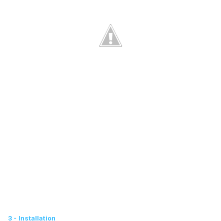
3 - Installation