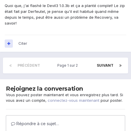
Quoi que, j'ai flashé le Devil3 1.0.3b et ça a planté complet! Le zip
était fait par Derfeutel, je pense qu'il est habitué quand même
depuis le temps, peut être aussi un problème de Recovery, va
savoir!
Citer
PRÉCÉDENT
Page 1 sur 2
SUIVANT
Rejoignez la conversation
Vous pouvez poster maintenant et vous enregistrez plus tard. Si
vous avez un compte,
connectez-vous maintenant
pour poster.
Répondre à ce sujet…