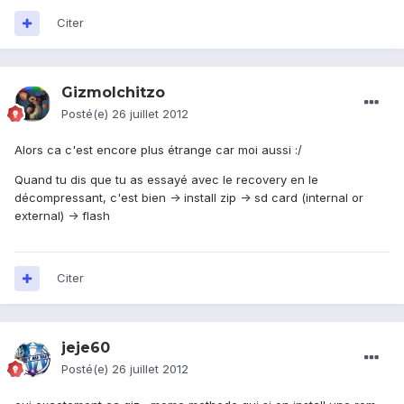
Citer
GizmoIchitzo
Posté(e)
26 juillet 2012
Alors ca c'est encore plus étrange car moi aussi :/
Quand tu dis que tu as essayé avec le recovery en le
décompressant, c'est bien -> install zip -> sd card (internal or
external) -> flash
Citer
jeje60
Posté(e)
26 juillet 2012