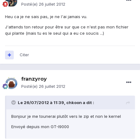
Posté(e)
26 juillet 2012
Heu ca je ne sais pas, je ne l'ai jamais vu.
J'attends ton retour pour être sur que ce n'est pas mon fichier
qui plante (mais tu es le seul qui a eu ce soucis ...)
Citer
franzyroy
Posté(e)
26 juillet 2012
Le 26/07/2012 à 11:39, chkoon a dit :
Bonjour je me tounerai plutôt vers le zip et non le kernel
Envoyé depuis mon GT-I9000