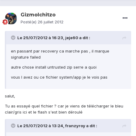
GizmoIchitzo
Posté(e)
26 juillet 2012
Le 25/07/2012 à 16:23, jeje60 a dit :
en passant par recovery ca marche pas , il marque
signature failed
autre chose install untrusted zip serre a quoi
vous l avez ou ce fichier system/app je le vois pas
salut,
Tu as essayé quel fichier ? car je viens de télécharger le bleu
clair/gris ici et le flash s'est bien déroulé
Le 25/07/2012 à 13:24, franzyroy a dit :