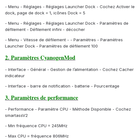
- Menu - Réglages - Réglages Launcher Dock - Cochez Activer le
dock, page de dock = 1, icônes Dock = 5
- Menu - Réglages - Réglages Launcher Dock - Paramètres de
défilement - Défilement infini - décocher
- Menu - Vitesse de défilement - - Paramètres - Paramètres
Launcher Dock - Paramètres de défilement 100
2. Paramètres CyanogenMod
- Interface - Général - Gestion de l’alimentation - Cochez Cacher
indicateur
- Interface - barre de notification - batterie - Pourcentage
3. Paramètres de performance
- Performance - Paramètre CPU - Méthode Disponible - Cochez
smartassV2
- Min fréquence CPU = 245MHz
- Max CPU = fréquence 806MHz