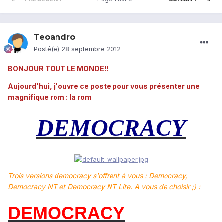
Teoandro
Posté(e)
28 septembre 2012
BONJOUR TOUT LE MONDE!!
Aujourd'hui, j'ouvre ce poste pour vous présenter une
magnifique rom : la rom
DEMOCRACY
Trois versions democracy s'offrent à vous : Democracy,
Democracy NT et Democracy NT Lite. A vous de choisir ;) :
DEMOCRACY