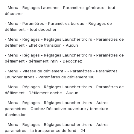
- Menu - Réglages Launcher - Paramètres généraux - tout
décocher
- Menu - Paramètres - Paramètres bureau - Réglages de
défilement, - tout décocher
- Menu - Réglages - Réglages Launcher tiroirs - Paramètres de
défilement - Effet de transition - Aucun
- Menu - Réglages - Réglages Launcher tiroirs - Paramètres de
défilement - défilement infini - Décochez
- Menu - Vitesse de défilement - - Paramètres - Paramètres
Launcher tiroirs - Paramètres de défilement 100
- Menu - Réglages - Réglages Launcher tiroirs - Paramètres de
défilement - Défilement cache - Aucun
- Menu - Réglages - Réglages Launcher tiroirs - Autres
paramètres - Cochez Désactiver ouverture / fermeture
d'animation
- Menu - Réglages - Réglages Launcher tiroirs - Autres
paramètres - la transparence de fond - 24