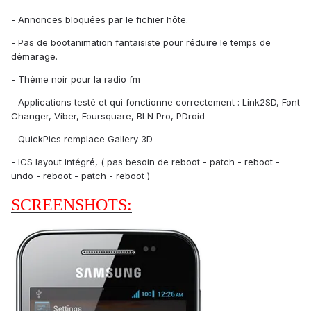
- Annonces bloquées par le fichier hôte.
- Pas de bootanimation fantaisiste pour réduire le temps de
démarage.
- Thème noir pour la radio fm
- Applications testé et qui fonctionne correctement : Link2SD, Font
Changer, Viber, Foursquare, BLN Pro, PDroid
- QuickPics remplace Gallery 3D
- ICS layout intégré, ( pas besoin de reboot - patch - reboot -
undo - reboot - patch - reboot )
SCREENSHOTS: