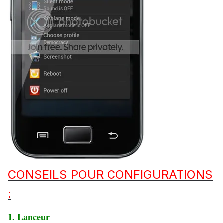
CONSEILS POUR CONFIGURATIONS
:
1. Lanceur