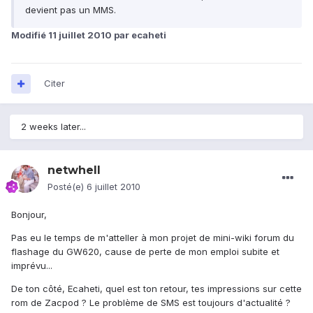
devient pas un MMS.
Modifié
11 juillet 2010
par ecaheti
Citer
2 weeks later...
netwhell
Posté(e)
6 juillet 2010
Bonjour,
Pas eu le temps de m'atteller à mon projet de mini-wiki forum du
flashage du GW620, cause de perte de mon emploi subite et
imprévu...
De ton côté, Ecaheti, quel est ton retour, tes impressions sur cette
rom de Zacpod ? Le problème de SMS est toujours d'actualité ?