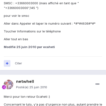
SMSC : +33660003000 (mais affiché en tant que "
"+33660003000",145 ")
pour voir le smsc
Aller dans Appeler et taper le numéro suivant : *#*#4636#*#*
Toucher Informations sur le téléphone
Aller tout en bas
Modifié
25 juin 2010
par ecaheti
Citer
netwhell
Posté(e)
25 juin 2010
Merci pour ton retour Ecaheti :)
Concernant le tuto, y'a pas d'urgence non plus, autant prendre le