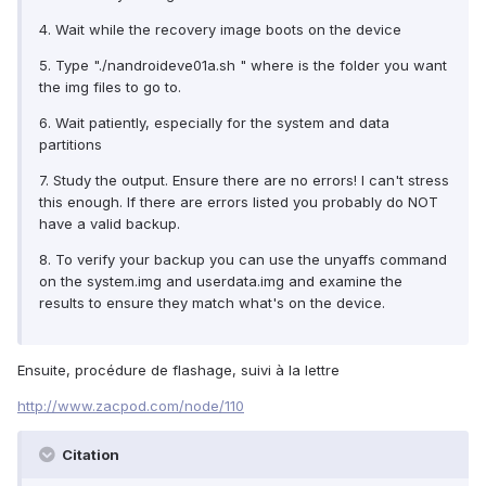
4. Wait while the recovery image boots on the device
5. Type "./nandroideve01a.sh " where is the folder you want
the img files to go to.
6. Wait patiently, especially for the system and data
partitions
7. Study the output. Ensure there are no errors! I can't stress
this enough. If there are errors listed you probably do NOT
have a valid backup.
8. To verify your backup you can use the unyaffs command
on the system.img and userdata.img and examine the
results to ensure they match what's on the device.
Ensuite, procédure de flashage, suivi à la lettre
http://www.zacpod.com/node/110
Citation