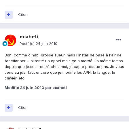
Citer
ecaheti
Posté(e)
24 juin 2010
Bon, comme d'hab, grosse sueur, mais l'install de base à l'air de
fonctionner. J'ai tenté un appel mais ça a merdé. En même temps
depuis que je suis rentré chez moi, je capte presque pas. Je vous
tiens au jus, faut encore que je modifie les APN, la langue, le
clavier, etc.
Modifié
24 juin 2010
par ecaheti
Citer