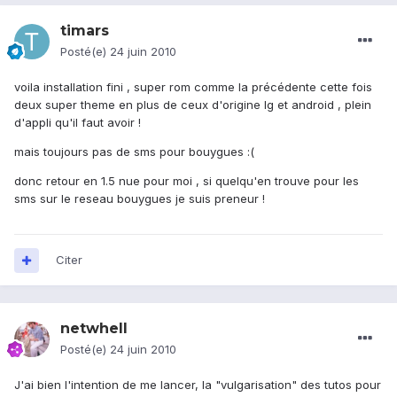
timars
Posté(e)
24 juin 2010
voila installation fini , super rom comme la précédente cette fois
deux super theme en plus de ceux d'origine lg et android , plein
d'appli qu'il faut avoir !
mais toujours pas de sms pour bouygues :(
donc retour en 1.5 nue pour moi , si quelqu'en trouve pour les
sms sur le reseau bouygues je suis preneur !
Citer
netwhell
Posté(e)
24 juin 2010
J'ai bien l'intention de me lancer, la "vulgarisation" des tutos pour