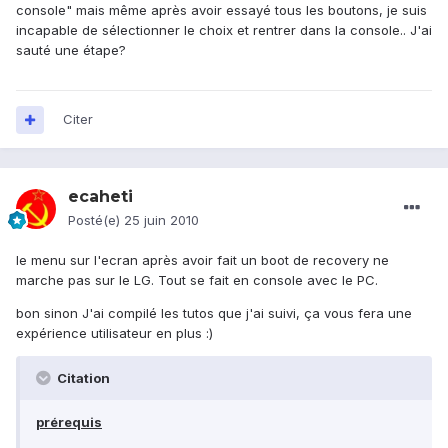
console" mais même après avoir essayé tous les boutons, je suis
incapable de sélectionner le choix et rentrer dans la console.. J'ai
sauté une étape?
Citer
ecaheti
Posté(e)
25 juin 2010
le menu sur l'ecran après avoir fait un boot de recovery ne
marche pas sur le LG. Tout se fait en console avec le PC.
bon sinon J'ai compilé les tutos que j'ai suivi, ça vous fera une
expérience utilisateur en plus :)
Citation
prérequis