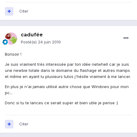
Citer
cadufée
Posté(e)
24 juin 2010
Bonsoir !
Je suis vraiment très interessée par ton idée netwhell car je suis
une newbie totale dans le domaine du flashage et autres manips
et même en ayant lu plusieurs tutos j'hésite vraiment à me lancer.
En plus je n'ai jamais utilisé autre chose que Windows pour mon
pc...
Donc si tu te lances ce serait super et bien utile je pense :)
Citer