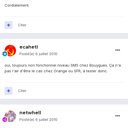
Cordialement.
Citer
ecaheti
Posté(e)
6 juillet 2010
oui, toujours non fonctionnel niveau SMS chez Bouygues. Ça n'a
pas l'air d'être le cas chez Orange ou SFR, à tester donc.
Citer
netwhell
Posté(e)
6 juillet 2010