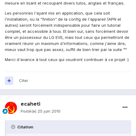
mesure en lisant et recoupant divers tutos, anglais et français.
Les personnes l'ayant mis en application, que cela soit
l'installation, ou la "finition" de la config de l'appareil (APN et
autres) seront forcément indispensable pour faire un tutorial
complet, et accessible à tous. Et bien sur, sans forcément devoir
être un possesseur du LG EVE, mais tout ceux qui permettront de
vraiment réunir un maximum d'informations, comme j'aime dire,
mieux vaut trop que pas assez, suffit de bien trier par la suite ^^
Merci d'avance à tout ceux qui voudront contribuer à ce projet :)
Citer
ecaheti
Posté(e)
25 juin 2010
Citation