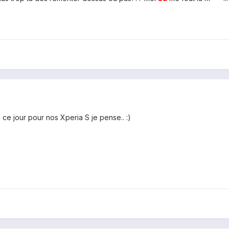
ce jour pour nos Xperia S je pense.. :)