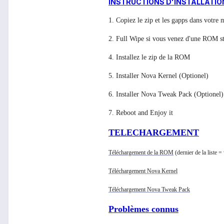
INSTRUCTIONS D'INSTALLATIO
1. Copiez le zip et les gapps dans votre
2. Full Wipe si vous venez d'une ROM st
4. Installez le zip de la ROM
5. Installer Nova Kernel (Optionel)
6. Installer Nova Tweak Pack (Optionel)
7. Reboot and Enjoy it
TELECHARGEMENT
Téléchargement de la ROM
(dernier de la liste =
Téléchargement Nova Kernel
Téléchargement Nova Tweak Pack
Problèmes connus