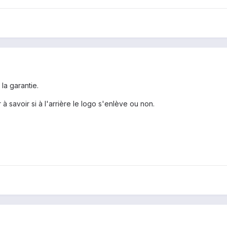
la garantie.
à savoir si à l'arrière le logo s'enlève ou non.