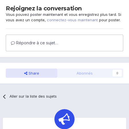
Rejoignez la conversation
Vous pouvez poster maintenant et vous enregistrez plus tard. Si
vous avez un compte,
connectez-vous maintenant
pour poster.
Répondre à ce sujet…
Share
Abonnés
0
Aller sur la liste des sujets