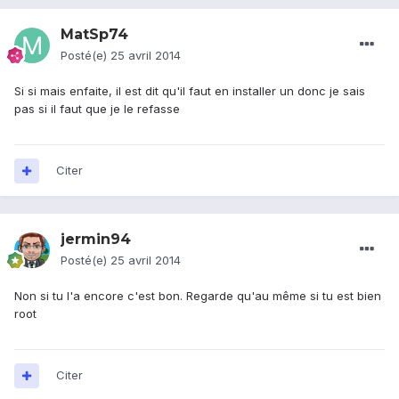
MatSp74
Posté(e)
25 avril 2014
Si si mais enfaite, il est dit qu'il faut en installer un donc je sais
pas si il faut que je le refasse
Citer
jermin94
Posté(e)
25 avril 2014
Non si tu l'a encore c'est bon. Regarde qu'au même si tu est bien
root
Citer