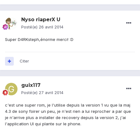
Nyso riaperX U
Posté(e)
26 avril 2014
Super D4RKsteph,énorme merci! :D
Citer
guix117
Posté(e)
27 avril 2014
c'est une super rom, je l'utilise depuis la version 1 vu que la maj
4.3 de sony foirer un peu, je n'est rien a lui reprocher a par que
je n'arrive plus a installer de recovery depuis la version 2, j'ai
l'application UI qui plante sur le phone.