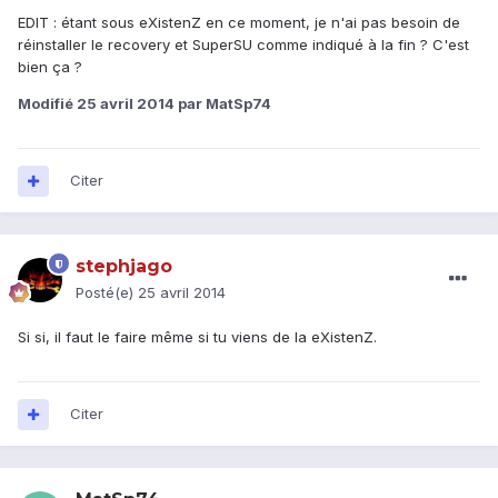
EDIT : étant sous eXistenZ en ce moment, je n'ai pas besoin de
réinstaller le recovery et SuperSU comme indiqué à la fin ? C'est
bien ça ?
Modifié
25 avril 2014
par MatSp74
Citer
stephjago
Posté(e)
25 avril 2014
Si si, il faut le faire même si tu viens de la eXistenZ.
Citer