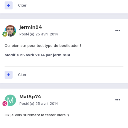
Citer
jermin94
Posté(e)
25 avril 2014
Oui bien sur pour tout type de bootloader !
Modifié
25 avril 2014
par jermin94
Citer
MatSp74
Posté(e)
25 avril 2014
Ok je vais surement la tester alors :)