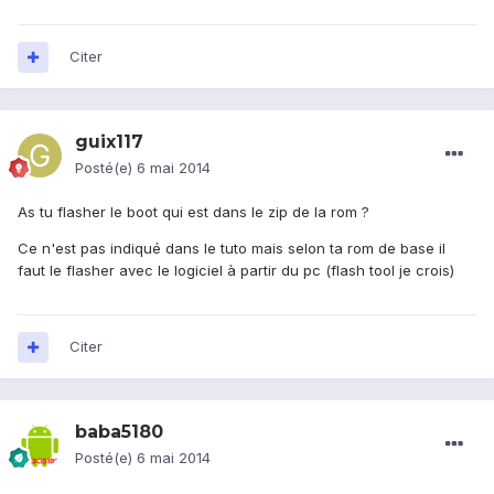
Citer
guix117
Posté(e)
6 mai 2014
As tu flasher le boot qui est dans le zip de la rom ?
Ce n'est pas indiqué dans le tuto mais selon ta rom de base il
faut le flasher avec le logiciel à partir du pc (flash tool je crois)
Citer
baba5180
Posté(e)
6 mai 2014