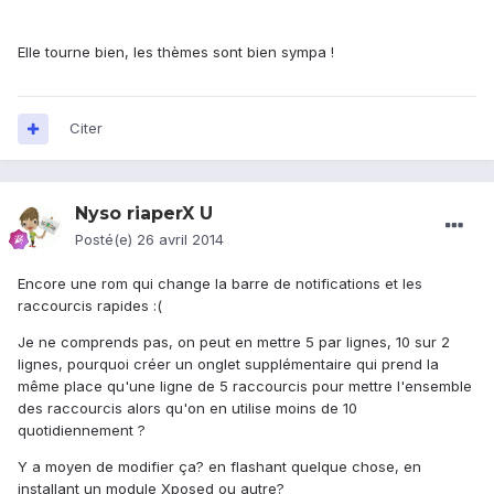
Elle tourne bien, les thèmes sont bien sympa !
Citer
Nyso riaperX U
Posté(e)
26 avril 2014
Encore une rom qui change la barre de notifications et les
raccourcis rapides :(
Je ne comprends pas, on peut en mettre 5 par lignes, 10 sur 2
lignes, pourquoi créer un onglet supplémentaire qui prend la
même place qu'une ligne de 5 raccourcis pour mettre l'ensemble
des raccourcis alors qu'on en utilise moins de 10
quotidiennement ?
Y a moyen de modifier ça? en flashant quelque chose, en
installant un module Xposed ou autre?