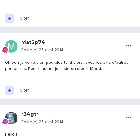
Citer
MatSp74
Posté(e)
25 avril 2014
Ok bon je verrais un peu plus tard alors, avec les avis d'autres
personnes. Pour l'instant je reste en stock. Merci.
Citer
r34gtr
Posté(e)
25 avril 2014
Hello !!