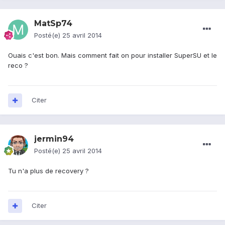
MatSp74
Posté(e)
25 avril 2014
Ouais c'est bon. Mais comment fait on pour installer SuperSU et le
reco ?
Citer
jermin94
Posté(e)
25 avril 2014
Tu n'a plus de recovery ?
Citer