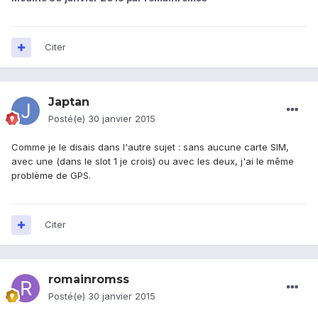
Citer
Japtan
Posté(e)
30 janvier 2015
Comme je le disais dans l'autre sujet : sans aucune carte SIM,
avec une (dans le slot 1 je crois) ou avec les deux, j'ai le même
problème de GPS.
Citer
romainromss
Posté(e)
30 janvier 2015