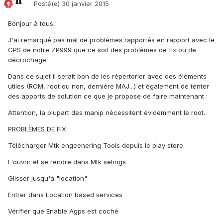
Posté(e)
30 janvier 2015
Bonjour à tous,
J'ai remarqué pas mal de problèmes rapportés en rapport avec le
GPS de notre ZP999 que ce soit des problèmes de fix ou de
décrochage.
Dans ce sujet il serait bon de les répertorier avec des éléments
utiles (ROM, root ou non, dernière MAJ...) et également de tenter
des apports de solution ce que je propose de faire maintenant :
Attention, la plupart des manip nécessitent évidemment le root.
PROBLÈMES DE FIX :
Télécharger Mtk engeenering Tools depuis le play store.
L'ouvrir et se rendre dans Mtk setings
Glisser jusqu'à "location"
Entrer dans Location based services
Vérifier que Enable Agps est coché