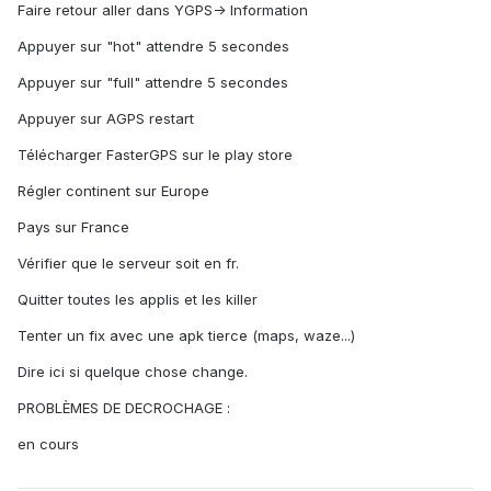
Faire retour aller dans YGPS-> Information
Appuyer sur "hot" attendre 5 secondes
Appuyer sur "full" attendre 5 secondes
Appuyer sur AGPS restart
Télécharger FasterGPS sur le play store
Régler continent sur Europe
Pays sur France
Vérifier que le serveur soit en fr.
Quitter toutes les applis et les killer
Tenter un fix avec une apk tierce (maps, waze...)
Dire ici si quelque chose change.
PROBLÈMES DE DECROCHAGE :
en cours