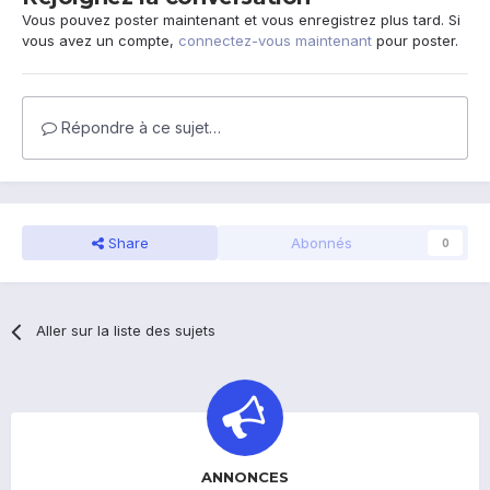
Vous pouvez poster maintenant et vous enregistrez plus tard. Si
vous avez un compte,
connectez-vous maintenant
pour poster.
Répondre à ce sujet…
Share
Abonnés
0
Aller sur la liste des sujets
ANNONCES