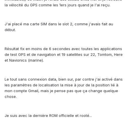
la vélocité du GPS comme les 1ers jours quand je l'ai reçu.
J'ai placé ma carte SIM dans le slot 2, comme j'avais fait au
début.
Résultat fix en moins de 6 secondes avec toutes les applications
de test GPS et de navigation et 19 satellites sur 22, Tomtom, Here
et Navionics (marine).
Le tout sans connexion data, bien sur, par contre j'ai activé dans
les paramètres de localisation la mise à jour de la position lié à
mon compte Gmail, mais je pense pas que ça change quelque
chose.
Je suis avec la dernière ROM officielle et rooté...