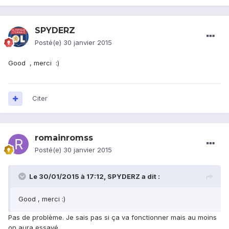
SPYDERZ
Posté(e)
30 janvier 2015
Good , merci :)
Citer
romainromss
Posté(e)
30 janvier 2015
Le 30/01/2015 à 17:12, SPYDERZ a dit :
Good , merci :)
Pas de problème. Je sais pas si ça va fonctionner mais au moins
on aura essayé