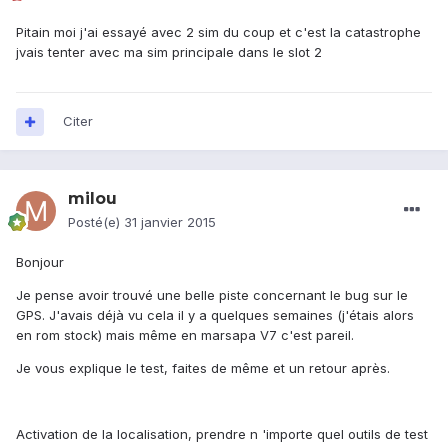
Pitain moi j'ai essayé avec 2 sim du coup et c'est la catastrophe
jvais tenter avec ma sim principale dans le slot 2
Citer
milou
Posté(e)
31 janvier 2015
Bonjour
Je pense avoir trouvé une belle piste concernant le bug sur le
GPS. J'avais déjà vu cela il y a quelques semaines (j'étais alors
en rom stock) mais même en marsapa V7 c'est pareil.
Je vous explique le test, faites de même et un retour après.
Activation de la localisation, prendre n 'importe quel outils de test