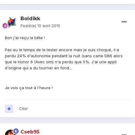
Boldikk
Posté(e)
15 avril 2015
Bon j'ai reçu la bête !
Pas eu le temps de le tester encore mais je suis choqué, il a
perdu 24% d'autonomie pendant la nuit (sans carte SIM) alors
que le Honor 6 (Avec sim) n'a perdu que 5%. J'ai une appli
d'origine qui a du tourner en fond...
Je vois ça tout à l'heure !
Citer
Cseb95