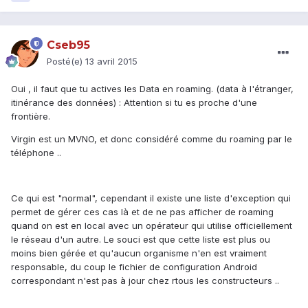
Cseb95
Posté(e)
13 avril 2015
Oui , il faut que tu actives les Data en roaming. (data à l'étranger,
itinérance des données) : Attention si tu es proche d'une
frontière.
Virgin est un MVNO, et donc considéré comme du roaming par le
téléphone ..
Ce qui est "normal", cependant il existe une liste d'exception qui
permet de gérer ces cas là et de ne pas afficher de roaming
quand on est en local avec un opérateur qui utilise officiellement
le réseau d'un autre. Le souci est que cette liste est plus ou
moins bien gérée et qu'aucun organisme n'en est vraiment
responsable, du coup le fichier de configuration Android
correspondant n'est pas à jour chez rtous les constructeurs ..