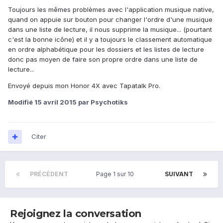
Toujours les mêmes problèmes avec l'application musique native,
quand on appuie sur bouton pour changer l'ordre d'une musique
dans une liste de lecture, il nous supprime la musique... (pourtant
c'est la bonne icône) et il y a toujours le classement automatique
en ordre alphabétique pour les dossiers et les listes de lecture
donc pas moyen de faire son propre ordre dans une liste de
lecture...
Envoyé depuis mon Honor 4X avec Tapatalk Pro.
Modifié
15 avril 2015
par Psychotiks
Citer
PRÉCÉDENT
Page 1 sur 10
SUIVANT
Rejoignez la conversation