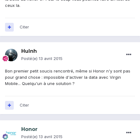
ceux la.
Citer
Hulnh
Posté(e)
13 avril 2015
Bon premier petit soucis rencontré, même si Honor n'y sont pas
pour grand chose : impossible d'activer la data avec Virgin
Mobile... Quelqu'un à une solution ?
Citer
Honor
Posté(e)
13 avril 2015