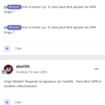
@
bon à savoir ça. Tu dois peut être ajouter les APN
@Hulnh
Virgin ?
@
bon à savoir ça. Tu dois peut être ajouter les APN
@Hulnh
Virgin ?
Citer
abel06
Posté(e)
13 avril 2015
Virgin Mobile? Regarde la signature de Cseb95... Peut-être l'APN à
modifier effectivement.
Citer