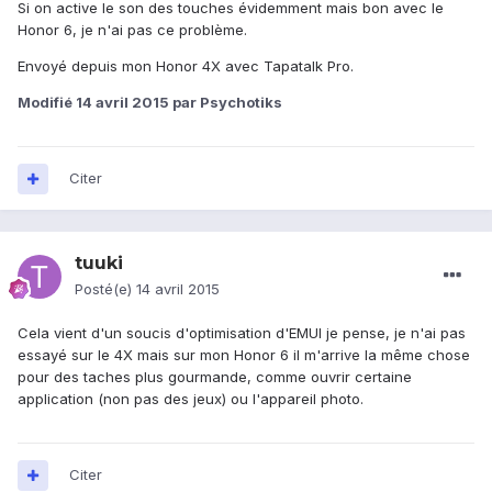
Si on active le son des touches évidemment mais bon avec le
Honor 6, je n'ai pas ce problème.
Envoyé depuis mon Honor 4X avec Tapatalk Pro.
Modifié
14 avril 2015
par Psychotiks
Citer
tuuki
Posté(e)
14 avril 2015
Cela vient d'un soucis d'optimisation d'EMUI je pense, je n'ai pas
essayé sur le 4X mais sur mon Honor 6 il m'arrive la même chose
pour des taches plus gourmande, comme ouvrir certaine
application (non pas des jeux) ou l'appareil photo.
Citer