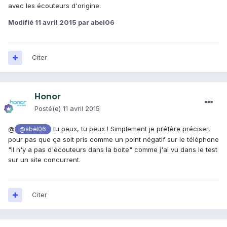
avec les écouteurs d'origine.
Modifié
11 avril 2015
par abel06
Citer
Honor
Posté(e)
11 avril 2015
@
tu peux, tu peux ! Simplement je préfère préciser,
@abel06
pour pas que ça soit pris comme un point négatif sur le téléphone
"il n'y a pas d'écouteurs dans la boite" comme j'ai vu dans le test
sur un site concurrent.
Citer