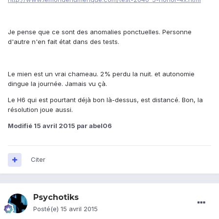
Je pense que ce sont des anomalies ponctuelles. Personne
d'autre n'en fait état dans des tests.
Le mien est un vrai chameau. 2% perdu la nuit. et autonomie
dingue la journée. Jamais vu çà.
Le H6 qui est pourtant déjà bon là-dessus, est distancé. Bon, la
résolution joue aussi.
Modifié
15 avril 2015
par abel06
Citer
Psychotiks
Posté(e)
15 avril 2015