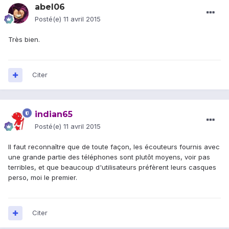
abel06
Posté(e)
11 avril 2015
Très bien.
Citer
indian65
Posté(e)
11 avril 2015
Il faut reconnaître que de toute façon, les écouteurs fournis avec
une grande partie des téléphones sont plutôt moyens, voir pas
terribles, et que beaucoup d'utilisateurs préfèrent leurs casques
perso, moi le premier.
Citer