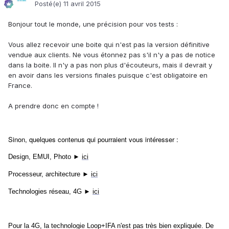
Posté(e)
11 avril 2015
Bonjour tout le monde, une précision pour vos tests :
Vous allez recevoir une boite qui n'est pas la version définitive
vendue aux clients. Ne vous étonnez pas s'il n'y a pas de notice
dans la boite. Il n'y a pas non plus d'écouteurs, mais il devrait y
en avoir dans les versions finales puisque c'est obligatoire en
France.
A prendre donc en compte !
Sinon, quelques contenus qui pourraient vous intéresser :
Design, EMUI, Photo ►
ici
Processeur, architecture ►
ici
Technologies réseau, 4G ►
ici
Pour la 4G, la technologie Loop+IFA n'est pas très bien expliquée. De