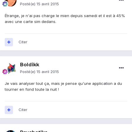
Posté(e)
15 avril 2015
Étrange, je n'ai pas charge le mien depuis samedi et il est à 45%
avec une carte sim dedans.
Citer
Boldikk
Posté(e)
15 avril 2015
Je vais analyser tout ça, mais je pense qu'une application a du
tourner en fond toute la nuit !
Citer