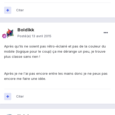
Citer
Boldikk
Posté(e)
13 avril 2015
Après qu'ils ne soient pas rétro-éclairé et pas de la couleur du
mobile (logique pour le coup) ça me dérange un peu, je trouve
plus classe sans rien !
Après je ne l'ai pas encore entre les mains donc je ne peux pas
encore me faire une idée.
Citer