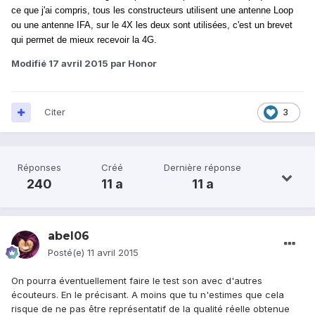
ce que j'ai compris, tous les constructeurs utilisent une antenne Loop
ou une antenne IFA, sur le 4X les deux sont utilisées, c'est un brevet
qui permet de mieux recevoir la 4G.
Modifié
17 avril 2015
par Honor
Citer
3
Réponses
Créé
Dernière réponse
240
11 a
11 a
abel06
Posté(e)
11 avril 2015
On pourra éventuellement faire le test son avec d'autres
écouteurs. En le précisant. A moins que tu n'estimes que cela
risque de ne pas être représentatif de la qualité réelle obtenue