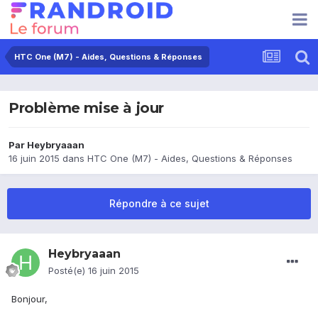
HTC One (M7) - Aides, Questions & Réponses
Problème mise à jour
Par
Heybryaaan
16 juin 2015
dans
HTC One (M7) - Aides, Questions & Réponses
Répondre à ce sujet
Heybryaaan
Posté(e)
16 juin 2015
Bonjour,