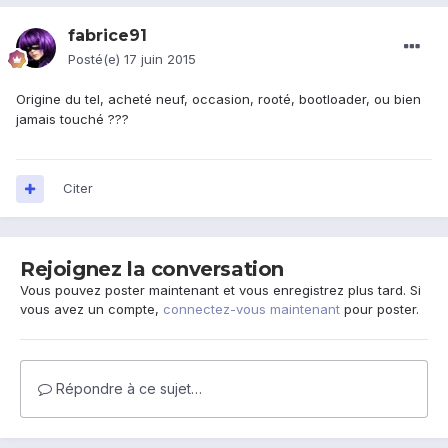
fabrice91
Posté(e)
17 juin 2015
Origine du tel, acheté neuf, occasion, rooté, bootloader, ou bien
jamais touché ???
Citer
Rejoignez la conversation
Vous pouvez poster maintenant et vous enregistrez plus tard. Si
vous avez un compte,
connectez-vous maintenant
pour poster.
Répondre à ce sujet…