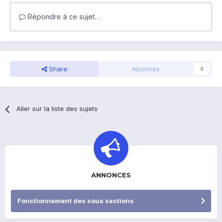
Répondre à ce sujet…
Share
Abonnés
0
Aller sur la liste des sujets
ANNONCES
Fonctionnement des sous sections