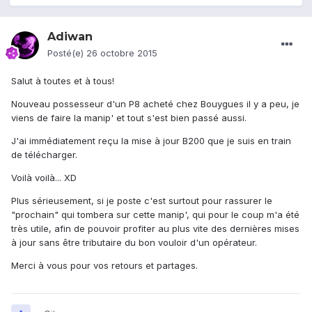
Adiwan
Posté(e)
26 octobre 2015
Salut à toutes et à tous!
Nouveau possesseur d'un P8 acheté chez Bouygues il y a peu, je
viens de faire la manip' et tout s'est bien passé aussi.
J'ai immédiatement reçu la mise à jour B200 que je suis en train
de télécharger.
Voilà voilà... XD
Plus sérieusement, si je poste c'est surtout pour rassurer le
"prochain" qui tombera sur cette manip', qui pour le coup m'a été
très utile, afin de pouvoir profiter au plus vite des dernières mises
à jour sans être tributaire du bon vouloir d'un opérateur.
Merci à vous pour vos retours et partages.