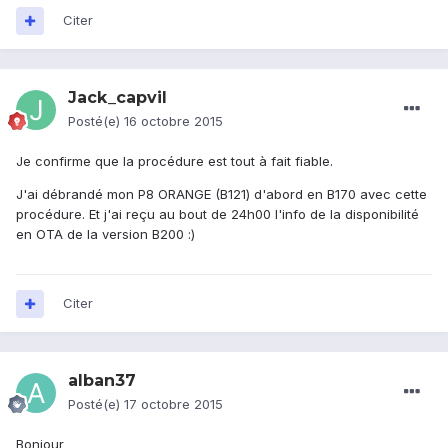
Citer
Jack_capvil
Posté(e)
16 octobre 2015
Je confirme que la procédure est tout à fait fiable.
J'ai débrandé mon P8 ORANGE (B121) d'abord en B170 avec cette
procédure. Et j'ai reçu au bout de 24h00 l'info de la disponibilité
en OTA de la version B200 :)
Citer
alban37
Posté(e)
17 octobre 2015
Bonjour