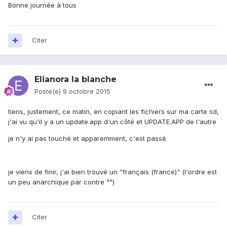
Bonne journée à tous
Citer
Elianora la blanche
Posté(e)
9 octobre 2015
tiens, justement, ce matin, en copiant les fichiers sur ma carte sd,
j'ai vu qu'il y a un update.app d'un côté et UPDATE.APP de l'autre
je n'y ai pas touché et apparemment, c'est passé
je viens de finir, j'ai bien trouvé un "français (france)" (l'ordre est
un peu anarchique par contre ^^)
Citer