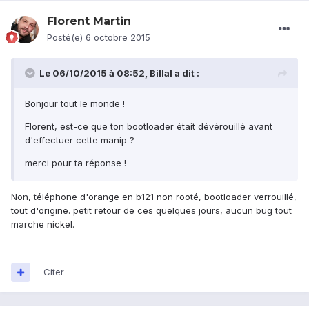
Florent Martin
Posté(e)
6 octobre 2015
Le 06/10/2015 à 08:52, Billal a dit :
Bonjour tout le monde !
Florent, est-ce que ton bootloader était dévérouillé avant
d'effectuer cette manip ?
merci pour ta réponse !
Non, téléphone d'orange en b121 non rooté, bootloader verrouillé,
tout d'origine. petit retour de ces quelques jours, aucun bug tout
marche nickel.
Citer