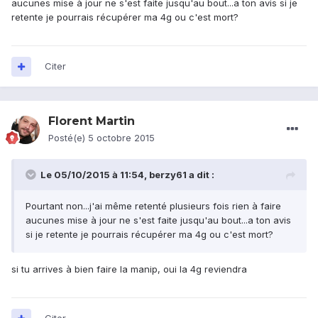
aucunes mise à jour ne s'est faite jusqu'au bout...a ton avis si je
retente je pourrais récupérer ma 4g ou c'est mort?
Citer
Florent Martin
Posté(e)
5 octobre 2015
Le 05/10/2015 à 11:54, berzy61 a dit :
Pourtant non...j'ai même retenté plusieurs fois rien à faire
aucunes mise à jour ne s'est faite jusqu'au bout...a ton avis
si je retente je pourrais récupérer ma 4g ou c'est mort?
si tu arrives à bien faire la manip, oui la 4g reviendra