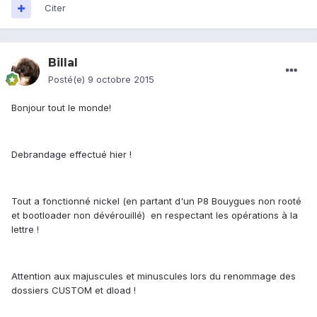
Citer
Billal
Posté(e)
9 octobre 2015
Bonjour tout le monde!
Debrandage effectué hier !
Tout a fonctionné nickel (en partant d'un P8 Bouygues non rooté
et bootloader non dévérouillé) en respectant les opérations à la
lettre !
Attention aux majuscules et minuscules lors du renommage des
dossiers CUSTOM et dload !