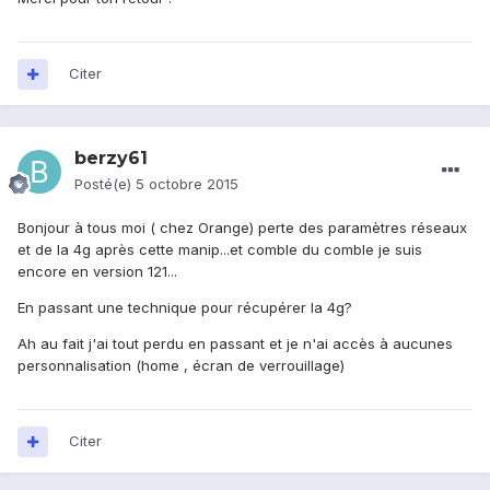
Citer
berzy61
Posté(e)
5 octobre 2015
Bonjour à tous moi ( chez Orange) perte des paramètres réseaux
et de la 4g après cette manip...et comble du comble je suis
encore en version 121...
En passant une technique pour récupérer la 4g?
Ah au fait j'ai tout perdu en passant et je n'ai accès à aucunes
personnalisation (home , écran de verrouillage)
Citer