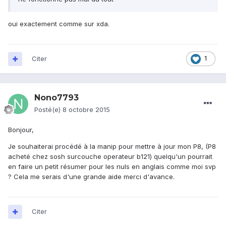
oui exactement comme sur xda.
Citer
1
Nono7793
Posté(e)
8 octobre 2015
Bonjour,
Je souhaiterai procédé à la manip pour mettre à jour mon P8, (P8
acheté chez sosh surcouche operateur b121) quelqu'un pourrait
en faire un petit résumer pour les nuls en anglais comme moi svp
? Cela me serais d'une grande aide merci d'avance.
Citer