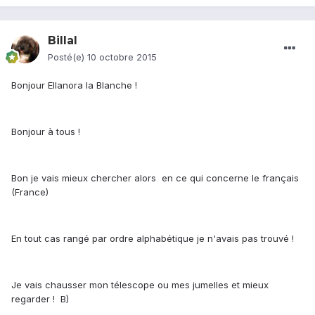
Billal
Posté(e)
10 octobre 2015
Bonjour Ellanora la Blanche !
Bonjour à tous !
Bon je vais mieux chercher alors en ce qui concerne le français
(France)
En tout cas rangé par ordre alphabétique je n'avais pas trouvé !
Je vais chausser mon télescope ou mes jumelles et mieux
regarder ! B)