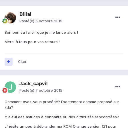
Billal
Posté(e)
6 octobre 2015
Bon ben va falloir que je me lance alors !
Merci à tous pour vos retours !
Citer
Jack_capvil
Posté(e)
7 octobre 2015
Comment avez-vous procédé? Exactement comme proposé sur
xda?
Y a-t-il des astuces à connaitre ou des difficultés rencontrées?
J'hésite un peu à débrander ma ROM Orange version 121 pour