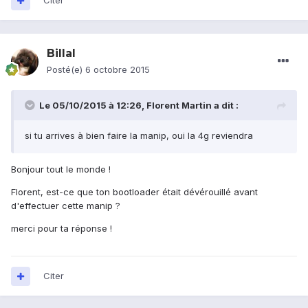
Citer
Billal
Posté(e)
6 octobre 2015
Le 05/10/2015 à 12:26, Florent Martin a dit :
si tu arrives à bien faire la manip, oui la 4g reviendra
Bonjour tout le monde !
Florent, est-ce que ton bootloader était dévérouillé avant
d'effectuer cette manip ?
merci pour ta réponse !
Citer