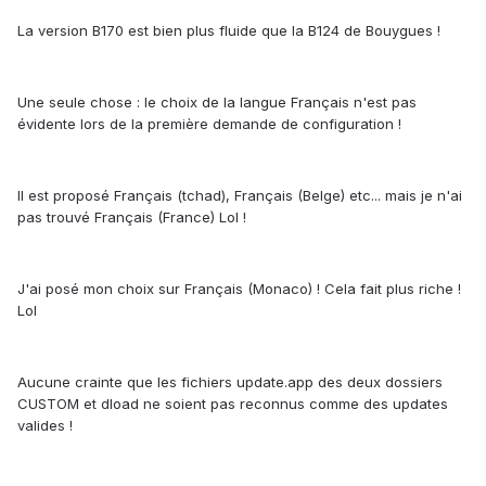
La version B170 est bien plus fluide que la B124 de Bouygues !
Une seule chose : le choix de la langue Français n'est pas
évidente lors de la première demande de configuration !
Il est proposé Français (tchad), Français (Belge) etc... mais je n'ai
pas trouvé Français (France) Lol !
J'ai posé mon choix sur Français (Monaco) ! Cela fait plus riche !
Lol
Aucune crainte que les fichiers update.app des deux dossiers
CUSTOM et dload ne soient pas reconnus comme des updates
valides !