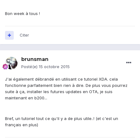
Bon week à tous !
Citer
brunsman
Posté(e)
15 octobre 2015
J'ai également débrandé en utilisant ce tutoriel XDA. cela
fonctionne parfaitement bien rien à dire. De plus vous pourrez
suite à ça, installer les futures updates en OTA, je suis
maintenant en b200...
Bref, un tutoriel tout ce qu'il y a de plus utile..! (et c'est un
français en plus)