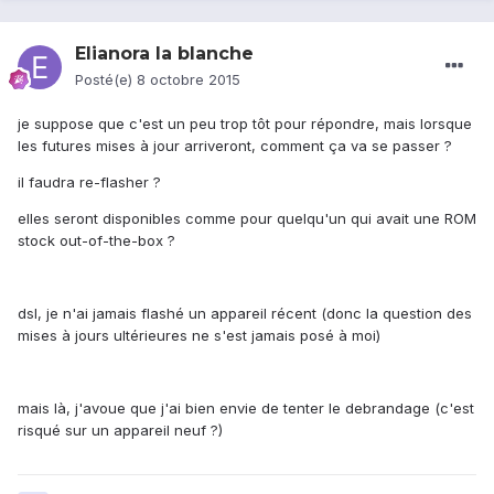
Elianora la blanche
Posté(e)
8 octobre 2015
je suppose que c'est un peu trop tôt pour répondre, mais lorsque
les futures mises à jour arriveront, comment ça va se passer ?
il faudra re-flasher ?
elles seront disponibles comme pour quelqu'un qui avait une ROM
stock out-of-the-box ?
dsl, je n'ai jamais flashé un appareil récent (donc la question des
mises à jours ultérieures ne s'est jamais posé à moi)
mais là, j'avoue que j'ai bien envie de tenter le debrandage (c'est
risqué sur un appareil neuf ?)