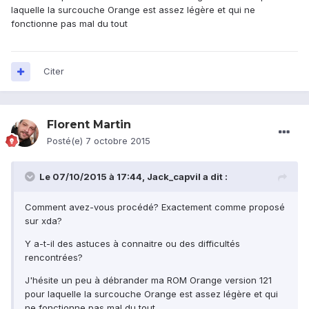
laquelle la surcouche Orange est assez légère et qui ne
fonctionne pas mal du tout
Citer
Florent Martin
Posté(e)
7 octobre 2015
Le 07/10/2015 à 17:44, Jack_capvil a dit :
Comment avez-vous procédé? Exactement comme proposé
sur xda?
Y a-t-il des astuces à connaitre ou des difficultés
rencontrées?
J'hésite un peu à débrander ma ROM Orange version 121
pour laquelle la surcouche Orange est assez légère et qui
ne fonctionne pas mal du tout