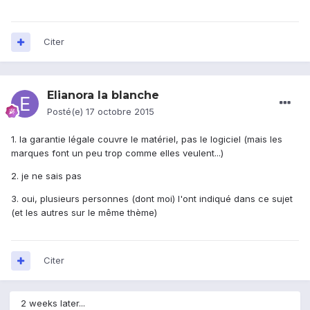
Citer
Elianora la blanche
Posté(e)
17 octobre 2015
1. la garantie légale couvre le matériel, pas le logiciel (mais les
marques font un peu trop comme elles veulent...)
2. je ne sais pas
3. oui, plusieurs personnes (dont moi) l'ont indiqué dans ce sujet
(et les autres sur le même thème)
Citer
2 weeks later...