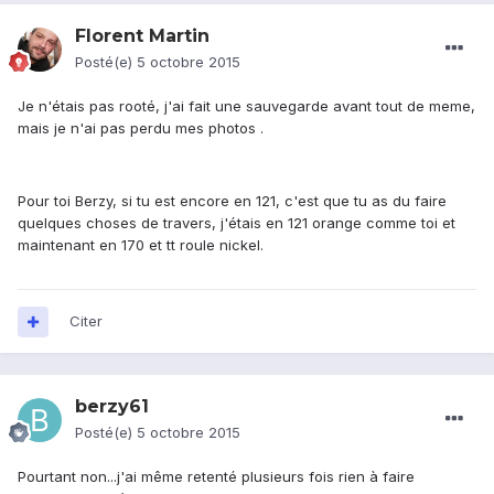
Florent Martin
Posté(e)
5 octobre 2015
Je n'étais pas rooté, j'ai fait une sauvegarde avant tout de meme,
mais je n'ai pas perdu mes photos .
Pour toi Berzy, si tu est encore en 121, c'est que tu as du faire
quelques choses de travers, j'étais en 121 orange comme toi et
maintenant en 170 et tt roule nickel.
Citer
berzy61
Posté(e)
5 octobre 2015
Pourtant non...j'ai même retenté plusieurs fois rien à faire