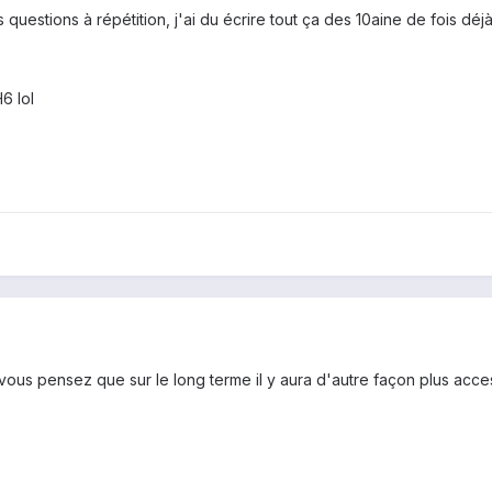
uestions à répétition, j'ai du écrire tout ça des 10aine de fois déjà
6 lol
?
 vous pensez que sur le long terme il y aura d'autre façon plus acce