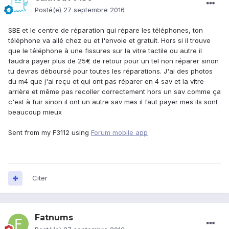
Posté(e)
27 septembre 2016
SBE et le centre de réparation qui répare les téléphones, ton
téléphone va allé chez eu et l'envoie et gratuit. Hors si il trouve
que le téléphone à une fissures sur la vitre tactile ou autre il
faudra payer plus de 25€ de retour pour un tel non réparer sinon
tu devras déboursé pour toutes les réparations. J'ai des photos
du m4 que j'ai reçu et qui ont pas réparer en 4 sav et la vitre
arrière et même pas recoller correctement hors un sav comme ça
c'est à fuir sinon il ont un autre sav mes il faut payer mes ils sont
beaucoup mieux
Sent from my F3112 using
Forum mobile app
Citer
Fatnums