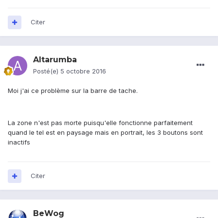
Citer
Altarumba
Posté(e)
5 octobre 2016
Moi j'ai ce problème sur la barre de tache.
La zone n'est pas morte puisqu'elle fonctionne parfaitement
quand le tel est en paysage mais en portrait, les 3 boutons sont
inactifs
Citer
BeWog