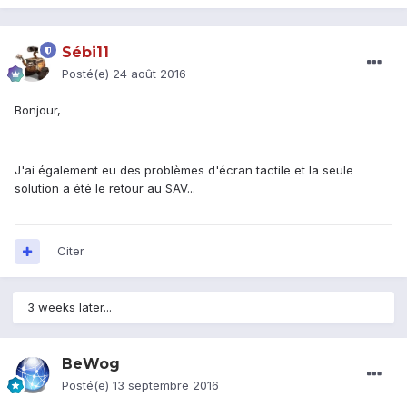
Sébi11
Posté(e)
24 août 2016
Bonjour,
J'ai également eu des problèmes d'écran tactile et la seule
solution a été le retour au SAV...
Citer
3 weeks later...
BeWog
Posté(e)
13 septembre 2016