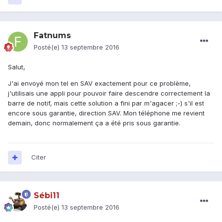
Fatnums
Posté(e)
13 septembre 2016
Salut,
J'ai envoyé mon tel en SAV exactement pour ce problème,
j'utilisais une appli pour pouvoir faire descendre correctement la
barre de notif, mais cette solution a fini par m'agacer ;-) s'il est
encore sous garantie, direction SAV. Mon téléphone me revient
demain, donc normalement ça a été pris sous garantie.
Citer
Sébi11
Posté(e)
13 septembre 2016