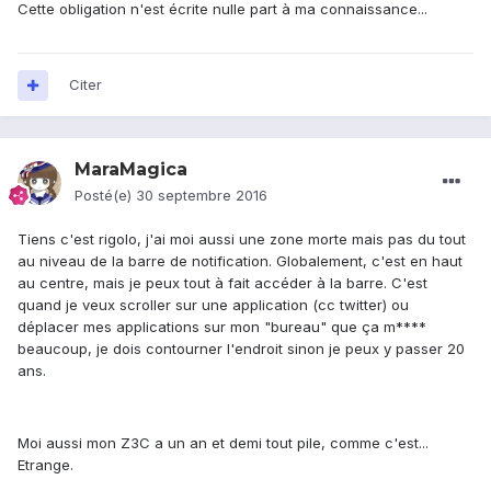
Cette obligation n'est écrite nulle part à ma connaissance...
Citer
MaraMagica
Posté(e)
30 septembre 2016
Tiens c'est rigolo, j'ai moi aussi une zone morte mais pas du tout
au niveau de la barre de notification. Globalement, c'est en haut
au centre, mais je peux tout à fait accéder à la barre. C'est
quand je veux scroller sur une application (cc twitter) ou
déplacer mes applications sur mon "bureau" que ça m****
beaucoup, je dois contourner l'endroit sinon je peux y passer 20
ans.
Moi aussi mon Z3C a un an et demi tout pile, comme c'est...
Etrange.