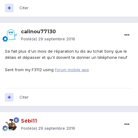
Citer
calinou77130
Posté(e)
29 septembre 2016
Sa fait plus d'un mois de réparation tu dis au tchat Sony que le
délais et dépasser et qu'il doivent te donner un téléphone neuf
Sent from my F3112 using
Forum mobile app
Citer
Sébi11
Posté(e)
29 septembre 2016