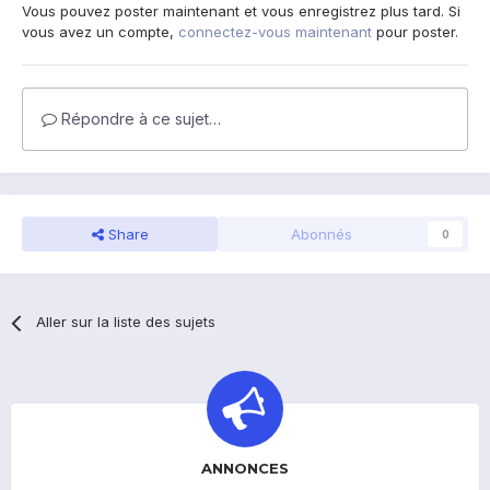
Vous pouvez poster maintenant et vous enregistrez plus tard. Si
vous avez un compte,
connectez-vous maintenant
pour poster.
Répondre à ce sujet…
Share
Abonnés
0
Aller sur la liste des sujets
ANNONCES