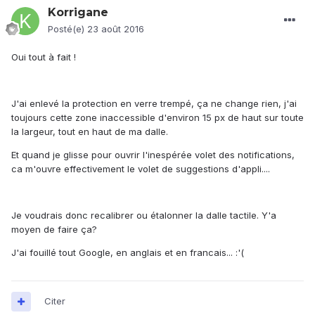
Korrigane
Posté(e)
23 août 2016
Oui tout à fait !
J'ai enlevé la protection en verre trempé, ça ne change rien, j'ai
toujours cette zone inaccessible d'environ 15 px de haut sur toute
la largeur, tout en haut de ma dalle.
Et quand je glisse pour ouvrir l'inespérée volet des notifications,
ca m'ouvre effectivement le volet de suggestions d'appli....
Je voudrais donc recalibrer ou étalonner la dalle tactile. Y'a
moyen de faire ça?
J'ai fouillé tout Google, en anglais et en francais... :'(
Citer