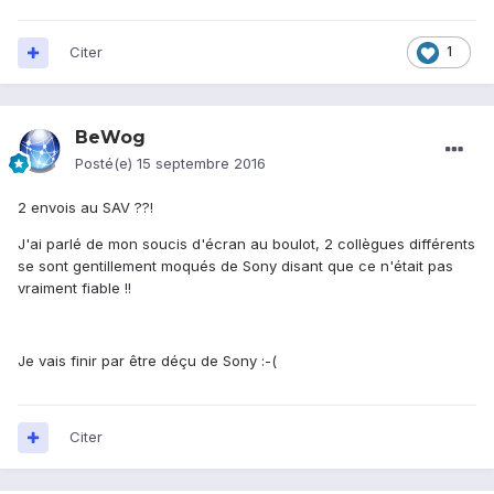
Citer
1
BeWog
Posté(e)
15 septembre 2016
2 envois au SAV ??!
J'ai parlé de mon soucis d'écran au boulot, 2 collègues différents
se sont gentillement moqués de Sony disant que ce n'était pas
vraiment fiable !!
Je vais finir par être déçu de Sony :-(
Citer