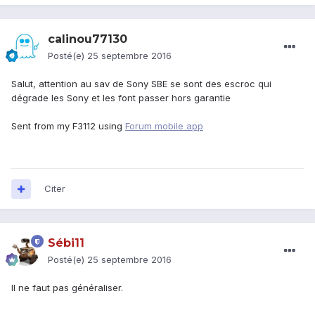
calinou77130
Posté(e)
25 septembre 2016
Salut, attention au sav de Sony SBE se sont des escroc qui
dégrade les Sony et les font passer hors garantie
Sent from my F3112 using
Forum mobile app
Citer
Sébi11
Posté(e)
25 septembre 2016
Il ne faut pas généraliser.