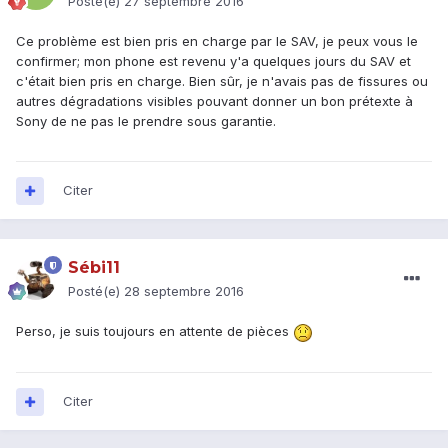
Posté(e)
27 septembre 2016
Ce problème est bien pris en charge par le SAV, je peux vous le
confirmer; mon phone est revenu y'a quelques jours du SAV et
c'était bien pris en charge. Bien sûr, je n'avais pas de fissures ou
autres dégradations visibles pouvant donner un bon prétexte à
Sony de ne pas le prendre sous garantie.
Citer
Sébi11
Posté(e)
28 septembre 2016
Perso, je suis toujours en attente de pièces
Citer