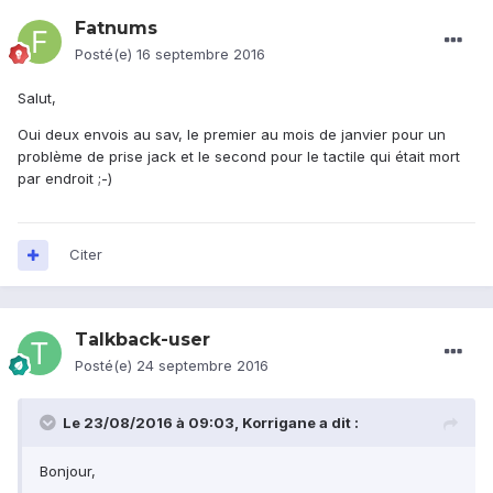
Fatnums
Posté(e)
16 septembre 2016
Salut,
Oui deux envois au sav, le premier au mois de janvier pour un
problème de prise jack et le second pour le tactile qui était mort
par endroit ;-)
Citer
Talkback-user
Posté(e)
24 septembre 2016
Le 23/08/2016 à 09:03,
Korrigane
a dit :
Bonjour,