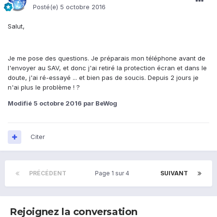
Posté(e)
5 octobre 2016
Salut,
Je me pose des questions. Je préparais mon téléphone avant de
l'envoyer au SAV, et donc j'ai retiré la protection écran et dans le
doute, j'ai ré-essayé ... et bien pas de soucis. Depuis 2 jours je
n'ai plus le problème ! ?
Modifié
5 octobre 2016
par BeWog
Citer
PRÉCÉDENT
Page 1 sur 4
SUIVANT
Rejoignez la conversation