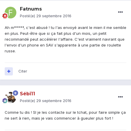
Fatnums
Posté(e)
29 septembre 2016
Ah m*****, c'est abusé ! tu l'as envoyé avant le mien il me semble
en plus. Peut-être que si ça fait plus d'un mois, un petit
recommandé peut accélérer l'affaire. C'est vraiment navrant que
l'envoi d'un phone en SAV s'apparente à une partie de roulette
russe.
Citer
Sébi11
Posté(e)
29 septembre 2016
Comme tu dis ! SI je les contacte sur le tchat, pour faire simple ça
ne sert à rien, mais je vais commencer à gueuler plus fort !