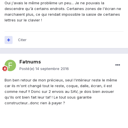
Oui j'avais le même problème un peu... Je ne pouvais la
descendre qu'à certains endroits. Certaines zones de l'écran ne
marchaient plus, ce qui rendait impossible la saisie de certaines
lettres sur le clavier !
Citer
Fatnums
Posté(e)
14 septembre 2016
Bon ben retour de mon précieux, seul l'intérieur reste le même
car ils m'ont changé tout le reste, coque, dalle, écran, il est
comme neuf !! Donc sur 2 envois au SAV, je dois bien avouer
qu'ils ont bien fait leur taf ! Le tout sous garantie
constructeur...donc rien à payer ?