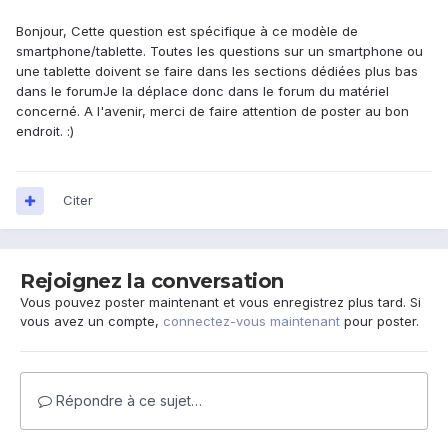
Bonjour, Cette question est spécifique à ce modèle de
smartphone/tablette. Toutes les questions sur un smartphone ou
une tablette doivent se faire dans les sections dédiées plus bas
dans le forumJe la déplace donc dans le forum du matériel
concerné. A l'avenir, merci de faire attention de poster au bon
endroit. :)
Citer
Rejoignez la conversation
Vous pouvez poster maintenant et vous enregistrez plus tard. Si
vous avez un compte,
connectez-vous maintenant
pour poster.
Répondre à ce sujet…