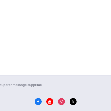
cuperer message supprime