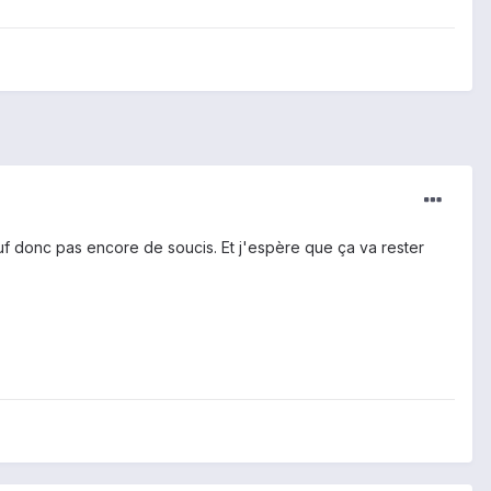
f donc pas encore de soucis. Et j'espère que ça va rester