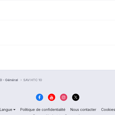
0 - Général
SAV HTC 10
Langue
Politique de confidentialité
Nous contacter
Cookie