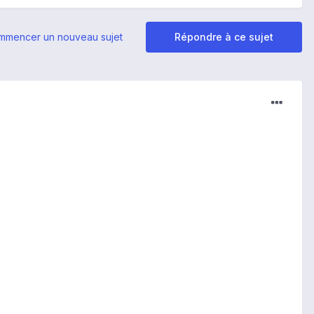
mmencer un nouveau sujet
Répondre à ce sujet