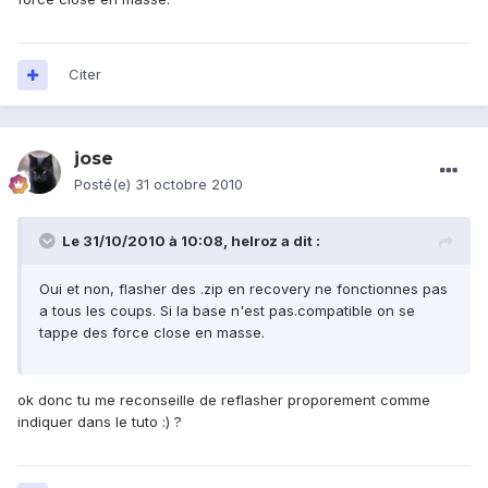
Citer
jose
Posté(e)
31 octobre 2010
Le 31/10/2010 à 10:08, helroz a dit :
Oui et non, flasher des .zip en recovery ne fonctionnes pas
a tous les coups. Si la base n'est pas.compatible on se
tappe des force close en masse.
ok donc tu me reconseille de reflasher proporement comme
indiquer dans le tuto :) ?