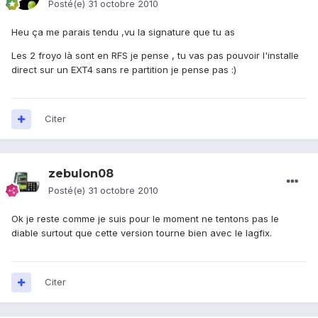
Posté(e)
31 octobre 2010
Heu ça me parais tendu ,vu la signature que tu as
Les 2 froyo là sont en RFS je pense , tu vas pas pouvoir l'installe
direct sur un EXT4 sans re partition je pense pas :)
Citer
zebulon08
Posté(e)
31 octobre 2010
Ok je reste comme je suis pour le moment ne tentons pas le
diable surtout que cette version tourne bien avec le lagfix.
Citer