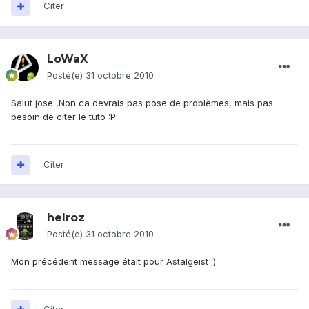
Citer
LoWaX
Posté(e)
31 octobre 2010
Salut jose ,Non ca devrais pas pose de problèmes, mais pas
besoin de citer le tuto :P
Citer
helroz
Posté(e)
31 octobre 2010
Mon précédent message était pour Astalgeist :)