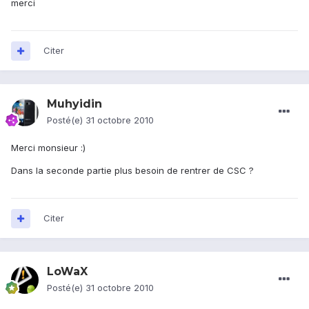
merci
Citer
Muhyidin
Posté(e)
31 octobre 2010
Merci monsieur :)
Dans la seconde partie plus besoin de rentrer de CSC ?
Citer
LoWaX
Posté(e)
31 octobre 2010