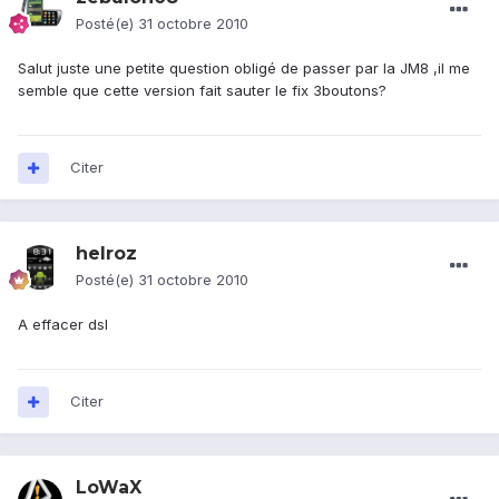
Posté(e)
31 octobre 2010
Salut juste une petite question obligé de passer par la JM8 ,il me
semble que cette version fait sauter le fix 3boutons?
Citer
helroz
Posté(e)
31 octobre 2010
A effacer dsl
Citer
LoWaX