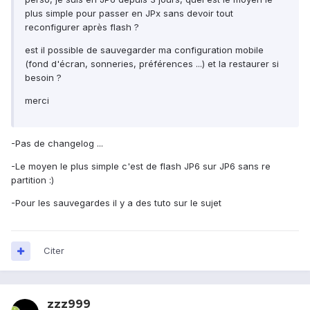
plus simple pour passer en JPx sans devoir tout
reconfigurer après flash ?
est il possible de sauvegarder ma configuration mobile
(fond d'écran, sonneries, préférences ...) et la restaurer si
besoin ?
merci
-Pas de changelog ...
-Le moyen le plus simple c'est de flash JP6 sur JP6 sans re
partition :)
-Pour les sauvegardes il y a des tuto sur le sujet
Citer
zzz999