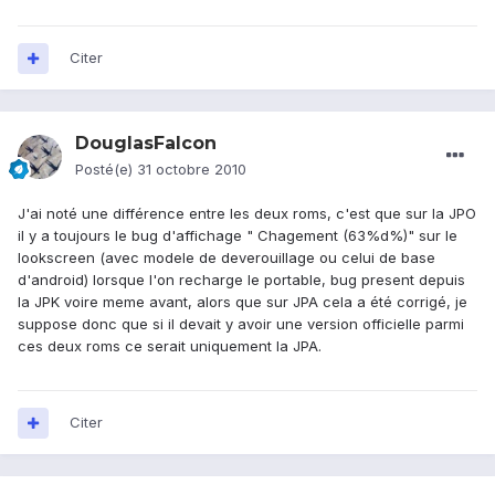
Citer
DouglasFalcon
Posté(e)
31 octobre 2010
J'ai noté une différence entre les deux roms, c'est que sur la JPO
il y a toujours le bug d'affichage " Chagement (63%d%)" sur le
lookscreen (avec modele de deverouillage ou celui de base
d'android) lorsque l'on recharge le portable, bug present depuis
la JPK voire meme avant, alors que sur JPA cela a été corrigé, je
suppose donc que si il devait y avoir une version officielle parmi
ces deux roms ce serait uniquement la JPA.
Citer