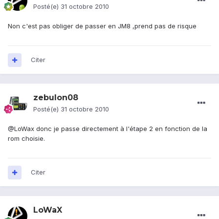
Posté(e)
31 octobre 2010
Non c'est pas obliger de passer en JM8 ,prend pas de risque
Citer
zebulon08
Posté(e)
31 octobre 2010
@LoWax donc je passe directement à l'étape 2 en fonction de la
rom choisie.
Citer
LoWaX