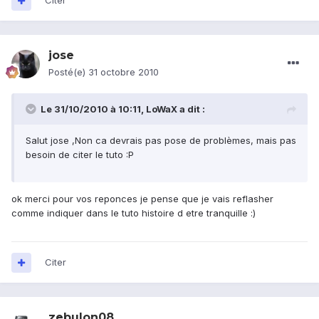
Citer
jose
Posté(e)
31 octobre 2010
Le 31/10/2010 à 10:11, LoWaX a dit :
Salut jose ,Non ca devrais pas pose de problèmes, mais pas
besoin de citer le tuto :P
ok merci pour vos reponces je pense que je vais reflasher
comme indiquer dans le tuto histoire d etre tranquille :)
Citer
zebulon08