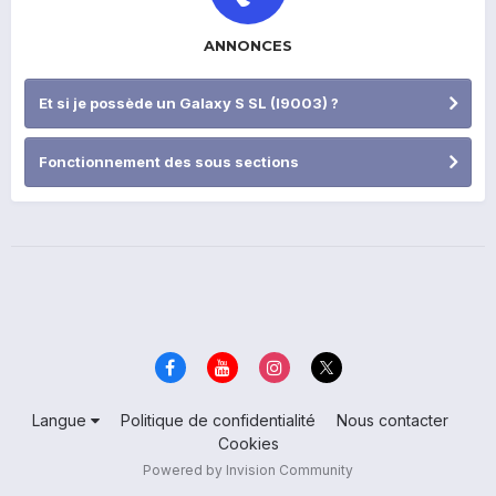
ANNONCES
Et si je possède un Galaxy S SL (I9003) ?
Fonctionnement des sous sections
Langue
Politique de confidentialité
Nous contacter
Cookies
Powered by Invision Community