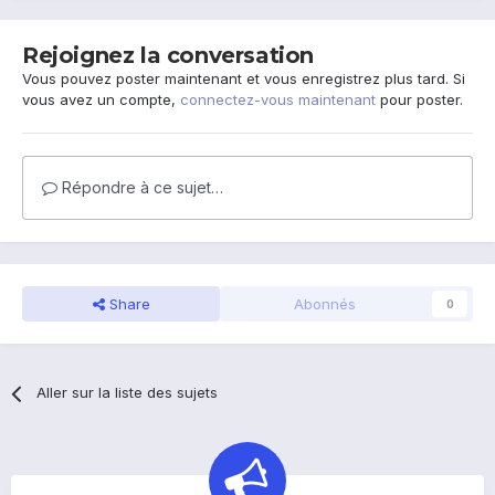
Rejoignez la conversation
Vous pouvez poster maintenant et vous enregistrez plus tard. Si
vous avez un compte,
connectez-vous maintenant
pour poster.
Répondre à ce sujet…
Share
Abonnés
0
Aller sur la liste des sujets