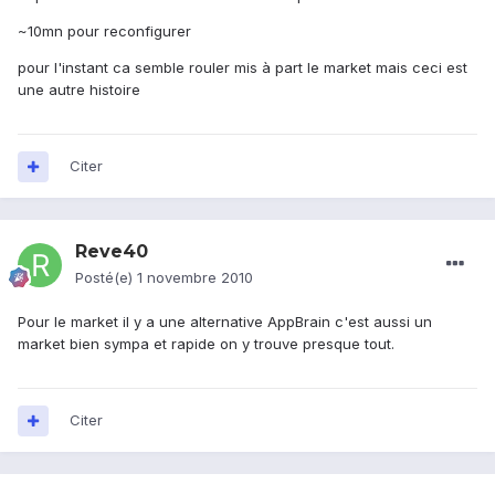
~10mn pour reconfigurer
pour l'instant ca semble rouler mis à part le market mais ceci est
une autre histoire
Citer
Reve40
Posté(e)
1 novembre 2010
Pour le market il y a une alternative AppBrain c'est aussi un
market bien sympa et rapide on y trouve presque tout.
Citer