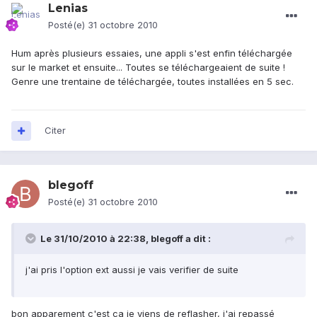
Lenias
Posté(e)
31 octobre 2010
Hum après plusieurs essaies, une appli s'est enfin téléchargée
sur le market et ensuite... Toutes se téléchargeaient de suite !
Genre une trentaine de téléchargée, toutes installées en 5 sec.
Citer
blegoff
Posté(e)
31 octobre 2010
Le 31/10/2010 à 22:38, blegoff a dit :
j'ai pris l'option ext aussi je vais verifier de suite
bon apparement c'est ca je viens de reflasher, j'ai repassé