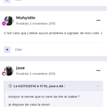
Muhyidin
Posté(e)
2 novembre 2010
C'est celui que j'utilise aucun problème à signaler de mon coté. :)
Citer
jose
Posté(e)
2 novembre 2010
Le 02/11/2010 à 11:10, jose a dit :
bonjour le kernel que tu vient de link et stable ?
je dispose de celui la sinon: