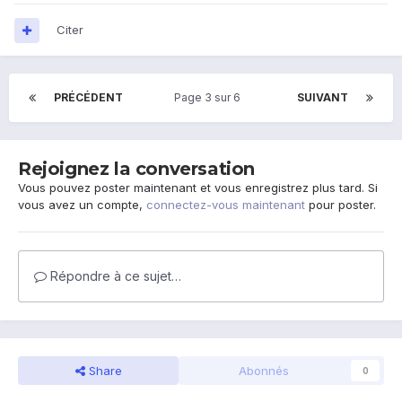
Citer
PRÉCÉDENT
Page 3 sur 6
SUIVANT
Rejoignez la conversation
Vous pouvez poster maintenant et vous enregistrez plus tard. Si
vous avez un compte,
connectez-vous maintenant
pour poster.
Répondre à ce sujet…
Share
Abonnés
0