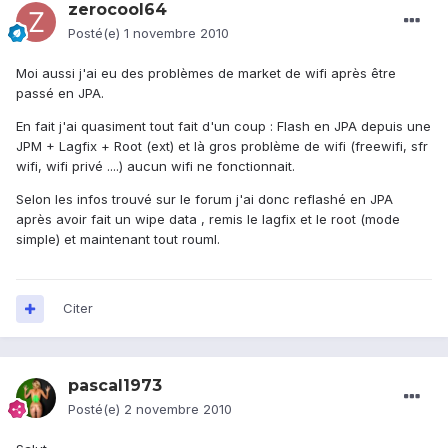
zerocool64
Posté(e)
1 novembre 2010
Moi aussi j'ai eu des problèmes de market de wifi après être
passé en JPA.
En fait j'ai quasiment tout fait d'un coup : Flash en JPA depuis une
JPM + Lagfix + Root (ext) et là gros problème de wifi (freewifi, sfr
wifi, wifi privé ....) aucun wifi ne fonctionnait.
Selon les infos trouvé sur le forum j'ai donc reflashé en JPA
après avoir fait un wipe data , remis le lagfix et le root (mode
simple) et maintenant tout rouml.
Citer
pascal1973
Posté(e)
2 novembre 2010