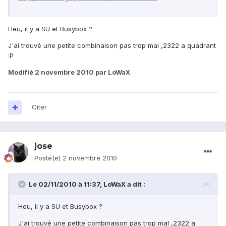
Heu, il y a SU et Busybox ?
J'ai trouvé une petite combinaison pas trop mal ,2322 a quadrant
:P
Modifié
2 novembre 2010
par LoWaX
Citer
jose
Posté(e)
2 novembre 2010
Le 02/11/2010 à 11:37, LoWaX a dit :
Heu, il y a SU et Busybox ?
J'ai trouvé une petite combinaison pas trop mal ,2322 a