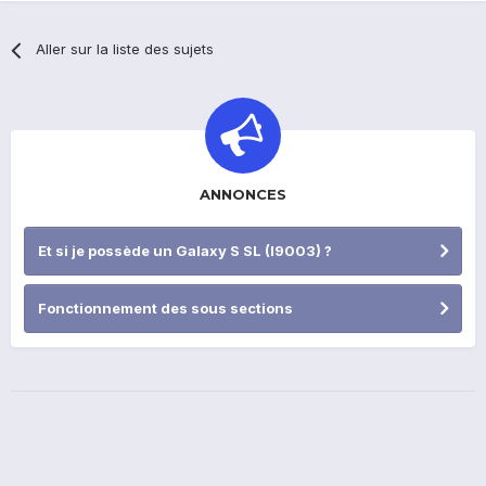
Aller sur la liste des sujets
ANNONCES
Et si je possède un Galaxy S SL (I9003) ?
Fonctionnement des sous sections