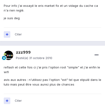
Pour info j'ai essayé le eris market fix et un vidage du cache ca
n'a rien reglé.
je suis deg
Citer
zzz999
Posté(e)
31 octobre 2010
reflash et cette fois ci j'ai pris l'option root "simple" et j'ai enfin le
wifi
avis aux autres : n'utilisez pas l'option "ext" tel que stipulé dans le
tuto mais peut être vous aurez plus de chances
Citer