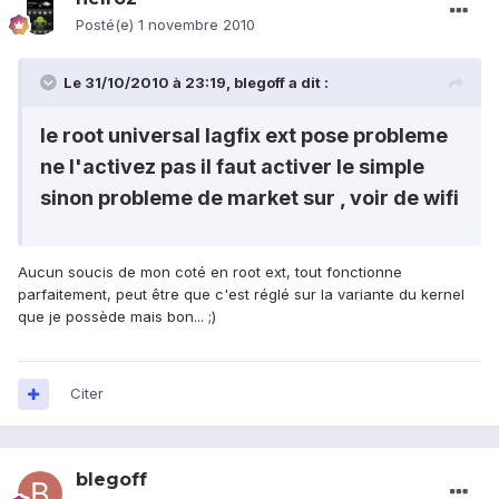
Posté(e)
1 novembre 2010
Le 31/10/2010 à 23:19, blegoff a dit :
le root universal lagfix ext pose probleme
ne l'activez pas il faut activer le simple
sinon probleme de market sur , voir de wifi
Aucun soucis de mon coté en root ext, tout fonctionne
parfaitement, peut être que c'est réglé sur la variante du kernel
que je possède mais bon... ;)
Citer
blegoff