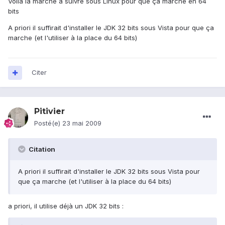
Voila la marche à suivre sous Linux pour que ça marche en 64
bits
A priori il suffirait d'installer le JDK 32 bits sous Vista pour que ça
marche (et l'utiliser à la place du 64 bits)
Citer
Pitivier
Posté(e)
23 mai 2009
Citation
A priori il suffirait d'installer le JDK 32 bits sous Vista pour
que ça marche (et l'utiliser à la place du 64 bits)
a priori, il utilise déjà un JDK 32 bits :