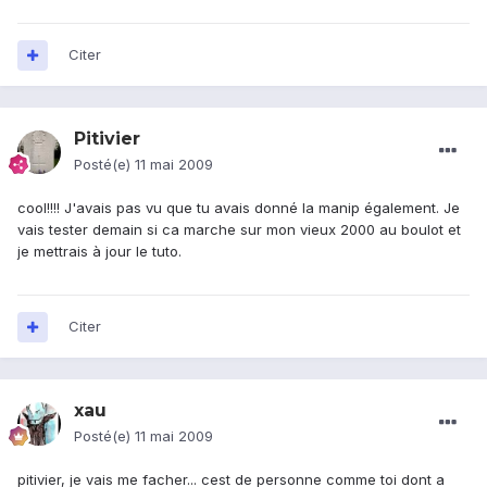
Citer
Pitivier
Posté(e)
11 mai 2009
cool!!!! J'avais pas vu que tu avais donné la manip également. Je
vais tester demain si ca marche sur mon vieux 2000 au boulot et
je mettrais à jour le tuto.
Citer
xau
Posté(e)
11 mai 2009
pitivier, je vais me facher... cest de personne comme toi dont a