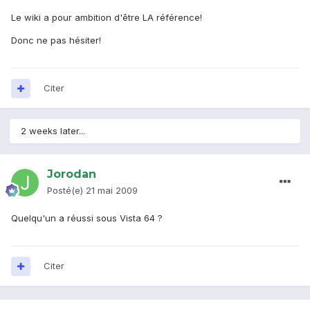
Le wiki a pour ambition d'être LA référence!
Donc ne pas hésiter!
Citer
2 weeks later...
Jorodan
Posté(e)
21 mai 2009
Quelqu'un a réussi sous Vista 64 ?
Citer