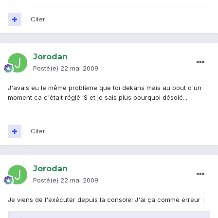
Citer
Jorodan
Posté(e)
22 mai 2009
J'avais eu le même problème que toi dekans mais au bout d'un
moment ca c'était réglé :S et je sais plus pourquoi désolé...
Citer
Jorodan
Posté(e)
22 mai 2009
Je viens de l'exécuter depuis la console! J'ai ça comme erreur :