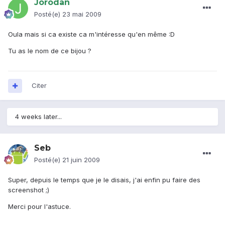
Jorodan
Posté(e)
23 mai 2009
Oula mais si ca existe ca m'intéresse qu'en même :D
Tu as le nom de ce bijou ?
Citer
4 weeks later...
Seb
Posté(e)
21 juin 2009
Super, depuis le temps que je le disais, j'ai enfin pu faire des
screenshot ;)
Merci pour l'astuce.