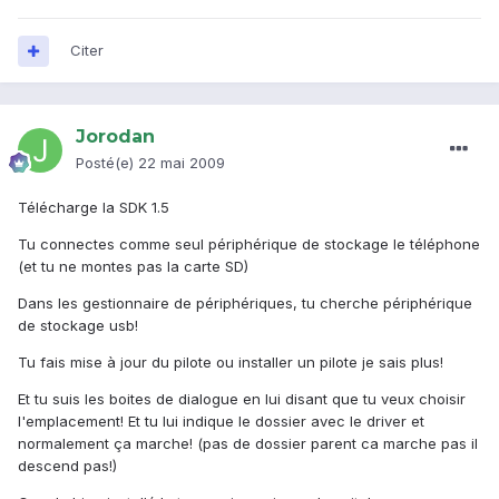
Citer
Jorodan
Posté(e)
22 mai 2009
Télécharge la SDK 1.5
Tu connectes comme seul périphérique de stockage le téléphone
(et tu ne montes pas la carte SD)
Dans les gestionnaire de périphériques, tu cherche périphérique
de stockage usb!
Tu fais mise à jour du pilote ou installer un pilote je sais plus!
Et tu suis les boites de dialogue en lui disant que tu veux choisir
l'emplacement! Et tu lui indique le dossier avec le driver et
normalement ça marche! (pas de dossier parent ca marche pas il
descend pas!)