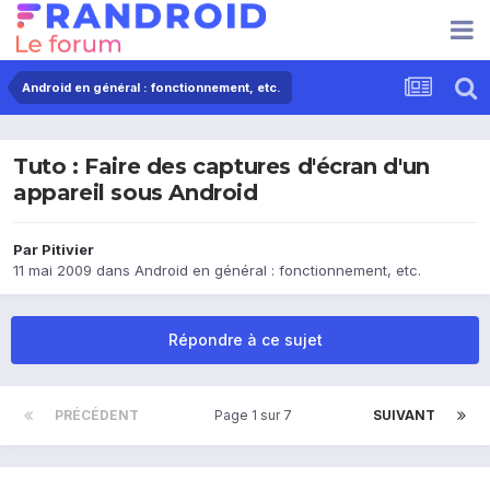
Android en général : fonctionnement, etc.
Tuto : Faire des captures d'écran d'un
appareil sous Android
Par
Pitivier
11 mai 2009
dans
Android en général : fonctionnement, etc.
Répondre à ce sujet
PRÉCÉDENT
Page 1 sur 7
SUIVANT