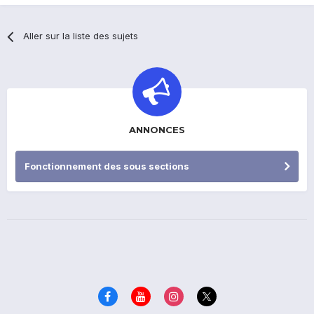
Aller sur la liste des sujets
ANNONCES
Fonctionnement des sous sections