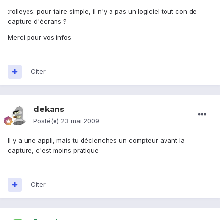
:rolleyes: pour faire simple, il n'y a pas un logiciel tout con de
capture d'écrans ?
Merci pour vos infos
Citer
dekans
Posté(e)
23 mai 2009
Il y a une appli, mais tu déclenches un compteur avant la
capture, c'est moins pratique
Citer