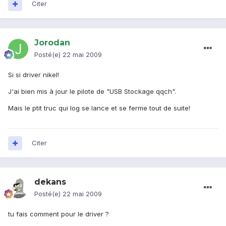
Citer
Jorodan
Posté(e)
22 mai 2009
Si si driver nikel!
J'ai bien mis à jour le pilote de "USB Stockage qqch".
Mais le ptit truc qui log se lance et se ferme tout de suite!
Citer
dekans
Posté(e)
22 mai 2009
tu fais comment pour le driver ?