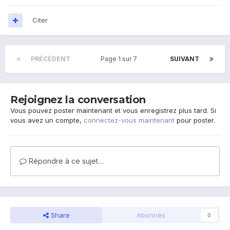
Citer
PRÉCÉDENT
Page 1 sur 7
SUIVANT
Rejoignez la conversation
Vous pouvez poster maintenant et vous enregistrez plus tard. Si
vous avez un compte,
connectez-vous maintenant
pour poster.
Répondre à ce sujet…
Share
Abonnés
0