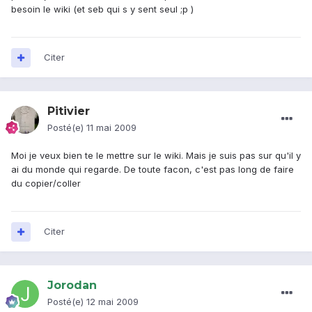
besoin le wiki (et seb qui s y sent seul ;p )
Citer
Pitivier
Posté(e)
11 mai 2009
Moi je veux bien te le mettre sur le wiki. Mais je suis pas sur qu'il y
ai du monde qui regarde. De toute facon, c'est pas long de faire
du copier/coller
Citer
Jorodan
Posté(e)
12 mai 2009