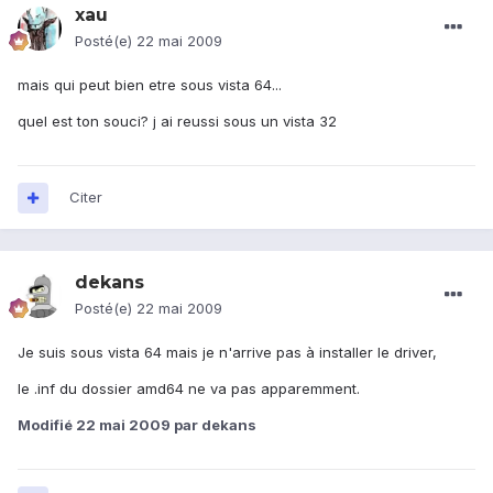
xau
Posté(e)
22 mai 2009
mais qui peut bien etre sous vista 64...
quel est ton souci? j ai reussi sous un vista 32
Citer
dekans
Posté(e)
22 mai 2009
Je suis sous vista 64 mais je n'arrive pas à installer le driver,
le .inf du dossier amd64 ne va pas apparemment.
Modifié
22 mai 2009
par dekans