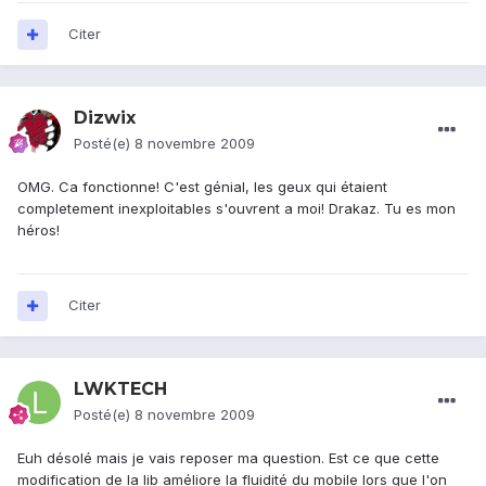
Citer
Dizwix
Posté(e)
8 novembre 2009
OMG. Ca fonctionne! C'est génial, les geux qui étaient
completement inexploitables s'ouvrent a moi! Drakaz. Tu es mon
héros!
Citer
LWKTECH
Posté(e)
8 novembre 2009
Euh désolé mais je vais reposer ma question. Est ce que cette
modification de la lib améliore la fluidité du mobile lors que l'on