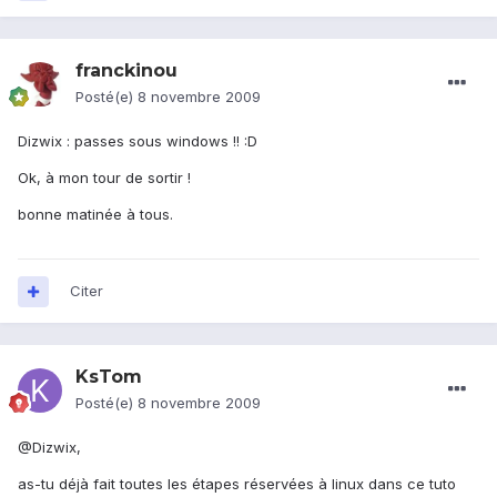
franckinou
Posté(e)
8 novembre 2009
Dizwix : passes sous windows !! :D
Ok, à mon tour de sortir !
bonne matinée à tous.
Citer
KsTom
Posté(e)
8 novembre 2009
@Dizwix,
as-tu déjà fait toutes les étapes réservées à linux dans ce tuto