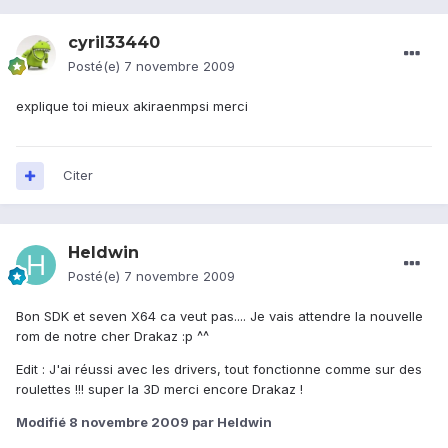
cyril33440
Posté(e)
7 novembre 2009
explique toi mieux akiraenmpsi merci
Citer
Heldwin
Posté(e)
7 novembre 2009
Bon SDK et seven X64 ca veut pas.... Je vais attendre la nouvelle
rom de notre cher Drakaz :p ^^
Edit : J'ai réussi avec les drivers, tout fonctionne comme sur des
roulettes !!! super la 3D merci encore Drakaz !
Modifié
8 novembre 2009
par Heldwin