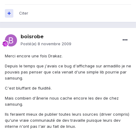
Citer
boisrobe
Posté(e)
8 novembre 2009
Merci encore une fois Drakaz.
Depuis le temps que j'avais ce bug d'affichage sur armadillo je ne
pouvais pas penser que cela venait d'une simple lib pourrie par
samsung.
C'est bluffant de fluidité.
Mais combien d'ânerie nous cache encore les dev de chez
samsung.
Ils feraient mieux de publier toutes leurs sources (driver compris)
qu'une vraie communauté de dev travaille puisque leurs dev
interne n'ont pas l'air au fait de linux.