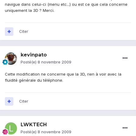
navigue dans celui-ci (menu etc...) ou est ce que cela concerne
uniquement la 3D ? Merci.
Citer
kevinpato
Posté(e)
8 novembre 2009
Cette modification ne concerne que la 3D, rien à voir avec la
fluidité générale du téléphone.
Citer
LWKTECH
Posté(e)
8 novembre 2009