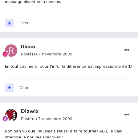
message disant cela dessus.
Citer
Ricco
Posté(e)
7 novembre 2009
En tout cas merci pour l'info, la différence est impressionnante :D
Citer
Dizwix
Posté(e)
7 novembre 2009
Bon bah vu que j'ai jamais réussi a faire tourner ADB, je vais
attendre le nouveau recovery.