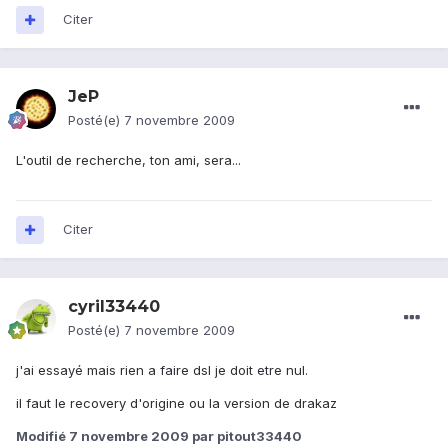
Citer
JeP
Posté(e)
7 novembre 2009
L'outil de recherche, ton ami, sera...
Citer
cyril33440
Posté(e)
7 novembre 2009
j'ai essayé mais rien a faire dsl je doit etre nul.
il faut le recovery d'origine ou la version de drakaz
Modifié
7 novembre 2009
par pitout33440