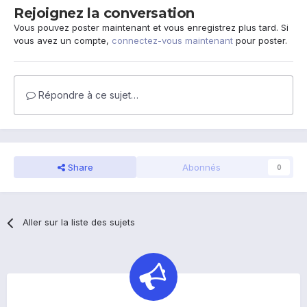
Rejoignez la conversation
Vous pouvez poster maintenant et vous enregistrez plus tard. Si
vous avez un compte,
connectez-vous maintenant
pour poster.
Répondre à ce sujet…
Share
Abonnés
0
Aller sur la liste des sujets