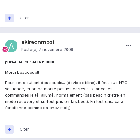
Citer
akiraenmpsi
Posté(e)
7 novembre 2009
purée, le jour et la nuit!!!!!
Merci beaucoup!!
Pour ceux qui ont des soucis... (device offline), il faut que NPC
soit lancé, et on ne monte pas les cartes. ON lance les
commandes le tél allumé, normalement (pas besoin d'etre en
mode recovery et surtout pas en fastboot). En tout cas, ca a
fonctionné comme ca chez moi ;)
Citer