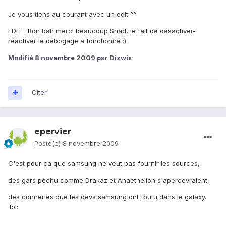
Je vous tiens au courant avec un edit ^^
EDIT : Bon bah merci beaucoup Shad, le fait de désactiver-
réactiver le débogage a fonctionné :)
Modifié
8 novembre 2009
par Dizwix
Citer
epervier
Posté(e)
8 novembre 2009
C'est pour ça que samsung ne veut pas fournir les sources,
des gars péchu comme Drakaz et Anaethelion s'apercevraient
des conneries que les devs samsung ont foutu dans le galaxy.
:lol: