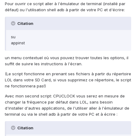
Pour ouvrir ce script aller à l'émulateur de terminal (installé par
défaut) ou l'utilisation shell adb à partir de votre PC et d'écrire:
Citation
su
appinst
un menu contextuel où vous pouvez trouver toutes les options, il
suffit de suivre les instructions à l'écran.
(Le script fonctionne en prenant ses fichiers à partir du répertoire
LOL dans votre SD Card, si vous supprimez ce répertoire, le script
ne fonctionnera pas!)
Avec mon second script: CPUCLOCK vous serez en mesure de
changer la fréquence par défaut dans LOL, sans besoin
d'installer d'autres applications, de l'utiliser aller à l'émulateur de
terminal ou via le shell adb à partir de votre PC et à écrire :
Citation