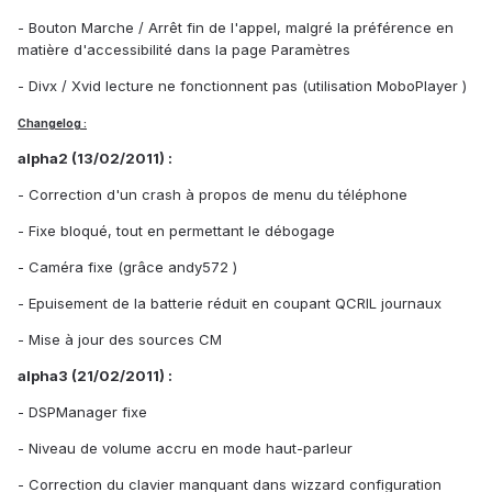
- Bouton Marche / Arrêt fin de l'appel, malgré la préférence en
matière d'accessibilité dans la page Paramètres
- Divx / Xvid lecture ne fonctionnent pas (utilisation MoboPlayer )
Changelog :
alpha2 (13/02/2011) :
- Correction d'un crash à propos de menu du téléphone
- Fixe bloqué, tout en permettant le débogage
- Caméra fixe (grâce andy572 )
- Epuisement de la batterie réduit en coupant QCRIL journaux
- Mise à jour des sources CM
alpha3 (21/02/2011) :
- DSPManager fixe
- Niveau de volume accru en mode haut-parleur
- Correction du clavier manquant dans wizzard configuration