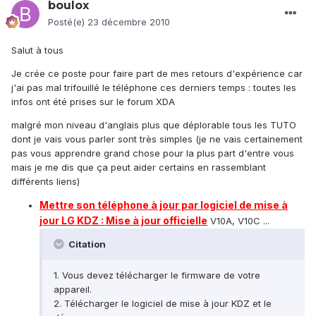
boulox
Posté(e)
23 décembre 2010
Salut à tous
Je crée ce poste pour faire part de mes retours d'expérience car
j'ai pas mal trifouillé le téléphone ces derniers temps : toutes les
infos ont été prises sur le forum XDA
malgré mon niveau d'anglais plus que déplorable tous les TUTO
dont je vais vous parler sont très simples (je ne vais certainement
pas vous apprendre grand chose pour la plus part d'entre vous
mais je me dis que ça peut aider certains en rassemblant
différents liens)
Mettre son téléphone à jour par logiciel de mise à
jour LG KDZ : Mise à jour officielle
V10A, V10C ...
Citation
1. Vous devez télécharger le firmware de votre
appareil.
2. Télécharger le logiciel de mise à jour KDZ et le