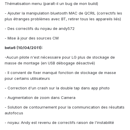
Thématisation menu (paraît-il un bug de mon build)
- Ajouter la manipulation bluetooth MAC de QCRIL (correctifs les
plus étranges problèmes avec BT, retirer tous les appareils liés)
- Des correctifs du noyau de andy572
- Mise à jour des sources CM
beta6 (10/04/2011):
-Aucun pilote n'est nécessaire pour LG plus de stockage de
masse de montage (en USB débogage désactivé)
- Il convient de fixer manqué fonction de stockage de masse
pour certains utilisateurs
- Correction d'un crash sur la double tap dans app photo
- Augmentation de zoom dans Camera
- Solution de contournement pour la communication des résultats
autofocus
- noyau: Andy est revenu de correctifs raison de l'instabilité