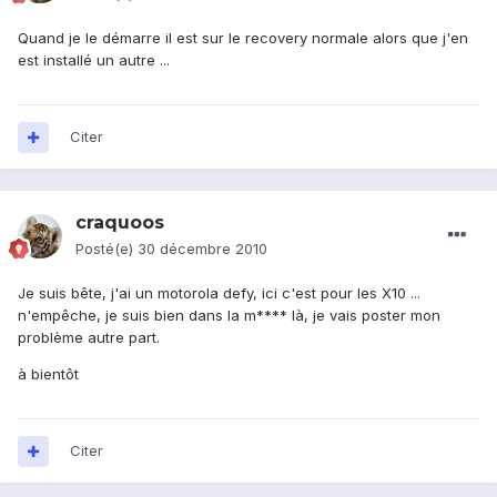
Quand je le démarre il est sur le recovery normale alors que j'en
est installé un autre ...
Citer
craquoos
Posté(e)
30 décembre 2010
Je suis bête, j'ai un motorola defy, ici c'est pour les X10 ...
n'empêche, je suis bien dans la m**** là, je vais poster mon
problème autre part.
à bientôt
Citer