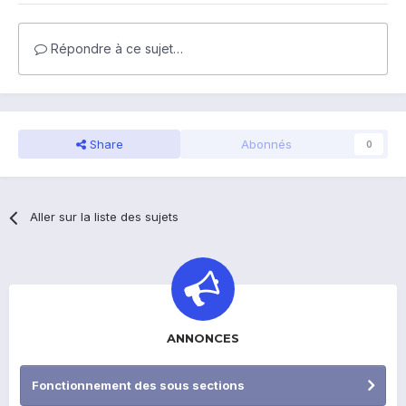
Répondre à ce sujet…
Share
Abonnés
0
Aller sur la liste des sujets
ANNONCES
Fonctionnement des sous sections