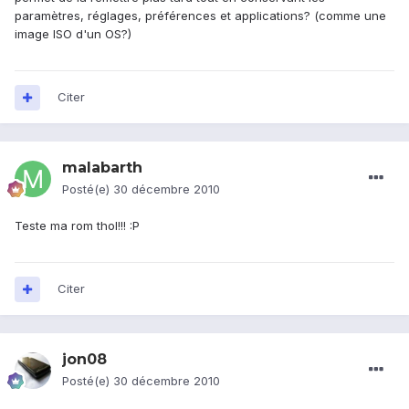
paramètres, réglages, préférences et applications? (comme une
image ISO d'un OS?)
Citer
malabarth
Posté(e)
30 décembre 2010
Teste ma rom thol!!! :P
Citer
jon08
Posté(e)
30 décembre 2010