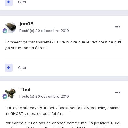
Citer
jon08
Posté(e)
30 décembre 2010
Comment ça transparente? Tu veux dire que le vert c'est ce qu'il
y a sur le fond d'écran?
Citer
Thol
Posté(e)
30 décembre 2010
OUI, avec xRecovery, tu peux Backuper ta ROM actuelle, comme
un GHOST... c'est ce que j'ai fait...
Par contre si tu as pas de chance comme moi, la première ROM