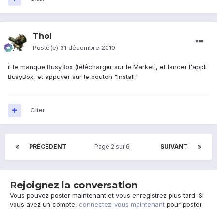
Thol
Posté(e)
31 décembre 2010
il te manque BusyBox (télécharger sur le Market), et lancer l'appli
BusyBox, et appuyer sur le bouton "Install"
Citer
PRÉCÉDENT
Page 2 sur 6
SUIVANT
Rejoignez la conversation
Vous pouvez poster maintenant et vous enregistrez plus tard. Si
vous avez un compte,
connectez-vous maintenant
pour poster.