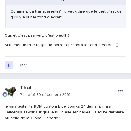
Comment ça transparente? Tu veux dire que le vert c'est ce
qu'il y a sur le fond d'écran?
Oui, et c'est pas vert, c'est bleu!!! :)
Si tu met un truc rouge, la barre reprendra le fond d'ecran... ;)
Citer
Thol
Posté(e)
30 décembre 2010
je vais tester ta ROM custom Blue Sparks 2.1 demain, mais
j'aimerais savoir sur quelle build elle est basée.. la toute dernière
ou celle de la Global Generic ?