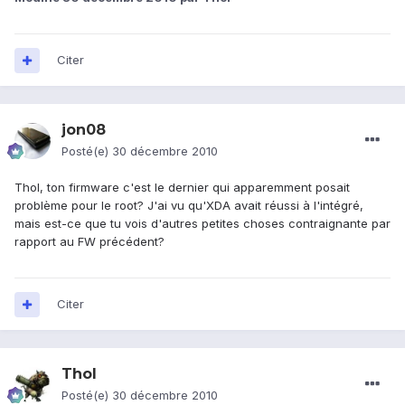
Citer
jon08
Posté(e)
30 décembre 2010
Thol, ton firmware c'est le dernier qui apparemment posait
problème pour le root? J'ai vu qu'XDA avait réussi à l'intégré,
mais est-ce que tu vois d'autres petites choses contraignante par
rapport au FW précédent?
Citer
Thol
Posté(e)
30 décembre 2010