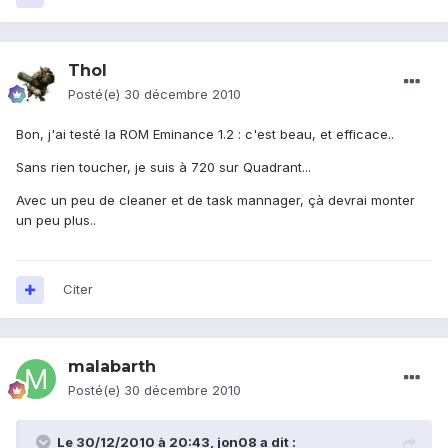
Thol
Posté(e)
30 décembre 2010
Bon, j'ai testé la ROM Eminance 1.2 : c'est beau, et efficace..
Sans rien toucher, je suis à 720 sur Quadrant...
Avec un peu de cleaner et de task mannager, çà devrai monter
un peu plus..
Citer
malabarth
Posté(e)
30 décembre 2010
Le 30/12/2010 à 20:43, jon08 a dit :