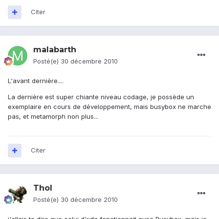
Citer
malabarth
Posté(e)
30 décembre 2010
L'avant dernière....
La dernière est super chiante niveau codage, je possède un
exemplaire en cours de développement, mais busybox ne marche
pas, et metamorph non plus...
Citer
Thol
Posté(e)
30 décembre 2010