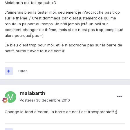
Malabarth qui fait ça pub xD
J'aimerais bien la tester moi, seulement je n'accroche pas trop
sur le thème :/ C'est dommage car c'est justement ce qui me
rebute la plupart du temps. Je n'ai jamais jeté un oeil sur
comment changer de thème, mais si ce n'est pas trop compliqué
alors pourquoi pas =)
Le bleu c'est trop pour moi, et je n'accroche pas sur la barre de
notif', surtout avec tout ce vert :P
Citer
malabarth
Posté(e)
30 décembre 2010
Change le fond d'ecran, la barre de notif est transparente!!! ;)