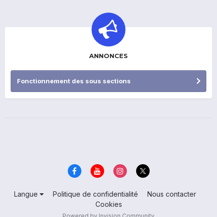
ANNONCES
Fonctionnement des sous sections
Langue
Politique de confidentialité
Nous contacter
Cookies
Powered by Invision Community