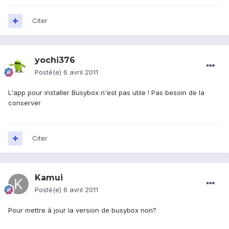
Citer
yochi376
Posté(e)
6 avril 2011
L'app pour installer Busybox n'est pas utile ! Pas besoin de la
conserver
Citer
Kamui
Posté(e)
6 avril 2011
Pour mettre à jour la version de busybox non?