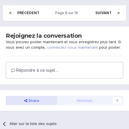
PRÉCÉDENT
Page 6 sur 16
SUIVANT
Rejoignez la conversation
Vous pouvez poster maintenant et vous enregistrez plus tard. Si
vous avez un compte,
connectez-vous maintenant
pour poster.
Répondre à ce sujet…
Share
Abonnés
0
Aller sur la liste des sujets