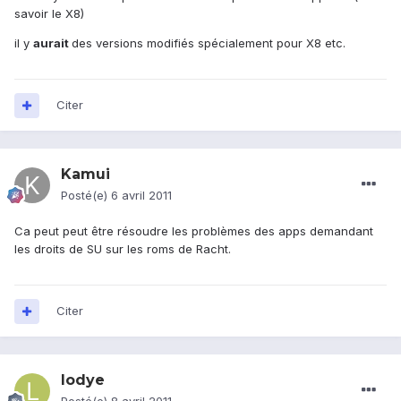
savoir le X8)
il y
aurait
des versions modifiés spécialement pour X8 etc.
Citer
Kamui
Posté(e)
6 avril 2011
Ca peut peut être résoudre les problèmes des apps demandant
les droits de SU sur les roms de Racht.
Citer
lodye