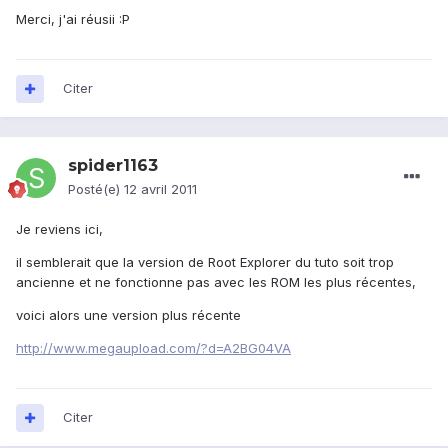
Merci, j'ai réusii :P
Citer
spider1163
Posté(e)
12 avril 2011
Je reviens ici,
il semblerait que la version de Root Explorer du tuto soit trop
ancienne et ne fonctionne pas avec les ROM les plus récentes,
voici alors une version plus récente
http://www.megaupload.com/?d=A2BG04VA
Citer