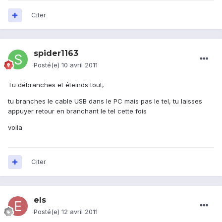
Citer
spider1163
Posté(e)
10 avril 2011
Tu débranches et éteinds tout,
tu branches le cable USB dans le PC mais pas le tel, tu laisses
appuyer retour en branchant le tel cette fois
voila
Citer
els
Posté(e)
12 avril 2011