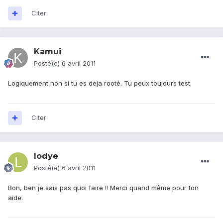
Citer
Kamui
Posté(e)
6 avril 2011
Logiquement non si tu es deja rooté. Tu peux toujours test.
Citer
lodye
Posté(e)
6 avril 2011
Bon, ben je sais pas quoi faire !! Merci quand même pour ton
aide.