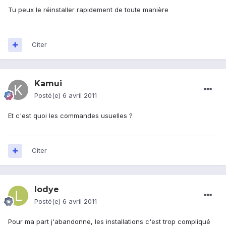
Tu peux le réinstaller rapidement de toute manière
Citer
Kamui
Posté(e)
6 avril 2011
Et c'est quoi les commandes usuelles ?
Citer
lodye
Posté(e)
6 avril 2011
Pour ma part j'abandonne, les installations c'est trop compliqué