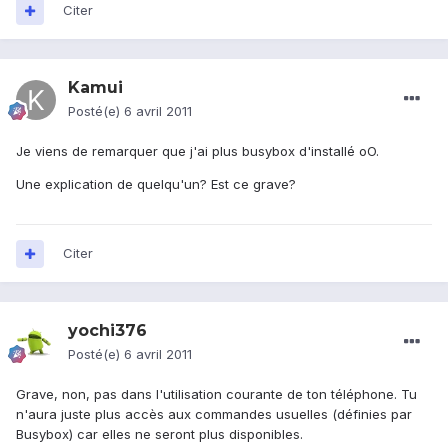
Citer
Kamui
Posté(e)
6 avril 2011
Je viens de remarquer que j'ai plus busybox d'installé oO.
Une explication de quelqu'un? Est ce grave?
Citer
yochi376
Posté(e)
6 avril 2011
Grave, non, pas dans l'utilisation courante de ton téléphone. Tu
n'aura juste plus accès aux commandes usuelles (définies par
Busybox) car elles ne seront plus disponibles.