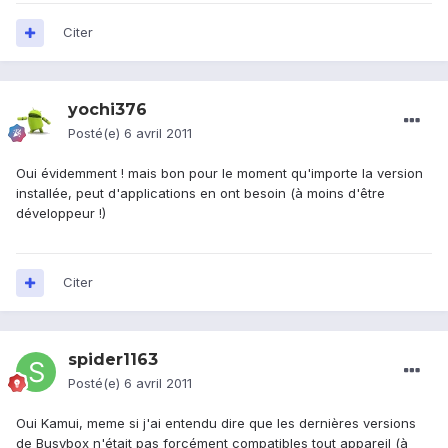
Citer
yochi376
Posté(e)
6 avril 2011
Oui évidemment ! mais bon pour le moment qu'importe la version
installée, peut d'applications en ont besoin (à moins d'être
développeur !)
Citer
spider1163
Posté(e)
6 avril 2011
Oui Kamui, meme si j'ai entendu dire que les dernières versions
de Busybox n'était pas forcément compatibles tout appareil (à