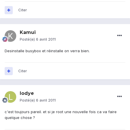
Citer
Kamui
Posté(e)
6 avril 2011
Desinstalle busybox et réinstalle on verra bien.
Citer
lodye
Posté(e)
6 avril 2011
c'est toujours pareil. et si je root une nouvelle fois ca va faire
quelque chose ?