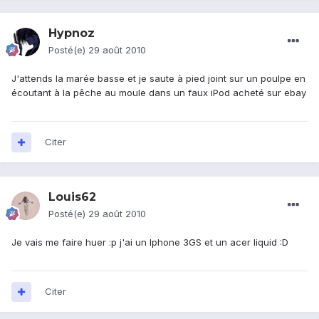
Hypnoz
Posté(e)
29 août 2010
J'attends la marée basse et je saute à pied joint sur un poulpe en
écoutant à la pêche au moule dans un faux iPod acheté sur ebay
Citer
Louis62
Posté(e)
29 août 2010
Je vais me faire huer :p j'ai un Iphone 3GS et un acer liquid :D
Citer