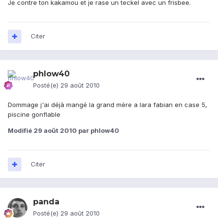
Je contre ton kakamou et je rase un teckel avec un frisbee.
Citer
phlow40
Posté(e)
29 août 2010
Dommage j'ai déjà mangé la grand mère a lara fabian en case 5,
piscine gonflable
Modifié
29 août 2010
par phlow40
Citer
panda
Posté(e)
29 août 2010