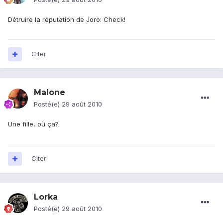
Détruire la réputation de Joro: Check!
Citer
Malone
Posté(e)
29 août 2010
Une fille, où ça?
Citer
Lorka
Posté(e)
29 août 2010