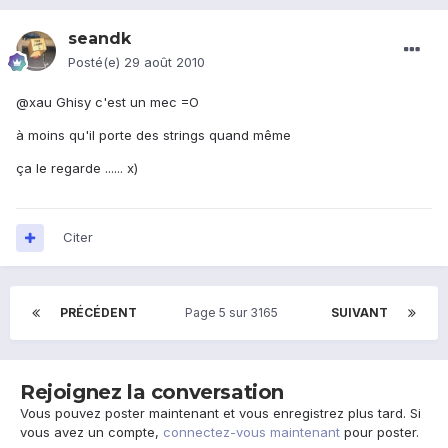
seandk
Posté(e)
29 août 2010
@xau Ghisy c'est un mec =O
à moins qu'il porte des strings quand même
ça le regarde ...... x)
Citer
PRÉCÉDENT
Page 5 sur 3165
SUIVANT
Rejoignez la conversation
Vous pouvez poster maintenant et vous enregistrez plus tard. Si
vous avez un compte,
connectez-vous maintenant
pour poster.