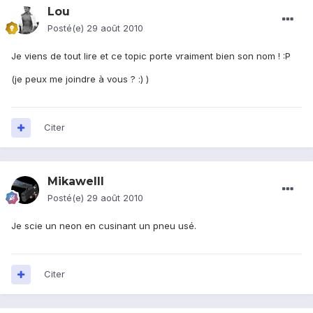
Lou
Posté(e)
29 août 2010
Je viens de tout lire et ce topic porte vraiment bien son nom ! :P
(je peux me joindre à vous ? :) )
Citer
Mikawelll
Posté(e)
29 août 2010
Je scie un neon en cusinant un pneu usé.
Citer