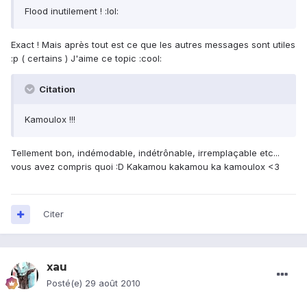
Flood inutilement ! :lol:
Exact ! Mais après tout est ce que les autres messages sont utiles
:p ( certains ) J'aime ce topic :cool:
Citation
Kamoulox !!!
Tellement bon, indémodable, indétrônable, irremplaçable etc...
vous avez compris quoi :D Kakamou kakamou ka kamoulox <3
Citer
xau
Posté(e)
29 août 2010