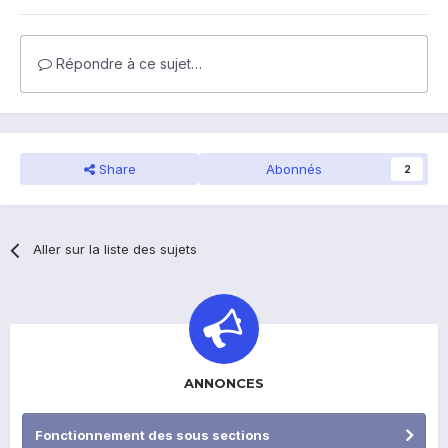
Répondre à ce sujet…
Share
Abonnés
2
Aller sur la liste des sujets
ANNONCES
Fonctionnement des sous sections