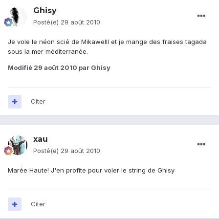
Ghisy
Posté(e)
29 août 2010
Je vole le néon scié de Mikawelll et je mange des fraises tagada
sous la mer méditerranée.
Modifié
29 août 2010
par Ghisy
Citer
xau
Posté(e)
29 août 2010
Marée Haute! J'en profite pour voler le string de Ghisy
Citer