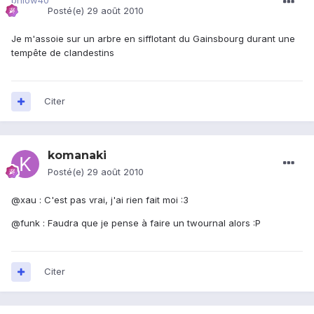
Posté(e)
29 août 2010
Je m'assoie sur un arbre en sifflotant du Gainsbourg durant une
tempête de clandestins
Citer
komanaki
Posté(e)
29 août 2010
@xau : C'est pas vrai, j'ai rien fait moi :3
@funk : Faudra que je pense à faire un twournal alors :P
Citer