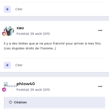
Citer
xau
Posté(e)
29 août 2010
Il y a des limites que je ne peux franchir pour arriver à mes fins.
(ces stupides droits de l'homme...)
Citer
phlow40
Posté(e)
29 août 2010
Citation