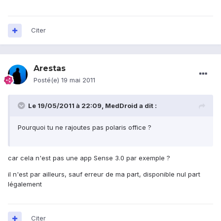
Citer
Arestas
Posté(e)
19 mai 2011
Le 19/05/2011 à 22:09, MedDroid a dit :
Pourquoi tu ne rajoutes pas polaris office ?
car cela n'est pas une app Sense 3.0 par exemple ?
il n'est par ailleurs, sauf erreur de ma part, disponible nul part
légalement
Citer