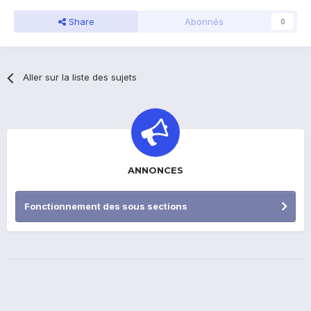
Share
Abonnés
0
Aller sur la liste des sujets
ANNONCES
Fonctionnement des sous sections