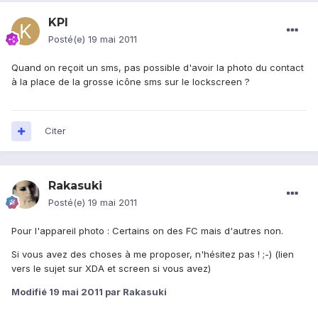
KPI
Posté(e)
19 mai 2011
Quand on reçoit un sms, pas possible d'avoir la photo du contact
à la place de la grosse icône sms sur le lockscreen ?
Citer
Rakasuki
Posté(e)
19 mai 2011
Pour l'appareil photo : Certains on des FC mais d'autres non.
Si vous avez des choses à me proposer, n'hésitez pas ! ;-) (lien
vers le sujet sur XDA et screen si vous avez)
Modifié
19 mai 2011
par Rakasuki