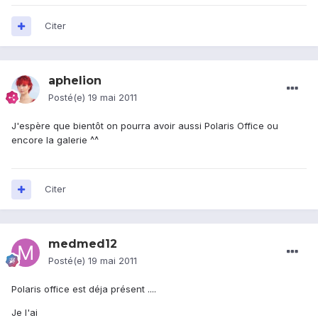
Citer
aphelion
Posté(e)
19 mai 2011
J'espère que bientôt on pourra avoir aussi Polaris Office ou
encore la galerie ^^
Citer
medmed12
Posté(e)
19 mai 2011
Polaris office est déja présent ....
Je l'ai