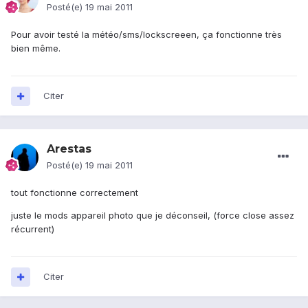
Posté(e)
19 mai 2011
Pour avoir testé la météo/sms/lockscreeen, ça fonctionne très
bien même.
Citer
Arestas
Posté(e)
19 mai 2011
tout fonctionne correctement
juste le mods appareil photo que je déconseil, (force close assez
récurrent)
Citer