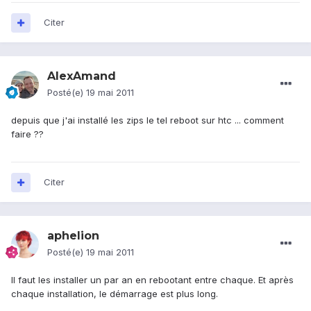
Citer
AlexAmand
Posté(e)
19 mai 2011
depuis que j'ai installé les zips le tel reboot sur htc ... comment
faire ??
Citer
aphelion
Posté(e)
19 mai 2011
Il faut les installer un par an en rebootant entre chaque. Et après
chaque installation, le démarrage est plus long.