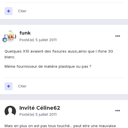
Citer
funk
Posté(e)
5 juillet 2011
Quelques X10 avaient des fissures aussi,ainsi que l ifone 3G
blanc.
Méme fournisseur de matiére plastique ou pas ?
Citer
Invité Céline62
Posté(e)
5 juillet 2011
Mais en plus on est pas tous touché... peut etre une mauvaise