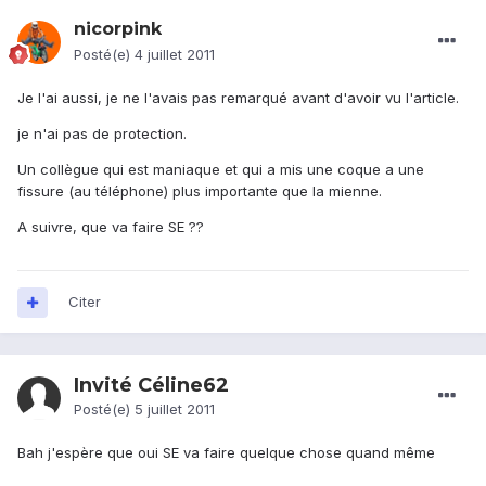
nicorpink
Posté(e)
4 juillet 2011
Je l'ai aussi, je ne l'avais pas remarqué avant d'avoir vu l'article.
je n'ai pas de protection.
Un collègue qui est maniaque et qui a mis une coque a une
fissure (au téléphone) plus importante que la mienne.
A suivre, que va faire SE ??
Citer
Invité Céline62
Posté(e)
5 juillet 2011
Bah j'espère que oui SE va faire quelque chose quand même