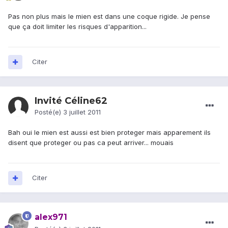
Pas non plus mais le mien est dans une coque rigide. Je pense
que ça doit limiter les risques d'apparition...
Citer
Invité Céline62
Posté(e)
3 juillet 2011
Bah oui le mien est aussi est bien proteger mais apparement ils
disent que proteger ou pas ca peut arriver... mouais
Citer
alex971