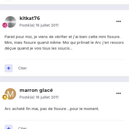
kitkat76
Posté(e)
16 juillet 2011
Pareil pour moi, je viens de vérifier et j'ai bien cette mini fissure.
Mini, mais fissure quand même. Moi qui prônait le Arc j'en ressors
déçue quand je vois tous les soucis...
Citer
marron glacé
Posté(e)
16 juillet 2011
Arc acheté fin mai, pas de fissure ...pour le moment.
Citer