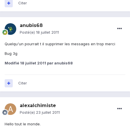
Citer
anubis68
Posté(e)
18 juillet 2011
Quelqu'un pourrait t il supprimer les messages en trop merci
Bug 3g
Modifié
18 juillet 2011
par anubis68
Citer
alexalchimiste
Posté(e)
23 juillet 2011
Hello tout le monde.