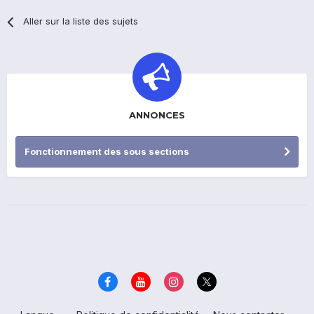
Aller sur la liste des sujets
ANNONCES
Fonctionnement des sous sections