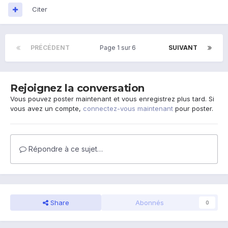
Citer
PRÉCÉDENT
Page 1 sur 6
SUIVANT
Rejoignez la conversation
Vous pouvez poster maintenant et vous enregistrez plus tard. Si
vous avez un compte,
connectez-vous maintenant
pour poster.
Répondre à ce sujet…
Share
Abonnés
0