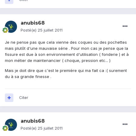
anubis68
Posté(e)
25 juillet 2011
Je ne pense pas que cela vienne des coques ou des pochettes
mais plutôt d'une mauvaise série . Pour mon cas je pense que la
fissure est due à son environnement d'utilisation ( fonderie ) et à
mon métier de maintenancier ( choque, pression etc... )
Mais je doit dire que c'est le première qui ma fait ca :( surement
du à sa grande finesse .
Citer
anubis68
Posté(e)
25 juillet 2011