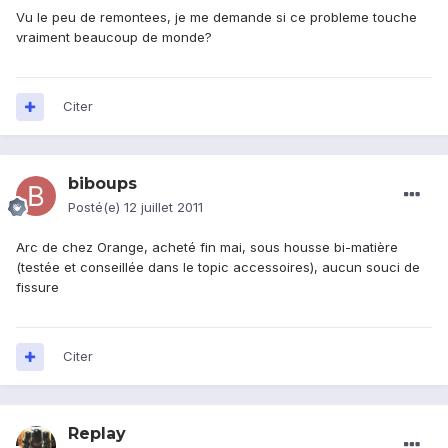
Vu le peu de remontees, je me demande si ce probleme touche
vraiment beaucoup de monde?
Citer
biboups
Posté(e)
12 juillet 2011
Arc de chez Orange, acheté fin mai, sous housse bi-matière
(testée et conseillée dans le topic accessoires), aucun souci de
fissure
Citer
Replay