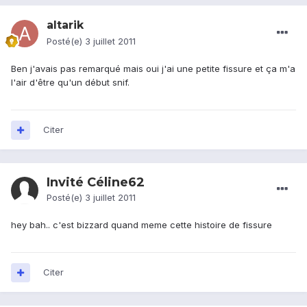
altarik
Posté(e)
3 juillet 2011
Ben j'avais pas remarqué mais oui j'ai une petite fissure et ça m'a
l'air d'être qu'un début snif.
Citer
Invité Céline62
Posté(e)
3 juillet 2011
hey bah.. c'est bizzard quand meme cette histoire de fissure
Citer