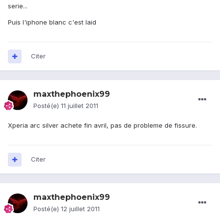
serie...
Puis l'iphone blanc c'est laid
Citer
maxthephoenix99
Posté(e)
11 juillet 2011
Xperia arc silver achete fin avril, pas de probleme de fissure.
Citer
maxthephoenix99
Posté(e)
12 juillet 2011