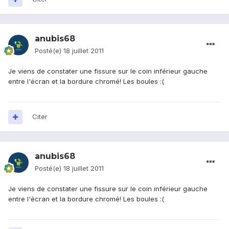
anubis68
Posté(e)
18 juillet 2011
Je viens de constater une fissure sur le coin inférieur gauche
entre l'écran et la bordure chromé! Les boules :(
Citer
anubis68
Posté(e)
18 juillet 2011
Je viens de constater une fissure sur le coin inférieur gauche
entre l'écran et la bordure chromé! Les boules :(