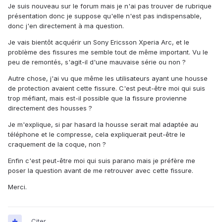
Je suis nouveau sur le forum mais je n'ai pas trouver de rubrique
présentation donc je suppose qu'elle n'est pas indispensable,
donc j'en directement à ma question.
Je vais bientôt acquérir un Sony Ericsson Xperia Arc, et le
problème des fissures me semble tout de même important. Vu le
peu de remontés, s'agit-il d'une mauvaise série ou non ?
Autre chose, j'ai vu que même les utilisateurs ayant une housse
de protection avaient cette fissure. C'est peut-être moi qui suis
trop méfiant, mais est-il possible que la fissure provienne
directement des housses ?
Je m'explique, si par hasard la housse serait mal adaptée au
téléphone et le compresse, cela expliquerait peut-être le
craquement de la coque, non ?
Enfin c'est peut-être moi qui suis parano mais je préfère me
poser la question avant de me retrouver avec cette fissure.
Merci.
Citer