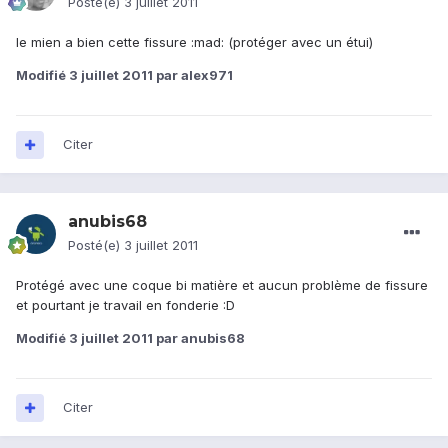
Posté(e)
3 juillet 2011
le mien a bien cette fissure :mad: (protéger avec un étui)
Modifié
3 juillet 2011
par alex971
Citer
anubis68
Posté(e)
3 juillet 2011
Protégé avec une coque bi matière et aucun problème de fissure
et pourtant je travail en fonderie :D
Modifié
3 juillet 2011
par anubis68
Citer