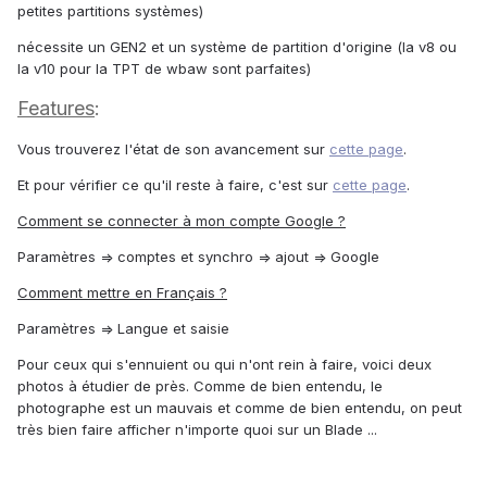
petites partitions systèmes)
nécessite un GEN2 et un système de partition d'origine (la v8 ou
la v10 pour la TPT de wbaw sont parfaites)
Features
:
Vous trouverez l'état de son avancement sur
cette page
.
Et pour vérifier ce qu'il reste à faire, c'est sur
cette page
.
Comment se connecter à mon compte Google ?
Paramètres => comptes et synchro => ajout => Google
Comment mettre en Français ?
Paramètres => Langue et saisie
Pour ceux qui s'ennuient ou qui n'ont rein à faire, voici deux
photos à étudier de près. Comme de bien entendu, le
photographe est un mauvais et comme de bien entendu, on peut
très bien faire afficher n'importe quoi sur un Blade ...