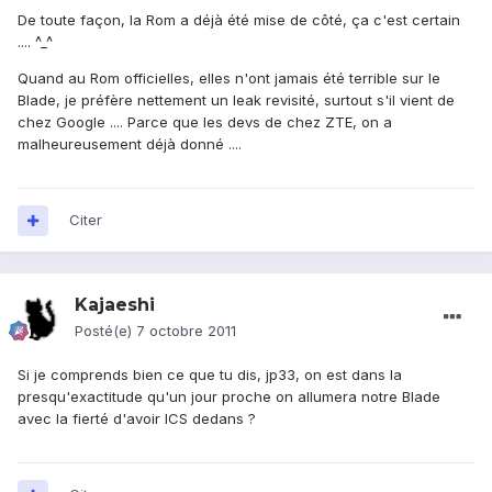
De toute façon, la Rom a déjà été mise de côté, ça c'est certain
.... ^_^
Quand au Rom officielles, elles n'ont jamais été terrible sur le
Blade, je préfère nettement un leak revisité, surtout s'il vient de
chez Google .... Parce que les devs de chez ZTE, on a
malheureusement déjà donné ....
Citer
Kajaeshi
Posté(e)
7 octobre 2011
Si je comprends bien ce que tu dis, jp33, on est dans la
presqu'exactitude qu'un jour proche on allumera notre Blade
avec la fierté d'avoir ICS dedans ?