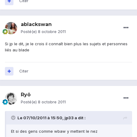
Citer
ablackswan
Posté(e)
8 octobre 2011
Si jp le dit, je le crois il connaît bien plus les sujets et personnes
liés au blade
Citer
Ryô
Posté(e)
8 octobre 2011
Le 07/10/2011 à 15:50, jp33 a dit :
Et si des gens comme wbaw y mettent le nez