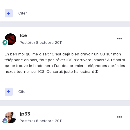
Citer
Ice
Posté(e)
8 octobre 2011
Eh ben moi qui me disait "C'est déjà bien d'avoir un GB sur mon
téléphone chinois, faut pas rêver ICS n'arrivera jamais" Au final si
ça ce trouve le blade sera l'un des premiers téléphones après les
nexus tourner sur ICS. Ce serait juste hallucinant :D
Citer
jp33
Posté(e)
8 octobre 2011