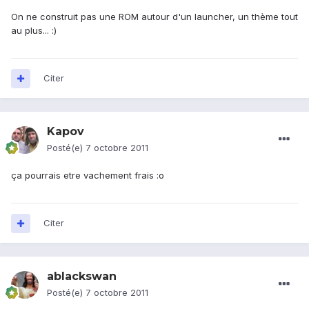
On ne construit pas une ROM autour d'un launcher, un thème tout
au plus... :)
Citer
Kapov
Posté(e)
7 octobre 2011
ça pourrais etre vachement frais :o
Citer
ablackswan
Posté(e)
7 octobre 2011