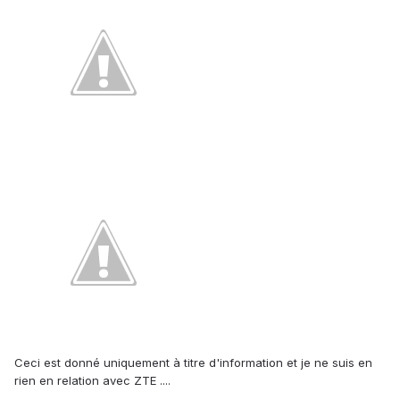
Ceci est donné uniquement à titre d'information et je ne suis en
rien en relation avec ZTE ....