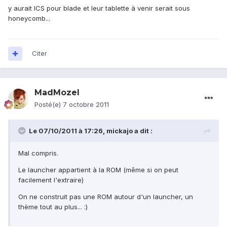
y aurait ICS pour blade et leur tablette à venir serait sous
honeycomb...
Citer
MadMozel
Posté(e)
7 octobre 2011
Le 07/10/2011 à 17:26, mickajo a dit :
Mal compris.
Le launcher appartient à la ROM (même si on peut
facilement l'extraire)
On ne construit pas une ROM autour d'un launcher, un
thème tout au plus... :)