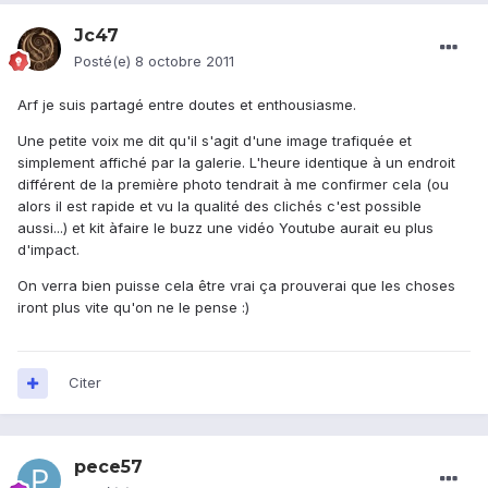
Jc47
Posté(e)
8 octobre 2011
Arf je suis partagé entre doutes et enthousiasme.
Une petite voix me dit qu'il s'agit d'une image trafiquée et
simplement affiché par la galerie. L'heure identique à un endroit
différent de la première photo tendrait à me confirmer cela (ou
alors il est rapide et vu la qualité des clichés c'est possible
aussi...) et kit àfaire le buzz une vidéo Youtube aurait eu plus
d'impact.
On verra bien puisse cela être vrai ça prouverai que les choses
iront plus vite qu'on ne le pense :)
Citer
pece57