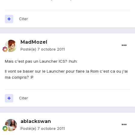
Citer
MadMozel
Posté(e)
7 octobre 2011
Mais c'est pas un Launcher ICS? :huh:
Il vont se baser sur le Launcher pour faire la Rom c'est ca ou j'ai
ma compris? :P
Citer
ablackswan
Posté(e)
7 octobre 2011