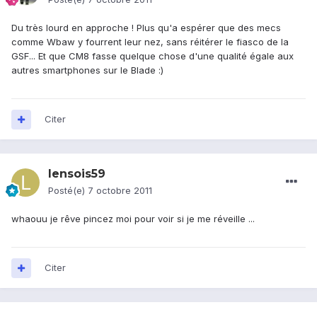
Du très lourd en approche ! Plus qu'a espérer que des mecs
comme Wbaw y fourrent leur nez, sans réitérer le fiasco de la
GSF... Et que CM8 fasse quelque chose d'une qualité égale aux
autres smartphones sur le Blade :)
Citer
lensois59
Posté(e)
7 octobre 2011
whaouu je rêve pincez moi pour voir si je me réveille ...
Citer