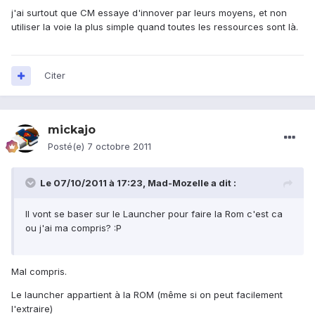
j'ai surtout que CM essaye d'innover par leurs moyens, et non
utiliser la voie la plus simple quand toutes les ressources sont là.
Citer
mickajo
Posté(e)
7 octobre 2011
Le 07/10/2011 à 17:23, Mad-Mozelle a dit :
Il vont se baser sur le Launcher pour faire la Rom c'est ca
ou j'ai ma compris? :P
Mal compris.
Le launcher appartient à la ROM (même si on peut facilement
l'extraire)