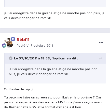
je l'ai enregistré dans la galerie et ça ne marche pas non plus, je
vais devoir changer de rom xD
Sébi11
Posté(e)
7 octobre 2011
Le 07/10/2011 à 18:53, flopiburne a dit :
je l'ai enregistré dans la galerie et ça ne marche pas non
plus, je vais devoir changer de rom xD
Ou flasher le .zip ;)
Tu peux me faire un screen stp pour illustrer le problème ? Car
perso j'ai regardé sur des anciens MMS que j'avais reçus avant
de flasher cette ROM et le format d'image est bon.