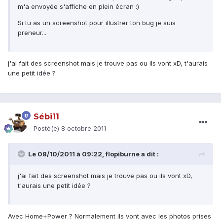
m'a envoyée s'affiche en plein écran :)
Si tu as un screenshot pour illustrer ton bug je suis
preneur...
j'ai fait des screenshot mais je trouve pas ou ils vont xD, t'aurais
une petit idée ?
Sébi11
Posté(e)
8 octobre 2011
Le 08/10/2011 à 09:22, flopiburne a dit :
j'ai fait des screenshot mais je trouve pas ou ils vont xD,
t'aurais une petit idée ?
Avec Home+Power ? Normalement ils vont avec les photos prises