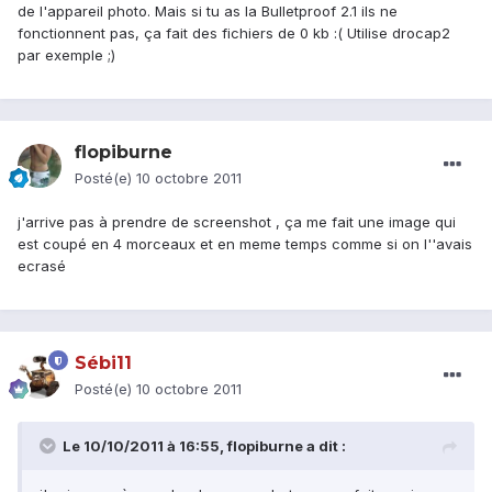
de l'appareil photo. Mais si tu as la Bulletproof 2.1 ils ne
fonctionnent pas, ça fait des fichiers de 0 kb :( Utilise drocap2
par exemple ;)
flopiburne
Posté(e)
10 octobre 2011
j'arrive pas à prendre de screenshot , ça me fait une image qui
est coupé en 4 morceaux et en meme temps comme si on l''avais
ecrasé
Sébi11
Posté(e)
10 octobre 2011
Le 10/10/2011 à 16:55, flopiburne a dit :