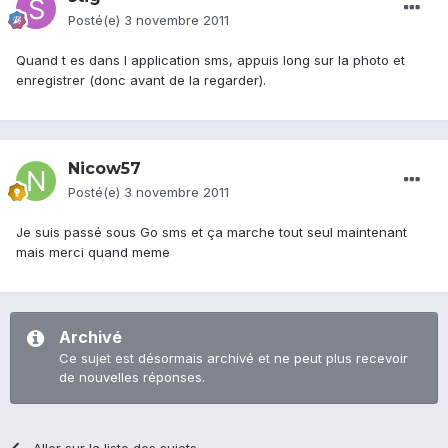
Posté(e)
3 novembre 2011
Quand t es dans l application sms, appuis long sur la photo et
enregistrer (donc avant de la regarder).
Nicow57
Posté(e)
3 novembre 2011
Je suis passé sous Go sms et ça marche tout seul maintenant
mais merci quand meme
Archivé
Ce sujet est désormais archivé et ne peut plus recevoir
de nouvelles réponses.