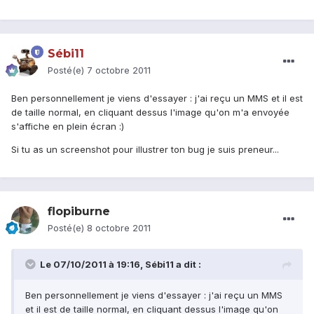
Sébi11
Posté(e)
7 octobre 2011
Ben personnellement je viens d'essayer : j'ai reçu un MMS et il est
de taille normal, en cliquant dessus l'image qu'on m'a envoyée
s'affiche en plein écran :)
Si tu as un screenshot pour illustrer ton bug je suis preneur...
flopiburne
Posté(e)
8 octobre 2011
Le 07/10/2011 à 19:16, Sébi11 a dit :
Ben personnellement je viens d'essayer : j'ai reçu un MMS
et il est de taille normal, en cliquant dessus l'image qu'on