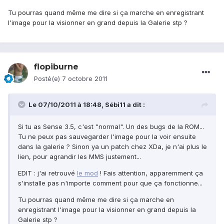
Tu pourras quand même me dire si ça marche en enregistrant
l'image pour la visionner en grand depuis la Galerie stp ?
flopiburne
Posté(e)
7 octobre 2011
Le 07/10/2011 à 18:48, Sébi11 a dit :
Si tu as Sense 3.5, c'est "normal". Un des bugs de la ROM...
Tu ne peux pas sauvegarder l'image pour la voir ensuite
dans la galerie ? Sinon ya un patch chez XDa, je n'ai plus le
lien, pour agrandir les MMS justement...
EDIT : j'ai retrouvé
le mod
! Fais attention, apparemment ça
s'installe pas n'importe comment pour que ça fonctionne...
Tu pourras quand même me dire si ça marche en
enregistrant l'image pour la visionner en grand depuis la
Galerie stp ?