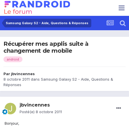
Samsung Galaxy S2 - Aide, Questions & Réponses
Récupérer mes applis suite à
changement de mobile
android
Par
jbvincennes
8 octobre 2011
dans
Samsung Galaxy S2 - Aide, Questions &
Réponses
jbvincennes
Posté(e)
8 octobre 2011
Bonjour,