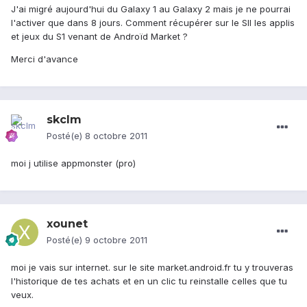
J'ai migré aujourd'hui du Galaxy 1 au Galaxy 2 mais je ne pourrai
l'activer que dans 8 jours. Comment récupérer sur le SII les applis
et jeux du S1 venant de Androïd Market ?
Merci d'avance
skclm
Posté(e)
8 octobre 2011
moi j utilise appmonster (pro)
xounet
Posté(e)
9 octobre 2011
moi je vais sur internet. sur le site market.android.fr tu y trouveras
l'historique de tes achats et en un clic tu reinstalle celles que tu
veux.