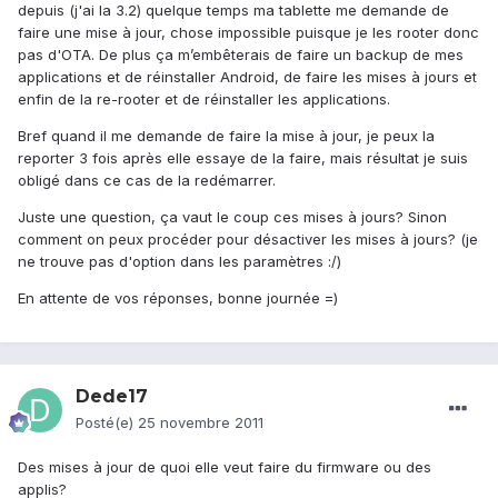
depuis (j'ai la 3.2) quelque temps ma tablette me demande de
faire une mise à jour, chose impossible puisque je les rooter donc
pas d'OTA. De plus ça m’embêterais de faire un backup de mes
applications et de réinstaller Android, de faire les mises à jours et
enfin de la re-rooter et de réinstaller les applications.
Bref quand il me demande de faire la mise à jour, je peux la
reporter 3 fois après elle essaye de la faire, mais résultat je suis
obligé dans ce cas de la redémarrer.
Juste une question, ça vaut le coup ces mises à jours? Sinon
comment on peux procéder pour désactiver les mises à jours? (je
ne trouve pas d'option dans les paramètres :/)
En attente de vos réponses, bonne journée =)
Dede17
Posté(e)
25 novembre 2011
Des mises à jour de quoi elle veut faire du firmware ou des
applis?