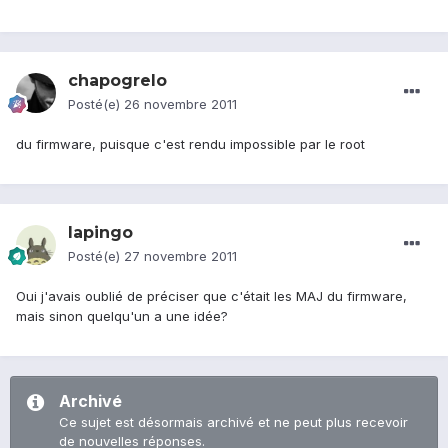
chapogrelo
Posté(e)
26 novembre 2011
du firmware, puisque c'est rendu impossible par le root
lapingo
Posté(e)
27 novembre 2011
Oui j'avais oublié de préciser que c'était les MAJ du firmware,
mais sinon quelqu'un a une idée?
Archivé
Ce sujet est désormais archivé et ne peut plus recevoir
de nouvelles réponses.