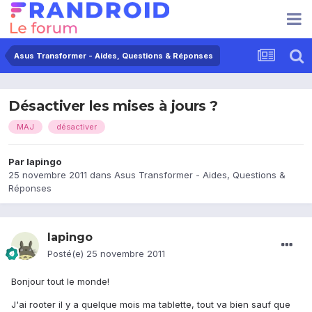
Asus Transformer - Aides, Questions & Réponses
Désactiver les mises à jours ?
MAJ
désactiver
Par
lapingo
25 novembre 2011
dans
Asus Transformer - Aides, Questions &
Réponses
lapingo
Posté(e)
25 novembre 2011
Bonjour tout le monde!
J'ai rooter il y a quelque mois ma tablette, tout va bien sauf que