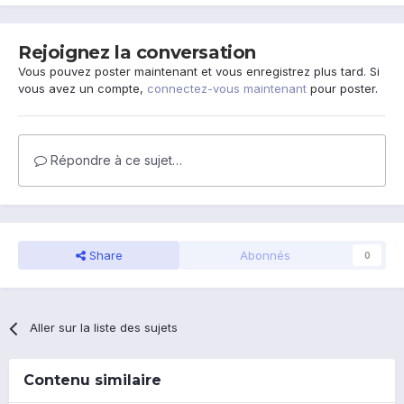
Rejoignez la conversation
Vous pouvez poster maintenant et vous enregistrez plus tard. Si
vous avez un compte,
connectez-vous maintenant
pour poster.
Répondre à ce sujet…
Share
Abonnés
0
Aller sur la liste des sujets
Contenu similaire