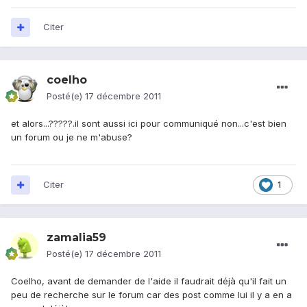
Citer
coelho
Posté(e)
17 décembre 2011
et alors...?????.il sont aussi ici pour communiqué non...c'est bien
un forum ou je ne m'abuse?
Citer
1
zamalia59
Posté(e)
17 décembre 2011
Coelho, avant de demander de l'aide il faudrait déjà qu'il fait un
peu de recherche sur le forum car des post comme lui il y a en a