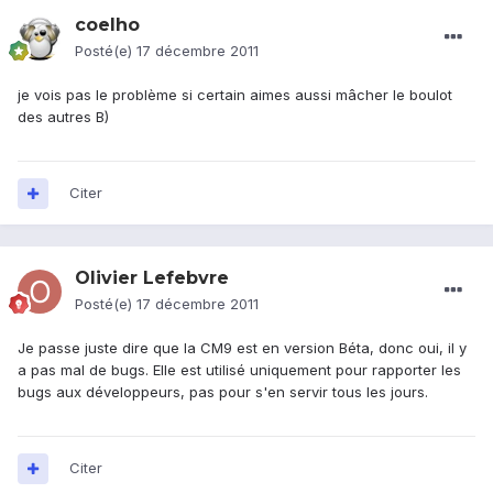
coelho
Posté(e)
17 décembre 2011
je vois pas le problème si certain aimes aussi mâcher le boulot
des autres B)
Citer
Olivier Lefebvre
Posté(e)
17 décembre 2011
Je passe juste dire que la CM9 est en version Béta, donc oui, il y
a pas mal de bugs. Elle est utilisé uniquement pour rapporter les
bugs aux développeurs, pas pour s'en servir tous les jours.
Citer