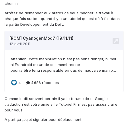
chemin!
Arrêtez de demander aux autres de vous mâcher le travail à
chaque fois surtout quand il y a un tutoriel qui est déjà fait dans
la partie Développement du Defy.
Comme le dit souvent certain il ya le forum xda et Google
traduction est votre amie si le Tutoriel Fr n'est pas assez claire
pour vous.
A part ça ,sujet signaler pour déplacement.