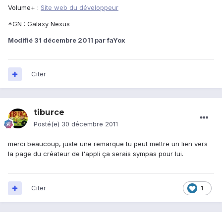
Volume+ :
Site web du développeur
*GN : Galaxy Nexus
Modifié
31 décembre 2011
par faYox
Citer
tiburce
Posté(e)
30 décembre 2011
merci beaucoup, juste une remarque tu peut mettre un lien vers
la page du créateur de l'appli ça serais sympas pour lui.
Citer
1