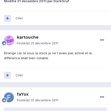
Modifié
31 décembre 2011
par DarkGruf
Citer
kartouche
Posté(e)
31 décembre 2011
Etrange car la sous la stock je ne l'avais pas activé et la
différence était bien notable.
Citer
faYox
Posté(e)
31 décembre 2011