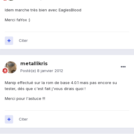
Idem marche très bien avec EaglesBlood
Merci faYox :)
Citer
metallikris
Posté(e)
8 janvier 2012
Manip effectué sur la rom de base 4.0.1 mais pas encore su
tester, dés que c'est fait j'vous dirais quoi !
Merci pour l'astuce !!!
Citer