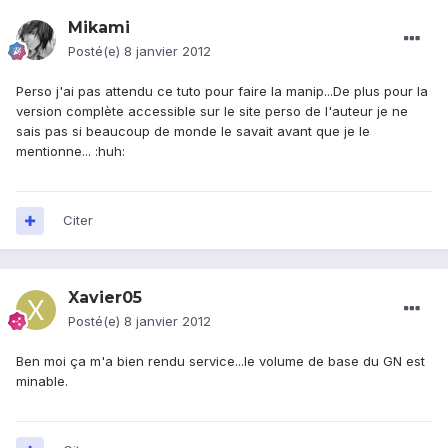
Mikami
Posté(e)
8 janvier 2012
Perso j'ai pas attendu ce tuto pour faire la manip...De plus pour la
version complète accessible sur le site perso de l'auteur je ne
sais pas si beaucoup de monde le savait avant que je le
mentionne... :huh:
Citer
Xavier05
Posté(e)
8 janvier 2012
Ben moi ça m'a bien rendu service...le volume de base du GN est
minable.