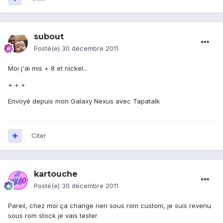
subout
Posté(e)
30 décembre 2011
Moi j'ai mis + 8 et nickel...
+ + +
Envoyé depuis mon Galaxy Nexus avec Tapatalk
Citer
kartouche
Posté(e)
30 décembre 2011
Pareil, chez moi ça change rien sous rom custom, je suis revenu
sous rom stock je vais tester