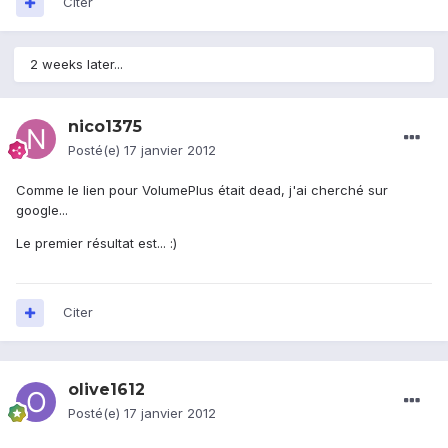
Citer
2 weeks later...
nico1375
Posté(e)
17 janvier 2012
Comme le lien pour VolumePlus était dead, j'ai cherché sur
google...
Le premier résultat est... :)
Citer
olive1612
Posté(e)
17 janvier 2012