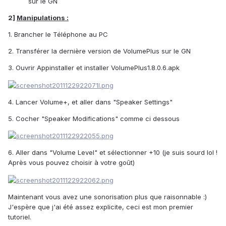
sur le GN
2]
Manipulations :
1. Brancher le Téléphone au PC
2. Transférer la dernière version de VolumePlus sur le GN
3. Ouvrir Appinstaller et installer VolumePlus1.8.0.6.apk
4. Lancer Volume+, et aller dans "Speaker Settings"
5. Cocher "Speaker Modifications" comme ci dessous
6. Aller dans "Volume Level" et sélectionner +10 (je suis sourd lol !
Après vous pouvez choisir à votre goût)
Maintenant vous avez une sonorisation plus que raisonnable :)
J'espère que j'ai été assez explicite, ceci est mon premier
tutoriel.