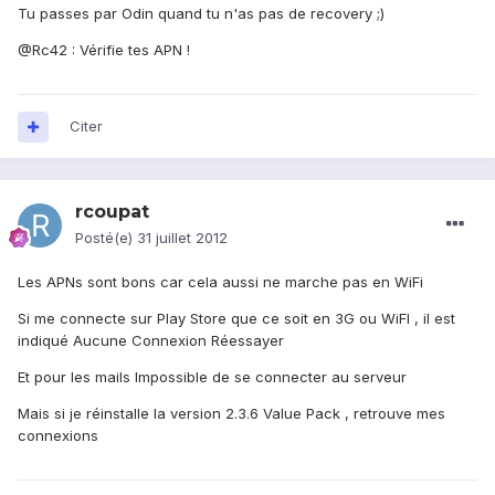
Tu passes par Odin quand tu n'as pas de recovery ;)
@Rc42 : Vérifie tes APN !
Citer
rcoupat
Posté(e)
31 juillet 2012
Les APNs sont bons car cela aussi ne marche pas en WiFi
Si me connecte sur Play Store que ce soit en 3G ou WiFI , il est
indiqué Aucune Connexion Réessayer
Et pour les mails Impossible de se connecter au serveur
Mais si je réinstalle la version 2.3.6 Value Pack , retrouve mes
connexions