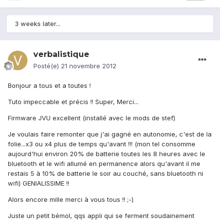
3 weeks later...
verbalistique
Posté(e)
21 novembre 2012
Bonjour a tous et a toutes !
Tuto impeccable et précis !! Super, Merci...
Firmware JVU excellent (installé avec le mods de stef)
Je voulais faire remonter que j'ai gagné en autonomie, c'est de la
folie...x3 ou x4 plus de temps qu'avant !!! (mon tel consomme
aujourd'hui environ 20% de batterie toutes les 8 heures avec le
bluetooth et le wifi allumé en permanence alors qu'avant il me
restais 5 à 10% de batterie le soir au couché, sans bluetooth ni
wifi) GENIALISSIME !!
Alors encore mille merci à vous tous !! ;-)
Juste un petit bémol, qqs appli qui se ferment soudainement