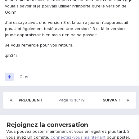
voulais savoir si je pouvais utiliser n'importe qu'elle version de
Odin?
J'ai essayé avec une version 3 et la barre jaune n'apparaissait
pas. J'ai également testé avec une version 1.3 et là la version
jaune apparaissait bien mais rien ne se passait.
Je vous remercie pour vos retours.
:ph34r:
Citer
PRÉCÉDENT
Page 16 sur 19
SUIVANT
Rejoignez la conversation
Vous pouvez poster maintenant et vous enregistrez plus tard. Si
vous avez un compte,
connectez-vous maintenant
pour poster.