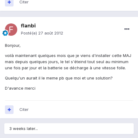
Citer
flanbi
Posté(e)
27 août 2012
Bonjour,
voilà maintenant quelques mois que je viens d'installer cette MAJ
mais depuis quelques jours, le tel s'éteind tout seul au minimum
une fois par jour et la batterie se décharge à une vitesse folle.
Quelqu'un aurait il le meme pb que moi et une solution?
D'avance merci
Citer
3 weeks later...