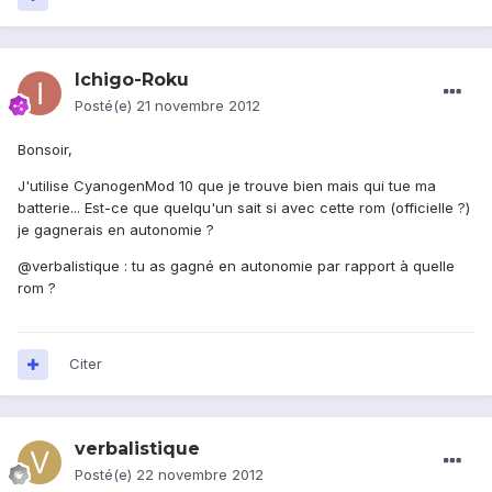
Ichigo-Roku
Posté(e)
21 novembre 2012
Bonsoir,
J'utilise CyanogenMod 10 que je trouve bien mais qui tue ma
batterie... Est-ce que quelqu'un sait si avec cette rom (officielle ?)
je gagnerais en autonomie ?
@verbalistique : tu as gagné en autonomie par rapport à quelle
rom ?
Citer
verbalistique
Posté(e)
22 novembre 2012