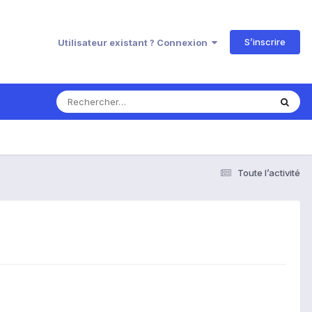
S’inscrire
Utilisateur existant ? Connexion
Toute l’activité