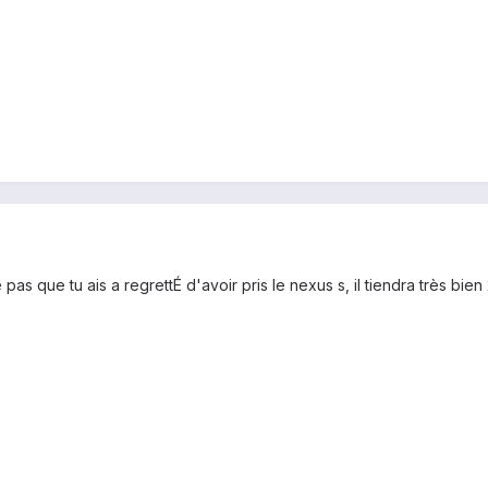
e pas que tu ais a regrettÉ d'avoir pris le nexus s, il tiendra très bie