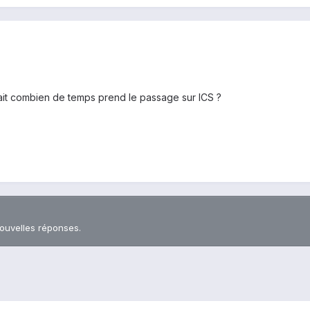
ait combien de temps prend le passage sur ICS ?
nouvelles réponses.