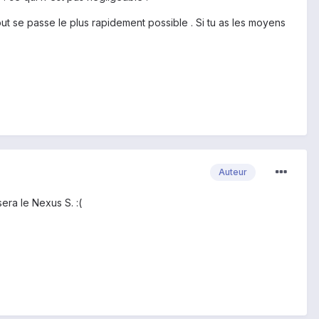
ut se passe le plus rapidement possible . Si tu as les moyens
Auteur
era le Nexus S. :(