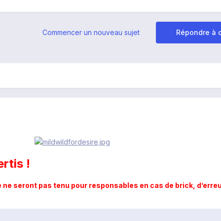
Commencer un nouveau sujet
Répondre à c
rtis !
ne seront pas tenu pour responsables en cas de brick, d’erreu