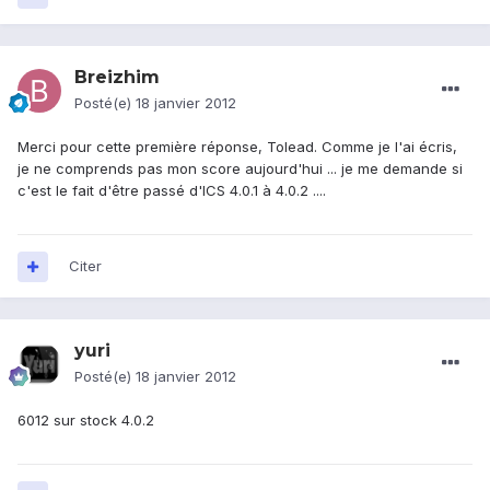
Breizhim
Posté(e)
18 janvier 2012
Merci pour cette première réponse, Tolead. Comme je l'ai écris,
je ne comprends pas mon score aujourd'hui ... je me demande si
c'est le fait d'être passé d'ICS 4.0.1 à 4.0.2 ....
Citer
yuri
Posté(e)
18 janvier 2012
6012 sur stock 4.0.2