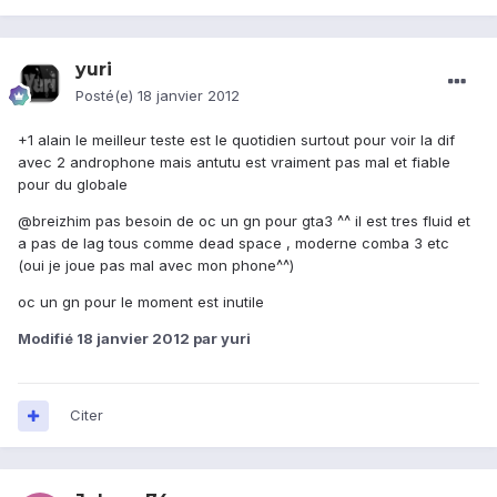
yuri
Posté(e)
18 janvier 2012
+1 alain le meilleur teste est le quotidien surtout pour voir la dif
avec 2 androphone mais antutu est vraiment pas mal et fiable
pour du globale
@breizhim pas besoin de oc un gn pour gta3 ^^ il est tres fluid et
a pas de lag tous comme dead space , moderne comba 3 etc
(oui je joue pas mal avec mon phone^^)
oc un gn pour le moment est inutile
Modifié
18 janvier 2012
par yuri
Citer