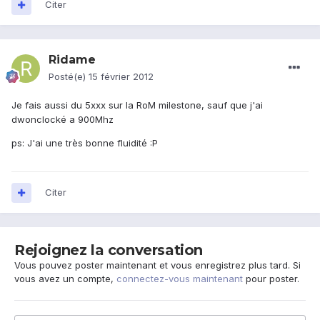
Citer
Ridame
Posté(e)
15 février 2012
Je fais aussi du 5xxx sur la RoM milestone, sauf que j'ai
dwonclocké a 900Mhz
ps: J'ai une très bonne fluidité :P
Citer
Rejoignez la conversation
Vous pouvez poster maintenant et vous enregistrez plus tard. Si
vous avez un compte,
connectez-vous maintenant
pour poster.