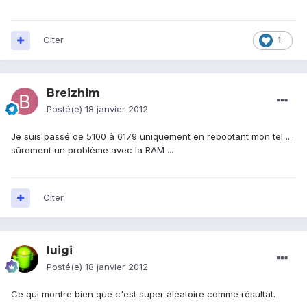
Citer
1
Breizhim
Posté(e)
18 janvier 2012
Je suis passé de 5100 à 6179 uniquement en rebootant mon tel ....
sûrement un problème avec la RAM ...
Citer
luigi
Posté(e)
18 janvier 2012
Ce qui montre bien que c'est super aléatoire comme résultat.