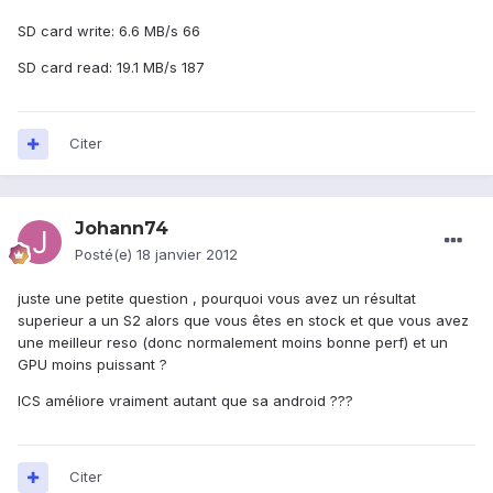
SD card write: 6.6 MB/s 66
SD card read: 19.1 MB/s 187
Citer
Johann74
Posté(e)
18 janvier 2012
juste une petite question , pourquoi vous avez un résultat
superieur a un S2 alors que vous êtes en stock et que vous avez
une meilleur reso (donc normalement moins bonne perf) et un
GPU moins puissant ?
ICS améliore vraiment autant que sa android ???
Citer