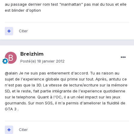
au passage dernier rom test "manhattan" pas mal du tous et elle
est blinder d'option
Citer
Breizhim
Posté(e)
18 janvier 2012
@alain Je ne suis pas entierement d'accord. Tu as raison au
sujet de l'experience globale qui prime sur tout. Après, antutu ce
n'est pas que la 3D. La vitesse de lecture/ecriture sur la mémoire
SD, et le reste, fait partie intégrante de l'experience quotidienne
sur le telephone. Quant à l'OC, il a un réel impact sur les jeux
gourmands. Sur mon SGS, il m'a permis d'ameliorer la fluidité de
GTA 3 .
Citer