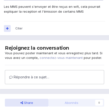
Les MMS peuvent s'envoyer et être reçus en wifi, cela pourrait
expliquer la reception et l'émission de certains MMS
Citer
Rejoignez la conversation
Vous pouvez poster maintenant et vous enregistrez plus tard. Si
vous avez un compte,
connectez-vous maintenant
pour poster.
Répondre à ce sujet…
Share
Abonnés
0