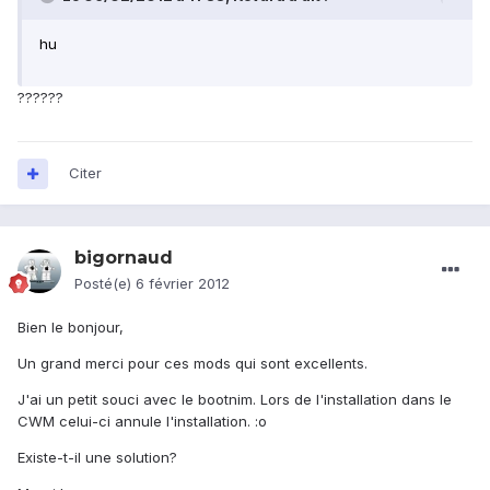
hu
??????
Citer
bigornaud
Posté(e)
6 février 2012
Bien le bonjour,
Un grand merci pour ces mods qui sont excellents.
J'ai un petit souci avec le bootnim. Lors de l'installation dans le
CWM celui-ci annule l'installation. :o
Existe-t-il une solution?