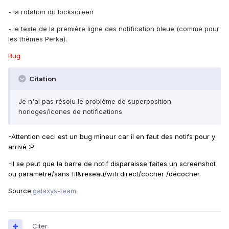
- la rotation du lockscreen
- le texte de la première ligne des notification bleue (comme pour
les thèmes Perka).
Bug
Citation
Je n'ai pas résolu le problème de superposition
horloges/icones de notifications
-Attention ceci est un bug mineur car il en faut des notifs pour y
arrivé :P
-Il se peut que la barre de notif disparaisse faites un screenshot
ou parametre/sans fil&reseau/wifi direct/cocher /décocher.
Source:
galaxys-team
Citer