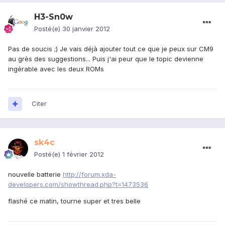
H3-Sn0w
Posté(e)
30 janvier 2012
Pas de soucis ;) Je vais déjà ajouter tout ce que je peux sur CM9
au grès des suggestions... Puis j'ai peur que le topic devienne
ingérable avec les deux ROMs
Citer
sk4c
Posté(e)
1 février 2012
nouvelle batterie
http://forum.xda-
developers.com/showthread.php?t=1473536
flashé ce matin, tourne super et tres belle