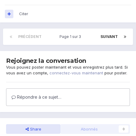
Citer
PRÉCÉDENT
Page 1 sur 3
SUIVANT
Rejoignez la conversation
Vous pouvez poster maintenant et vous enregistrez plus tard. Si
vous avez un compte,
connectez-vous maintenant
pour poster.
Répondre à ce sujet…
Share
Abonnés
0