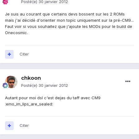
Posté(e)
30 janvier 2012
Je suis au courant que certains devs bossent sur les 2 ROMs
mais j'ai décidé d'orienter mon topic uniquement sur la pré-CM9...
Faut voir si vous souhaitez que j'ajoute les MODs pour le build de
Onecosmic.
Citer
chkoon
Posté(e)
30 janvier 2012
Autant pour moi dsl c'est dejas du taff avec CM9
:emo_im_lips_are_sealed:
Citer