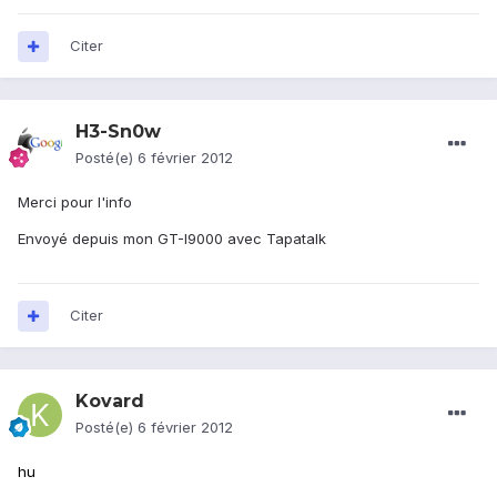
Citer
H3-Sn0w
Posté(e)
6 février 2012
Merci pour l'info
Envoyé depuis mon GT-I9000 avec Tapatalk
Citer
Kovard
Posté(e)
6 février 2012
hu