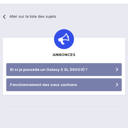
Aller sur la liste des sujets
ANNONCES
Et si je possède un Galaxy S SL (I9003) ?
Fonctionnement des sous sections