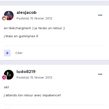
alexjacob
Posté(e)
15 février 2012
en téléchargment :) je ferais un retour ;)
j'étais en gummynex 6
Citer
ludo8219
Posté(e)
15 février 2012
ok!!
j'attends ton retour avec impatience!!