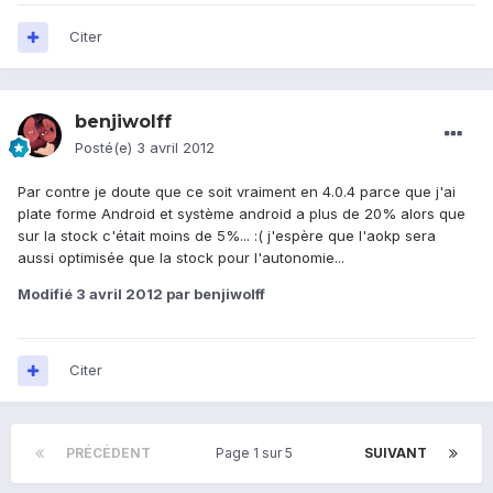
Citer
benjiwolff
Posté(e)
3 avril 2012
Par contre je doute que ce soit vraiment en 4.0.4 parce que j'ai
plate forme Android et système android a plus de 20% alors que
sur la stock c'était moins de 5%... :( j'espère que l'aokp sera
aussi optimisée que la stock pour l'autonomie...
Modifié
3 avril 2012
par benjiwolff
Citer
PRÉCÉDENT
Page 1 sur 5
SUIVANT