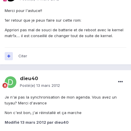
Merci pour l'astuce!!
1er retour que je peux faire sur cette rom:
Appriori pas mal de souci de batterie et de reboot avec le kernel
matr1x.... il est conseillé de changer tout de suite de kernel.
Citer
dieu40
Posté(e)
13 mars 2012
Je n'ai pas la synchronisation de mon agenda. Vous avez un
tuyau? Merci d'avance
Non c'est bon, j'ai réinstallé et ça marche
Modifié
13 mars 2012
par dieu40