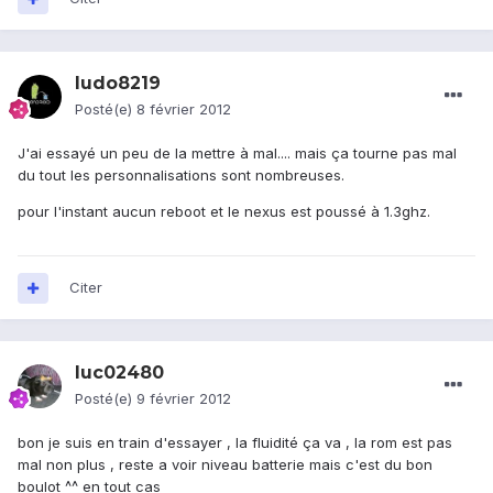
ludo8219
Posté(e)
8 février 2012
J'ai essayé un peu de la mettre à mal.... mais ça tourne pas mal
du tout les personnalisations sont nombreuses.
pour l'instant aucun reboot et le nexus est poussé à 1.3ghz.
Citer
luc02480
Posté(e)
9 février 2012
bon je suis en train d'essayer , la fluidité ça va , la rom est pas
mal non plus , reste a voir niveau batterie mais c'est du bon
boulot ^^ en tout cas