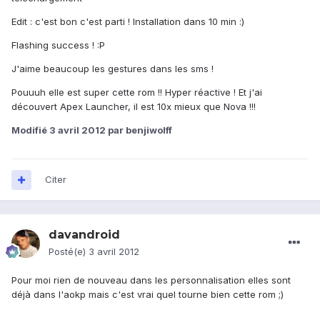
Edit : c'est bon c'est parti ! Installation dans 10 min :)
Flashing success ! :P
J'aime beaucoup les gestures dans les sms !
Pouuuh elle est super cette rom !! Hyper réactive ! Et j'ai
découvert Apex Launcher, il est 10x mieux que Nova !!!
Modifié
3 avril 2012
par benjiwolff
Citer
davandroid
Posté(e)
3 avril 2012
Pour moi rien de nouveau dans les personnalisation elles sont
déjà dans l'aokp mais c'est vrai quel tourne bien cette rom ;)