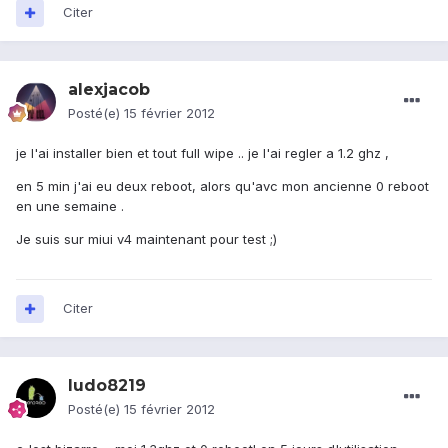
Citer
alexjacob
Posté(e)
15 février 2012
je l'ai installer bien et tout full wipe .. je l'ai regler a 1.2 ghz ,
en 5 min j'ai eu deux reboot, alors qu'avc mon ancienne 0 reboot
en une semaine .
Je suis sur miui v4 maintenant pour test ;)
Citer
ludo8219
Posté(e)
15 février 2012