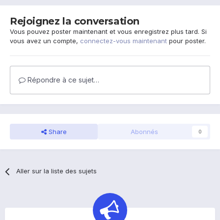
Rejoignez la conversation
Vous pouvez poster maintenant et vous enregistrez plus tard. Si
vous avez un compte,
connectez-vous maintenant
pour poster.
Répondre à ce sujet…
Share
Abonnés
0
Aller sur la liste des sujets