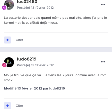
luc02480
Posté(e)
13 février 2012
La batterie descendais quand même pas mal vite, alors j'ai pris le
kernel matr1x et c’était déjà mieux.
Citer
ludo8219
Posté(e)
13 février 2012
Moi je trouve que ça va.....je tiens les 2 jours...comme avec la rom
stock
Modifié
13 février 2012
par ludo8219
Citer