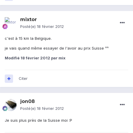
mixtor
Posté(e)
18 février 2012
c'est à 15 km la Belgique.
je vais quand même essayer de l'avoir au prix Suisse ^^
Modifié
18 février 2012
par mix
Citer
jon08
Posté(e)
18 février 2012
Je suis plus près de la Suisse moi :P