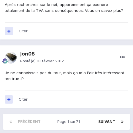
Après recherches sur le net, apparemment ça exonère
totalement de la TVA sans conséquences. Vous en savez plus?
Citer
jon08
Posté(e)
18 février 2012
Je ne connaissais pas du tout, mais ça m'a l'air très intéressant
ton truc :P
Citer
PRÉCÉDENT
Page 1 sur 71
SUIVANT