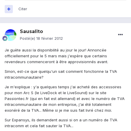
Citer
Sausalito
Posté(e)
18 février 2012
Je guète aussi la disponibilité au jour le jour! Annoncée
officiellement pour le 5 mars mais j'espère que certains
revendeurs commenceront à être approvisionnés avant.
Sinon, est-ce que quelqu'un sait comment fonctionne la TVA
intracommunautaire?
Je m'explique : y'a quelques temps j'ai acheté des accessoires
pour mon Arc S (le LiveDock et le LiveSound) sur le site
Passiontec.fr (qui en fait est allemand) et avec le numéro de TVA
intracommunautaire de mon entreprise, j'ai été totalement
exonéré de la TVA... Même si je me suis fait livré chez moi.
Sur Expansys, ils demandent aussi si on a un numéro de TVA
intracomm et cela fait sauter la TVA...