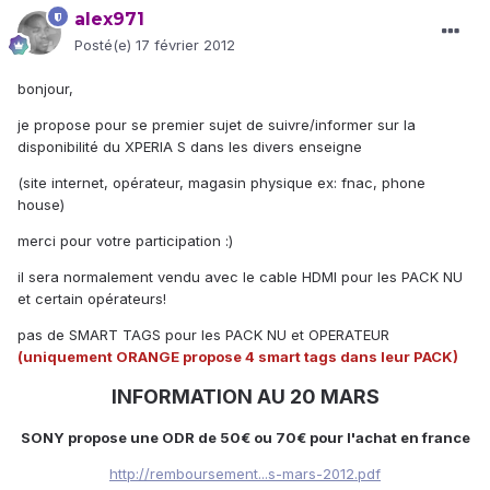
alex971
Posté(e)
17 février 2012
bonjour,
je propose pour se premier sujet de suivre/informer sur la
disponibilité du XPERIA S dans les divers enseigne
(site internet, opérateur, magasin physique ex: fnac, phone
house)
merci pour votre participation :)
il sera normalement vendu avec le cable HDMI pour les PACK NU
et certain opérateurs!
pas de SMART TAGS pour les PACK NU et OPERATEUR
(uniquement ORANGE propose 4 smart tags dans leur PACK)
INFORMATION AU 20 MARS
SONY propose une ODR de 50€ ou 70€ pour l'achat en france
http://remboursement...s-mars-2012.pdf