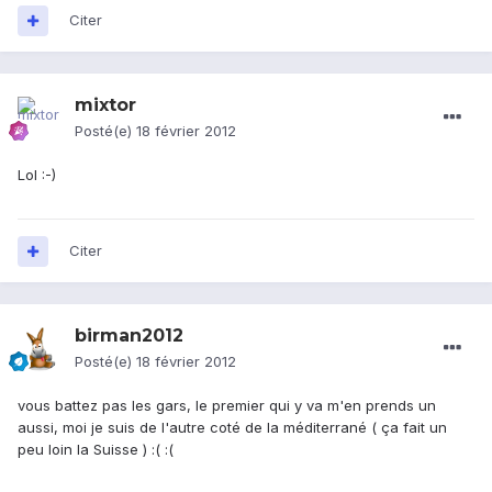
Citer
mixtor
Posté(e)
18 février 2012
Lol :-)
Citer
birman2012
Posté(e)
18 février 2012
vous battez pas les gars, le premier qui y va m'en prends un
aussi, moi je suis de l'autre coté de la méditerrané ( ça fait un
peu loin la Suisse ) :( :(