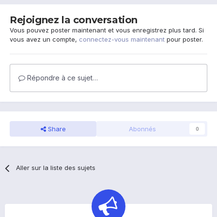
Rejoignez la conversation
Vous pouvez poster maintenant et vous enregistrez plus tard. Si
vous avez un compte,
connectez-vous maintenant
pour poster.
Répondre à ce sujet…
Share
Abonnés
0
Aller sur la liste des sujets