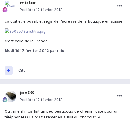
mixtor
Posté(e)
17 février 2012
ça doit être possible, regarde l'adresse de la boutique en suisse
c'est celle de la France
Modifié
17 février 2012
par mix
Citer
jon08
Posté(e)
17 février 2012
Oui, m'enfin ça fait un peu beaucoup de chemin juste pour un
téléphone! Ou alors tu ramènes aussi du chocolat :P