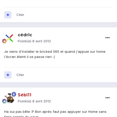
Citer
cédric
Posté(e)
8 avril 2012
Je viens d'installer le bricked 065 et quand j'appuie sur home
l'écran éteint il se passe rien :(
Citer
Sébi11
Posté(e)
8 avril 2012
Ha oui pas bête :P Bon après faut pas appuyer sur Home sans
faire exprès du coup...