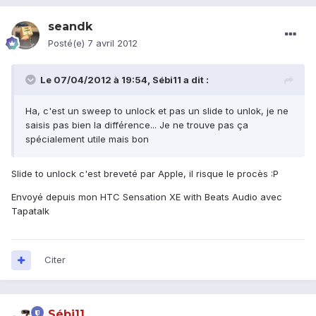
seandk
Posté(e)
7 avril 2012
Le 07/04/2012 à 19:54, Sébi11 a dit :
Ha, c'est un sweep to unlock et pas un slide to unlok, je ne
saisis pas bien la différence... Je ne trouve pas ça
spécialement utile mais bon
Slide to unlock c'est breveté par Apple, il risque le procès :P
Envoyé depuis mon HTC Sensation XE with Beats Audio avec
Tapatalk
Citer
Sébi11