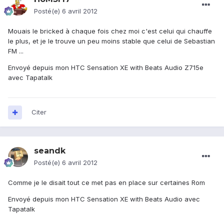
Posté(e)
6 avril 2012
Mouais le bricked à chaque fois chez moi c'est celui qui chauffe
le plus, et je le trouve un peu moins stable que celui de Sebastian
FM ...
Envoyé depuis mon HTC Sensation XE with Beats Audio Z715e
avec Tapatalk
Citer
seandk
Posté(e)
6 avril 2012
Comme je le disait tout ce met pas en place sur certaines Rom
Envoyé depuis mon HTC Sensation XE with Beats Audio avec
Tapatalk