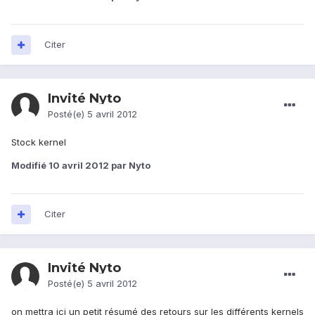
Citer
Invité Nyto
Posté(e)
5 avril 2012
Stock kernel
Modifié
10 avril 2012
par Nyto
Citer
Invité Nyto
Posté(e)
5 avril 2012
on mettra ici un petit résumé des retours sur les différents kernels