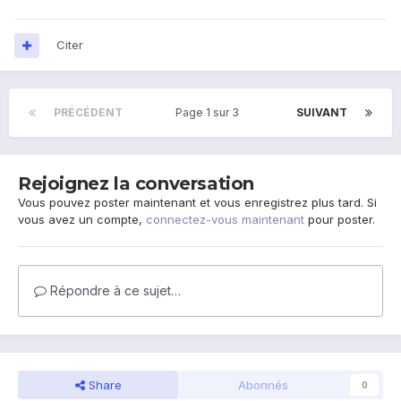
Citer
PRÉCÉDENT
Page 1 sur 3
SUIVANT
Rejoignez la conversation
Vous pouvez poster maintenant et vous enregistrez plus tard. Si
vous avez un compte,
connectez-vous maintenant
pour poster.
Répondre à ce sujet…
Share
Abonnés
0