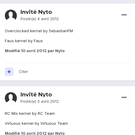
Invité Nyto
Posté(e)
4 avril 2012
Overclocked kernel by SebastianFM
Faux kernel by Faux
Modifié
10 avril 2012
par Nyto
Citer
Invité Nyto
Posté(e)
5 avril 2012
RC Mix kernel by RC Team
Virtuous kernel by Virtuous Team
Modifié
10 avril 2012
par Nyto