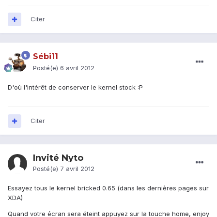
Citer
Sébi11
Posté(e)
6 avril 2012
D'où l'intérêt de conserver le kernel stock :P
Citer
Invité Nyto
Posté(e)
7 avril 2012
Essayez tous le kernel bricked 0.65 (dans les dernières pages sur
XDA)
Quand votre écran sera éteint appuyez sur la touche home, enjoy