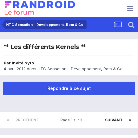
HTC Sensation - Développement, Rom & Co
** Les différents Kernels **
Par Invité Nyto
4 avril 2012
dans
HTC Sensation - Développement, Rom & Co
Répondre à ce sujet
PRÉCÉDENT
Page 1 sur 3
SUIVANT