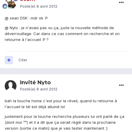
Posté(e)
8 avril 2012
@ sean DSK : mdr ok :P
@ Nyto : je n'avais pas vu ça, juste la nouvelle méthode de
déverrouillage. Car dans ce cas comment on recherche et on
retourne à l'accueil :P ?
Citer
Invité Nyto
Posté(e)
8 avril 2012
bah la touche home c'est pour le réveil, quand tu retourne à
l'accueil le tél est déjà allumé lol
justement pour la touche recherche plusieurs lui ont parlé de ça
(dont moi ^^) et il a dit que ça serait réglé dans la prochaine
version (sortie ce matin) que je vais tester maintenant :)