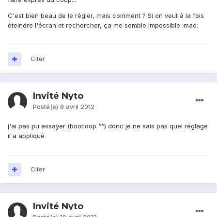
C'est bien beau de le régler, mais comment ? Si on veut à la fois
éteindre l'écran et rechercher, ça me semble impossible :mad:
Citer
Invité Nyto
Posté(e)
8 avril 2012
j'ai pas pu essayer (bootloop ^^) donc je ne sais pas quel réglage
il a appliqué
Citer
Invité Nyto