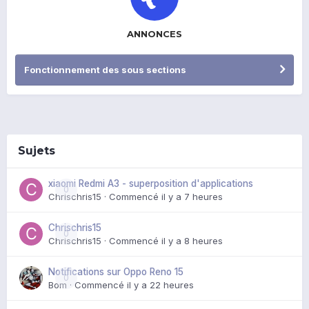
ANNONCES
Fonctionnement des sous sections
Sujets
xiaomi Redmi A3 - superposition d'applications
0
Chrischris15
· Commencé
il y a 7 heures
Chrischris15
0
Chrischris15
· Commencé
il y a 8 heures
Notifications sur Oppo Reno 15
0
Bom
· Commencé
il y a 22 heures