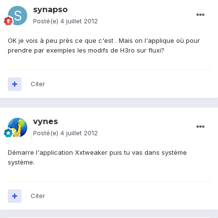
synapso
Posté(e)
4 juillet 2012
OK je vois à peu près ce que c'est . Mais on l'applique où pour
prendre par exemples les modifs de H3ro sur fluxi?
Citer
vynes
Posté(e)
4 juillet 2012
Démarre l'application Xxtweaker puis tu vas dans système
système.
Citer