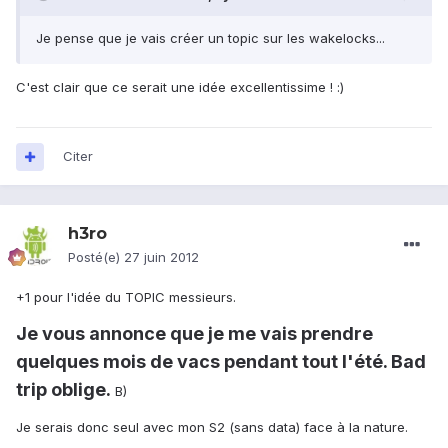
Je pense que je vais créer un topic sur les wakelocks...
C'est clair que ce serait une idée excellentissime ! :)
Citer
h3ro
Posté(e)
27 juin 2012
+1 pour l'idée du TOPIC messieurs.
Je vous annonce que je me vais prendre
quelques mois de vacs pendant tout l'été. Bad
trip oblige.
B)
Je serais donc seul avec mon S2 (sans data) face à la nature.