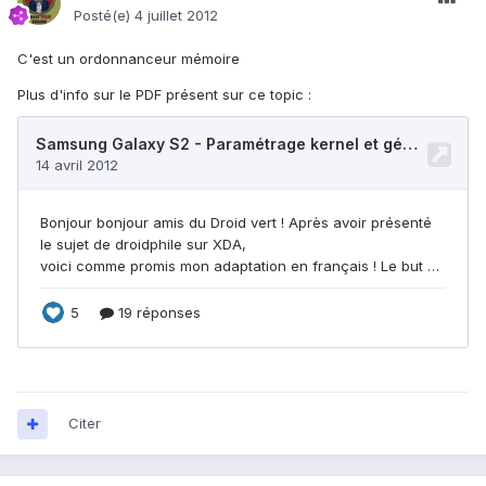
Posté(e)
4 juillet 2012
C'est un ordonnanceur mémoire
Plus d'info sur le PDF présent sur ce topic :
Citer