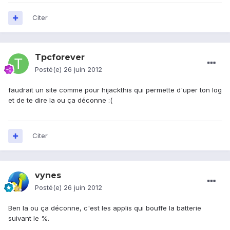
Citer
Tpcforever
Posté(e)
26 juin 2012
faudrait un site comme pour hijackthis qui permette d'uper ton log
et de te dire la ou ça déconne :(
Citer
vynes
Posté(e)
26 juin 2012
Ben la ou ça déconne, c'est les applis qui bouffe la batterie
suivant le %.