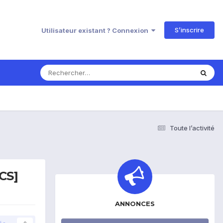
S’inscrire
Utilisateur existant ? Connexion
Toute l’activité
CS]
ANNONCES