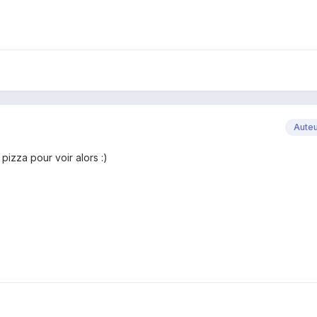
Aute
pizza pour voir alors :)