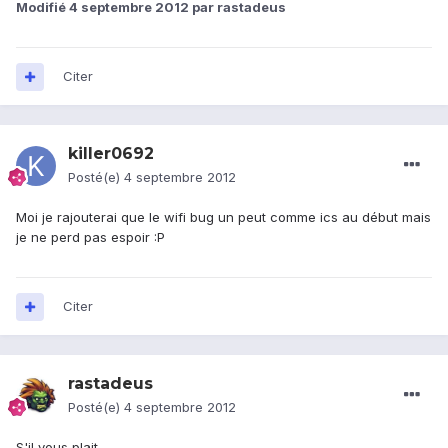
Modifié
4 septembre 2012
par rastadeus
Citer
killer0692
Posté(e)
4 septembre 2012
Moi je rajouterai que le wifi bug un peut comme ics au début mais
je ne perd pas espoir :P
Citer
rastadeus
Posté(e)
4 septembre 2012
S'il vous plait,