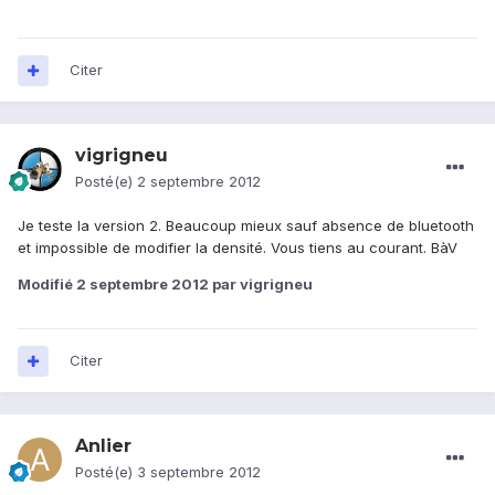
Citer
vigrigneu
Posté(e)
2 septembre 2012
Je teste la version 2. Beaucoup mieux sauf absence de bluetooth
et impossible de modifier la densité. Vous tiens au courant. BàV
Modifié
2 septembre 2012
par vigrigneu
Citer
Anlier
Posté(e)
3 septembre 2012