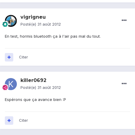
vigrigneu
Posté(e)
31 août 2012
En test, hormis bluetooth ça à l'air pas mal du tout.
Citer
killer0692
Posté(e)
31 août 2012
Espérons que ça avance bien :P
Citer