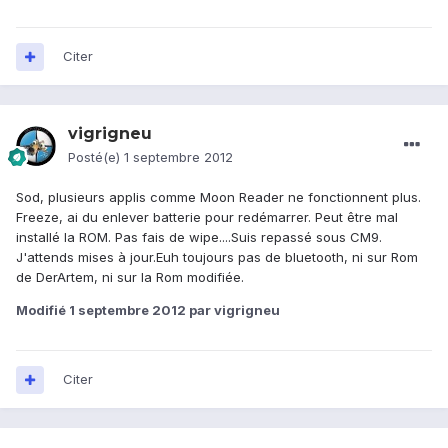
Citer
vigrigneu
Posté(e)
1 septembre 2012
Sod, plusieurs applis comme Moon Reader ne fonctionnent plus.
Freeze, ai du enlever batterie pour redémarrer. Peut être mal
installé la ROM. Pas fais de wipe....Suis repassé sous CM9.
J'attends mises à jour.Euh toujours pas de bluetooth, ni sur Rom
de DerArtem, ni sur la Rom modifiée.
Modifié
1 septembre 2012
par vigrigneu
Citer