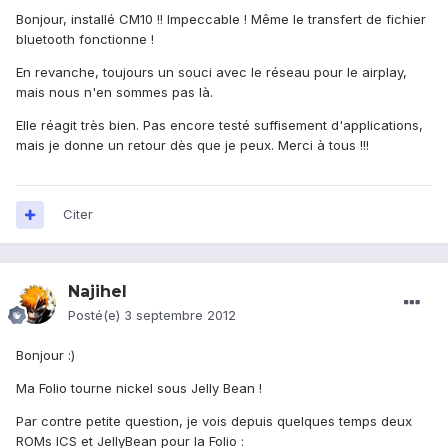
Bonjour, installé CM10 !! Impeccable ! Même le transfert de fichier
bluetooth fonctionne !
En revanche, toujours un souci avec le réseau pour le airplay,
mais nous n'en sommes pas là.
Elle réagit très bien. Pas encore testé suffisement d'applications,
mais je donne un retour dès que je peux. Merci à tous !!!
Citer
Najihel
Posté(e)
3 septembre 2012
Bonjour :)
Ma Folio tourne nickel sous Jelly Bean !
Par contre petite question, je vois depuis quelques temps deux
ROMs ICS et JellyBean pour la Folio :