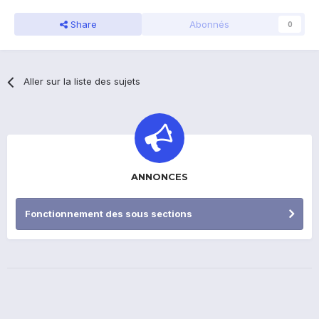
Share
Abonnés
0
Aller sur la liste des sujets
ANNONCES
Fonctionnement des sous sections