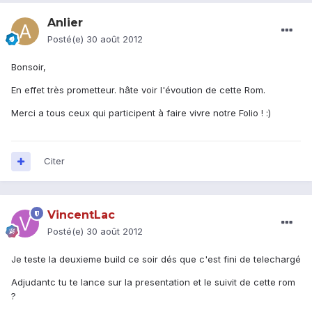
Anlier
Posté(e)
30 août 2012
Bonsoir,
En effet très prometteur. hâte voir l'évoution de cette Rom.
Merci a tous ceux qui participent à faire vivre notre Folio ! :)
Citer
VincentLac
Posté(e)
30 août 2012
Je teste la deuxieme build ce soir dés que c'est fini de telechargé
Adjudantc tu te lance sur la presentation et le suivit de cette rom
?