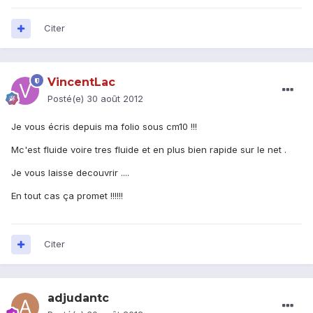
Citer
VincentLac
Posté(e)
30 août 2012
Je vous écris depuis ma folio sous cm10 !!!
Mc'est fluide voire tres fluide et en plus bien rapide sur le net .
Je vous laisse decouvrir ....
En tout cas ça promet !!!!!!
Citer
adjudantc