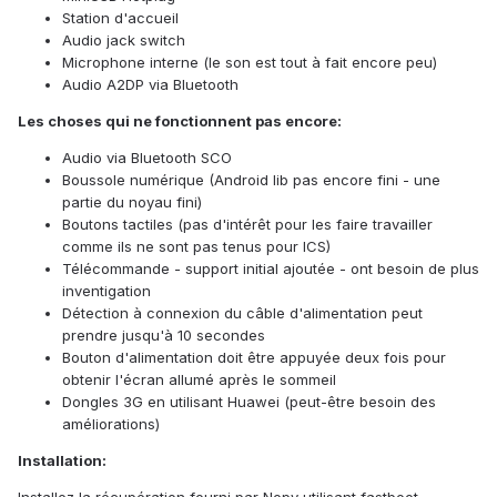
Station d'accueil
Audio jack switch
Microphone interne (le son est tout à fait encore peu)
Audio A2DP via Bluetooth
Les choses qui ne fonctionnent pas encore:
Audio via Bluetooth SCO
Boussole numérique (Android lib pas encore fini - une
partie du noyau fini)
Boutons tactiles (pas d'intérêt pour les faire travailler
comme ils ne sont pas tenus pour ICS)
Télécommande - support initial ajoutée - ont besoin de plus
inventigation
Détection à connexion du câble d'alimentation peut
prendre jusqu'à 10 secondes
Bouton d'alimentation doit être appuyée deux fois pour
obtenir l'écran allumé après le sommeil
Dongles 3G en utilisant Huawei (peut-être besoin des
améliorations)
Installation: