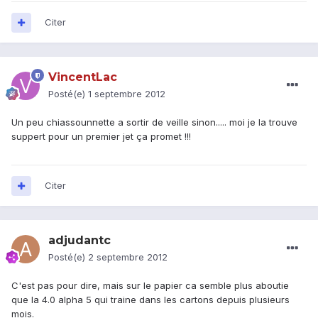
Citer
VincentLac
Posté(e)
1 septembre 2012
Un peu chiassounnette a sortir de veille sinon..... moi je la trouve
suppert pour un premier jet ça promet !!!
Citer
adjudantc
Posté(e)
2 septembre 2012
C'est pas pour dire, mais sur le papier ca semble plus aboutie
que la 4.0 alpha 5 qui traine dans les cartons depuis plusieurs
mois.