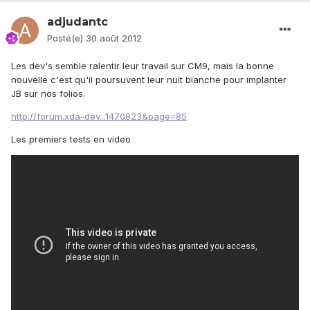
adjudantc
Posté(e)
30 août 2012
Les dev's semble ralentir leur travail sur CM9, mais la bonne
nouvelle c'est qu'il poursuvent leur nuit blanche pour implanter
JB sur nos folios.
http://forum.xda-dev...1470823&page=85
Les premiers tests en video