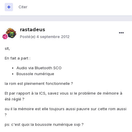
Citer
rastadeus
Posté(e)
4 septembre 2012
slt,
En fait a part :
Audio via Bluetooth SCO
Boussole numérique
la rom est pleinement fonctionnelle ?
Et par rapport à la ICS, savez vous si le problème de mémoire à
été réglé ?
ou il la mémoire est elle toujours aussi pauvre sur cette rom aussi
?
ps: c'est quoi la boussole numérique svp ?