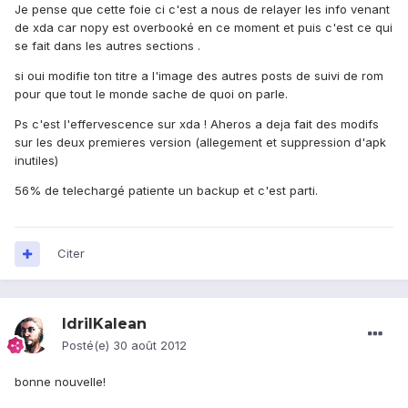
Je pense que cette foie ci c'est a nous de relayer les info venant
de xda car nopy est overbooké en ce moment et puis c'est ce qui
se fait dans les autres sections .
si oui modifie ton titre a l'image des autres posts de suivi de rom
pour que tout le monde sache de quoi on parle.
Ps c'est l'effervescence sur xda ! Aheros a deja fait des modifs
sur les deux premieres version (allegement et suppression d'apk
inutiles)
56% de telechargé patiente un backup et c'est parti.
Citer
IdrilKalean
Posté(e)
30 août 2012
bonne nouvelle!