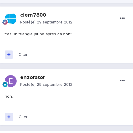
clem7800
Posté(e)
29 septembre 2012
t'as un triangle jaune apres ca non?
Citer
enzorator
Posté(e)
29 septembre 2012
non...
Citer