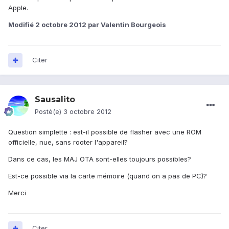
Apple.
Modifié
2 octobre 2012
par Valentin Bourgeois
Citer
Sausalito
Posté(e)
3 octobre 2012
Question simplette : est-il possible de flasher avec une ROM
officielle, nue, sans rooter l'appareil?
Dans ce cas, les MAJ OTA sont-elles toujours possibles?
Est-ce possible via la carte mémoire (quand on a pas de PC)?
Merci
Citer