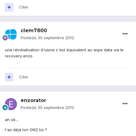
Citer
clem7800
Posté(e)
30 septembre 2012
une réinitialisation d'usine c'est équivalent au wipe data via le
recovery enzo
Citer
enzorator
Posté(e)
30 septembre 2012
ah ok...
t'as déjà ton GN2 toi ?