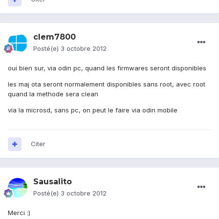
clem7800
Posté(e)
3 octobre 2012
oui bien sur, via odin pc, quand les firmwares seront disponibles
les maj ota seront normalement disponibles sans root, avec root
quand la methode sera clean
via la microsd, sans pc, on peut le faire via odin mobile
Citer
Sausalito
Posté(e)
3 octobre 2012
Merci :)