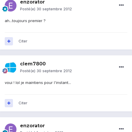
enzorator
Posté(e)
30 septembre 2012
ah...toujours premier ?
Citer
clem7800
Posté(e)
30 septembre 2012
voui ! lol je maintiens pour l'instant...
Citer
enzorator