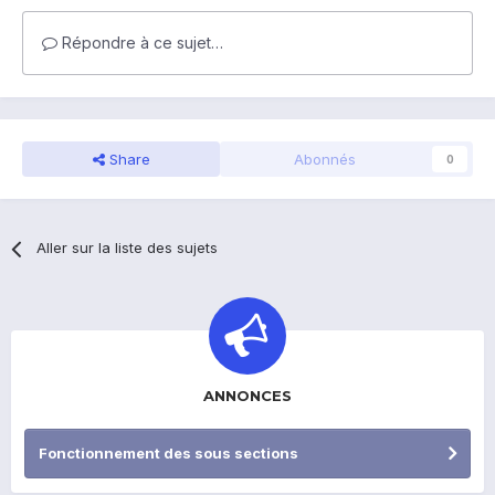
Répondre à ce sujet…
Share
Abonnés
0
Aller sur la liste des sujets
ANNONCES
Fonctionnement des sous sections