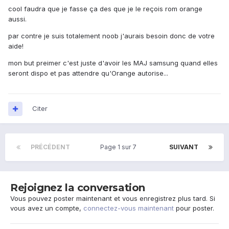
cool faudra que je fasse ça des que je le reçois rom orange
aussi.
par contre je suis totalement noob j'aurais besoin donc de votre
aide!
mon but preimer c'est juste d'avoir les MAJ samsung quand elles
seront dispo et pas attendre qu'Orange autorise...
Citer
PRÉCÉDENT
Page 1 sur 7
SUIVANT
Rejoignez la conversation
Vous pouvez poster maintenant et vous enregistrez plus tard. Si
vous avez un compte,
connectez-vous maintenant
pour poster.