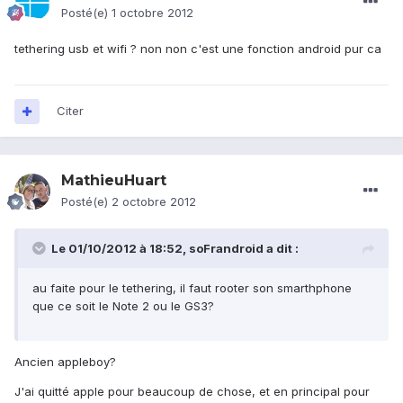
Posté(e)
1 octobre 2012
tethering usb et wifi ? non non c'est une fonction android pur ca
Citer
MathieuHuart
Posté(e)
2 octobre 2012
Le 01/10/2012 à 18:52, soFrandroid a dit :
au faite pour le tethering, il faut rooter son smarthphone
que ce soit le Note 2 ou le GS3?
Ancien appleboy?
J'ai quitté apple pour beaucoup de chose, et en principal pour