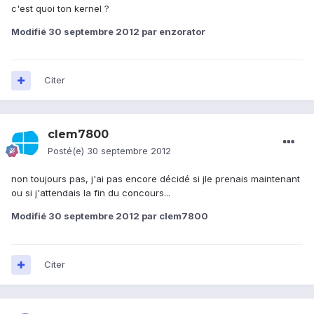
c'est quoi ton kernel ?
Modifié
30 septembre 2012
par enzorator
Citer
clem7800
Posté(e)
30 septembre 2012
non toujours pas, j'ai pas encore décidé si jle prenais maintenant
ou si j'attendais la fin du concours...
Modifié
30 septembre 2012
par clem7800
Citer