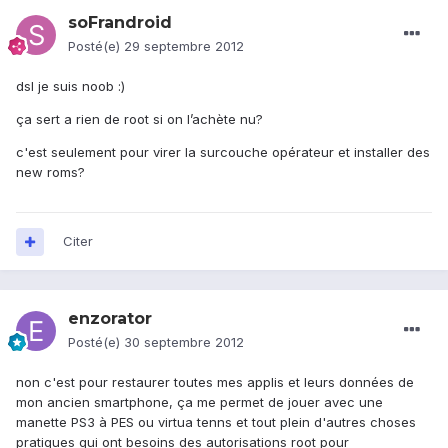
soFrandroid
Posté(e)
29 septembre 2012
dsl je suis noob :)
ça sert a rien de root si on l’achète nu?
c'est seulement pour virer la surcouche opérateur et installer des
new roms?
Citer
enzorator
Posté(e)
30 septembre 2012
non c'est pour restaurer toutes mes applis et leurs données de
mon ancien smartphone, ça me permet de jouer avec une
manette PS3 à PES ou virtua tenns et tout plein d'autres choses
pratiques qui ont besoins des autorisations root pour