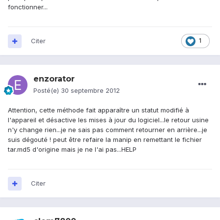
fonctionner...
Citer
1
enzorator
Posté(e)
30 septembre 2012
Attention, cette méthode fait apparaître un statut modifié à
l'appareil et désactive les mises à jour du logiciel...le retour usine
n'y change rien...je ne sais pas comment retourner en arrière...je
suis dégouté ! peut être refaire la manip en remettant le fichier
tar.md5 d'origine mais je ne l'ai pas...HELP
Citer