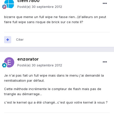
clem7800
Posté(e)
30 septembre 2012
bizarre que meme un full wipe ne fasse rien...(d'ailleurs on peut
faire full wipe sans risque de brick sur ce note II?
Citer
enzorator
Posté(e)
30 septembre 2012
Je n'ai pas fait un full wipe mais dans le menu j'ai demandé la
reinitialisation par défaut.
Cette méthode incrémente le compteur de flash mais pas de
triangle au démarrage...
c'est le kernel qui a été changé...c'est quoi votre kernel à vous ?