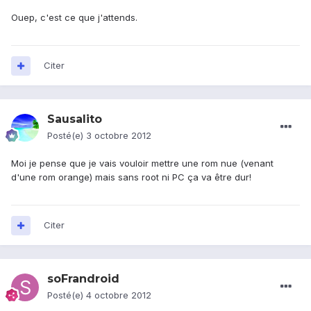
Ouep, c'est ce que j'attends.
Citer
Sausalito
Posté(e)
3 octobre 2012
Moi je pense que je vais vouloir mettre une rom nue (venant
d'une rom orange) mais sans root ni PC ça va être dur!
Citer
soFrandroid
Posté(e)
4 octobre 2012