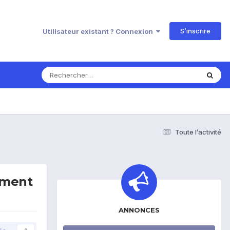
S’inscrire
Utilisateur existant ? Connexion
Toute l’activité
iement
ANNONCES