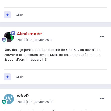
Citer
Alexismeee
Posté(e)
4 janvier 2013
Non, mais je pense que des batterie de One X+, on devrait en
trouver d'ici quelques temps. Suffit de patienter. Après faut se
risquer d'ouvrir l'appareil :S
Citer
wNzR
Posté(e)
4 janvier 2013