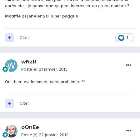
après etc... je pense que ça peut intéresser un grand nombre ?
Modifié
21 janvier 2013
par poggus
Citer
1
wNzR
Posté(e)
21 janvier 2013
Oui, bien évidemment, sans problème. ^^
Citer
oOnEe
Posté(e)
22 janvier 2013