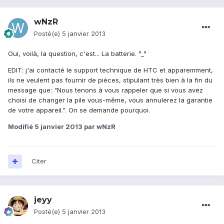
wNzR
Posté(e)
5 janvier 2013
Oui, voilà, la question, c'est... La batterie. ^_^
EDIT: j'ai contacté le support technique de HTC et apparemment,
ils ne veulent pas fournir de pièces, stipulant très bien à la fin du
message que: "Nous tenons à vous rappeler que si vous avez
choisi de changer la pile vous-même, vous annulerez la garantie
de votre appareil.". On se demande pourquoi.
Modifié
5 janvier 2013
par wNzR
Citer
jeyy
Posté(e)
5 janvier 2013