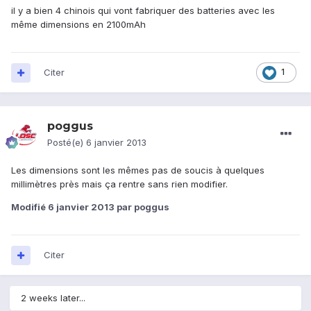
il y a bien 4 chinois qui vont fabriquer des batteries avec les
même dimensions en 2100mAh
Citer
1
poggus
Posté(e)
6 janvier 2013
Les dimensions sont les mêmes pas de soucis à quelques
millimètres près mais ça rentre sans rien modifier.
Modifié
6 janvier 2013
par poggus
Citer
2 weeks later...