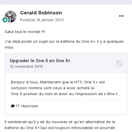
Gerald Robinson
Posté(e)
16 janvier 2013
Salut tout le monde !!!!
J'ai déjà posté un sujet sur la batterie du One X+ il y a quelques
mois
Il semblerait qu'il y ait du nouveau et qu'en alternative de la
batterie du One X+(qui est toujours introuvable) on pourrait