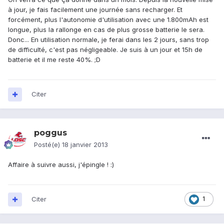
à jour, je fais facilement une journée sans recharger. Et
forcément, plus l'autonomie d'utilisation avec une 1.800mAh est
longue, plus la rallonge en cas de plus grosse batterie le sera.
Donc... En utilisation normale, je ferai dans les 2 jours, sans trop
de difficulté, c'est pas négligeable. Je suis à un jour et 15h de
batterie et il me reste 40%. ;D
Citer
poggus
Posté(e)
18 janvier 2013
Affaire à suivre aussi, j'épingle ! :)
Citer
1