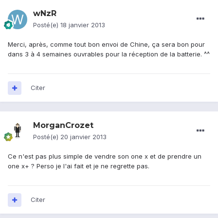
wNzR
Posté(e)
18 janvier 2013
Merci, après, comme tout bon envoi de Chine, ça sera bon pour
dans 3 à 4 semaines ouvrables pour la réception de la batterie. ^^
Citer
MorganCrozet
Posté(e)
20 janvier 2013
Ce n'est pas plus simple de vendre son one x et de prendre un
one x+ ? Perso je l'ai fait et je ne regrette pas.
Citer