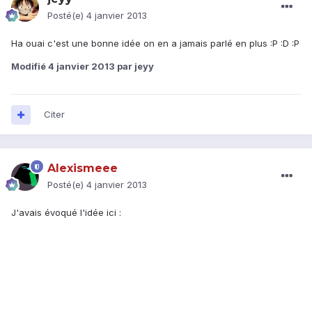
Posté(e)
4 janvier 2013
Ha ouai c'est une bonne idée on en a jamais parlé en plus :P :D :P
Modifié
4 janvier 2013
par jeyy
Citer
Alexismeee
Posté(e)
4 janvier 2013
J'avais évoqué l'idée ici :