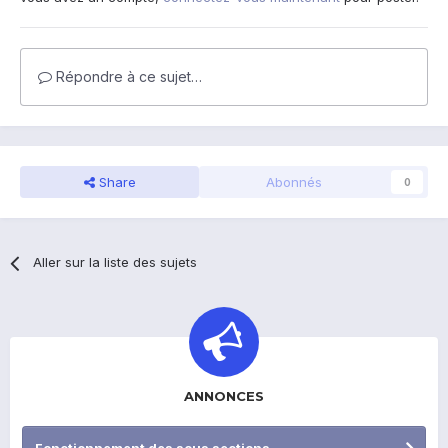
Répondre à ce sujet…
Share
Abonnés
0
Aller sur la liste des sujets
ANNONCES