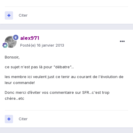
Citer
alex971
Posté(e)
16 janvier 2013
Bonsoir,
ce sujet n'est pas là pour "débatre"...
les membre ici veulent just ce tenir au courant de l'évolution de
leur commande!
Donc merci d’éviter vos commentaire sur SFR...c'est trop
chère...etc
Citer