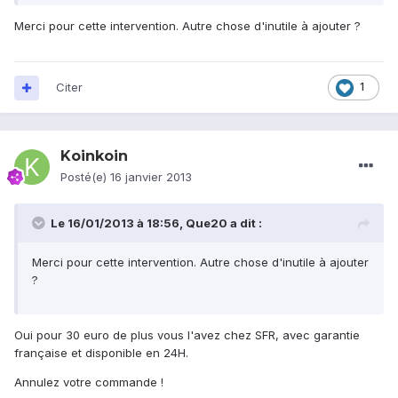
Merci pour cette intervention. Autre chose d'inutile à ajouter ?
Citer
1
Koinkoin
Posté(e)
16 janvier 2013
Le 16/01/2013 à 18:56, Que20 a dit :
Merci pour cette intervention. Autre chose d'inutile à ajouter
?
Oui pour 30 euro de plus vous l'avez chez SFR, avec garantie
française et disponible en 24H.
Annulez votre commande !