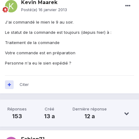
Kevin Maarek
Posté(e)
16 janvier 2013
J'ai commandé le mien le 9 au soir.
Le statut de la commande est toujours (depuis hier) à :
Traitement de la commande
Votre commande est en préparation
Personne n'a eu le sien expédié ?
Citer
Réponses
Créé
Dernière réponse
153
13 a
12 a