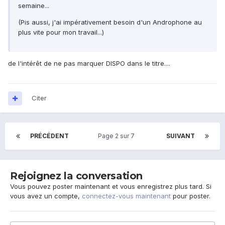
semaine...
(Pis aussi, j'ai impérativement besoin d'un Androphone au
plus vite pour mon travail...)
de l'intérêt de ne pas marquer DISPO dans le titre....
Citer
PRÉCÉDENT
Page 2 sur 7
SUIVANT
Rejoignez la conversation
Vous pouvez poster maintenant et vous enregistrez plus tard. Si
vous avez un compte,
connectez-vous maintenant
pour poster.