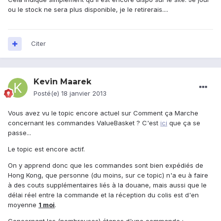
ou le stock ne sera plus disponible, je le retirerais....
Citer
Kevin Maarek
Posté(e)
18 janvier 2013
Vous avez vu le topic encore actuel sur Comment ça Marche
concernant les commandes ValueBasket ? C'est
ici
que ça se
passe...
Le topic est encore actif.
On y apprend donc que les commandes sont bien expédiés de
Hong Kong, que personne (du moins, sur ce topic) n'a eu à faire
à des couts supplémentaires liés à la douane, mais aussi que le
délai réel entre la commande et la réception du colis est d'en
moyenne
1 moi
.