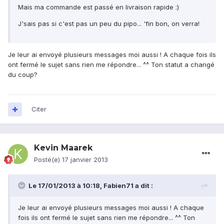
Mais ma commande est passé en livraison rapide :)
J'sais pas si c'est pas un peu du pipo... 'fin bon, on verra!
Je leur ai envoyé plusieurs messages moi aussi ! A chaque fois ils
ont fermé le sujet sans rien me répondre... ^^ Ton statut a changé
du coup?
Citer
Kevin Maarek
Posté(e)
17 janvier 2013
Le 17/01/2013 à 10:18, Fabien71 a dit :
Je leur ai envoyé plusieurs messages moi aussi ! A chaque
fois ils ont fermé le sujet sans rien me répondre... ^^ Ton