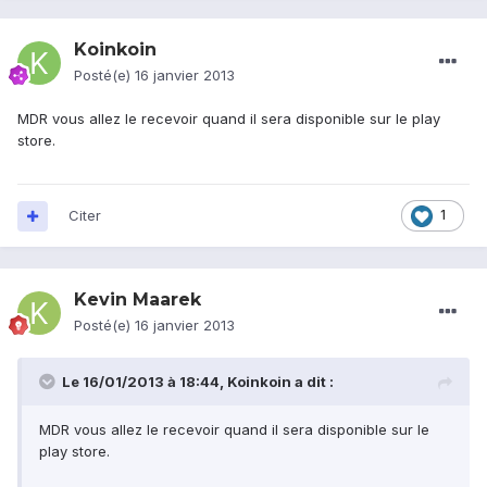
Koinkoin
Posté(e)
16 janvier 2013
MDR vous allez le recevoir quand il sera disponible sur le play
store.
Citer
1
Kevin Maarek
Posté(e)
16 janvier 2013
Le 16/01/2013 à 18:44, Koinkoin a dit :
MDR vous allez le recevoir quand il sera disponible sur le
play store.