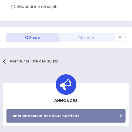
Répondre à ce sujet…
Share
Abonnés
0
Aller sur la liste des sujets
ANNONCES
Fonctionnement des sous sections