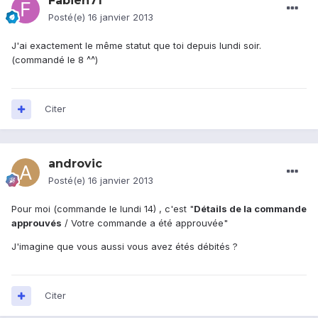
Fabien71
Posté(e)
16 janvier 2013
J'ai exactement le même statut que toi depuis lundi soir.
(commandé le 8 ^^)
Citer
androvic
Posté(e)
16 janvier 2013
Pour moi (commande le lundi 14) , c'est "
Détails de la commande
approuvés
/ Votre commande a été approuvée"
J'imagine que vous aussi vous avez étés débités ?
Citer