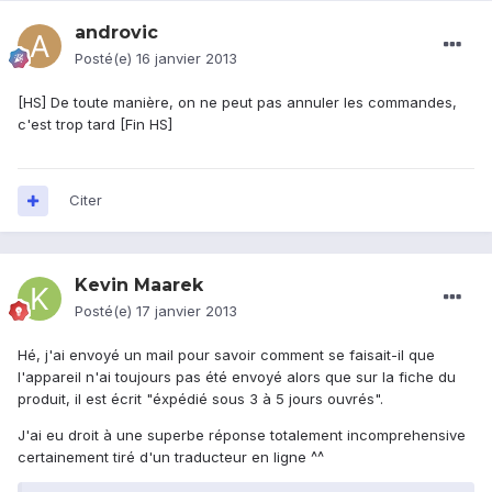
androvic
Posté(e)
16 janvier 2013
[HS] De toute manière, on ne peut pas annuler les commandes,
c'est trop tard [Fin HS]
Citer
Kevin Maarek
Posté(e)
17 janvier 2013
Hé, j'ai envoyé un mail pour savoir comment se faisait-il que
l'appareil n'ai toujours pas été envoyé alors que sur la fiche du
produit, il est écrit "éxpédié sous 3 à 5 jours ouvrés".
J'ai eu droit à une superbe réponse totalement incomprehensive
certainement tiré d'un traducteur en ligne ^^