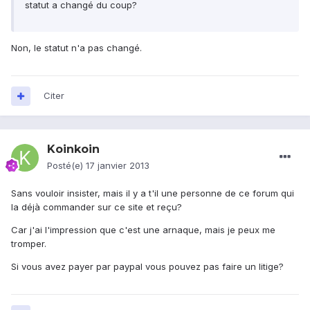
statut a changé du coup?
Non, le statut n'a pas changé.
Citer
Koinkoin
Posté(e)
17 janvier 2013
Sans vouloir insister, mais il y a t'il une personne de ce forum qui
la déjà commander sur ce site et reçu?
Car j'ai l'impression que c'est une arnaque, mais je peux me
tromper.
Si vous avez payer par paypal vous pouvez pas faire un litige?