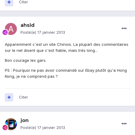
Citer
ahsid
Posté(e)
17 janvier 2013
Apparemment c'est un site Chinois. La plupart des commentaires
sur le net disent que c'est fiable, mais très long...
Bon courage les gars.
PS : Pourquoi ne pas avoir commandé sur Ebay plutôt qu'a Hong
Kong, je ne comprend pas ?
Citer
jon
Posté(e)
17 janvier 2013